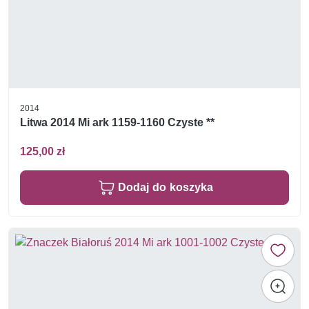
2014
Litwa 2014 Mi ark 1159-1160 Czyste **
125,00 zł
Dodaj do koszyka