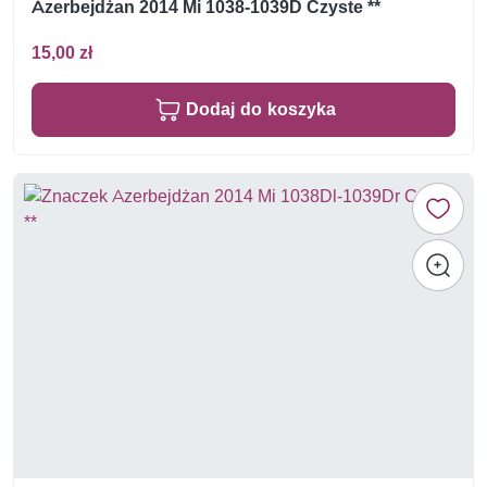
Azerbejdżan 2014 Mi 1038-1039D Czyste **
15,00 zł
Dodaj do koszyka