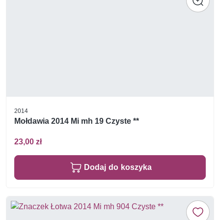
2014
Mołdawia 2014 Mi mh 19 Czyste **
23,00 zł
Dodaj do koszyka