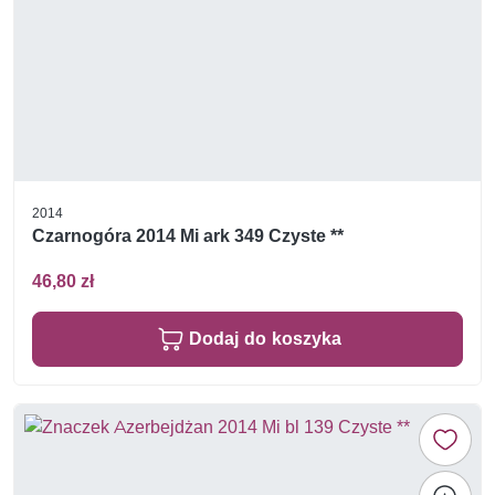
2014
Czarnogóra 2014 Mi ark 349 Czyste **
46,80 zł
Dodaj do koszyka