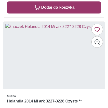
Dodaj do koszyka
Muzea
Holandia 2014 Mi ark 3227-3228 Czyste **