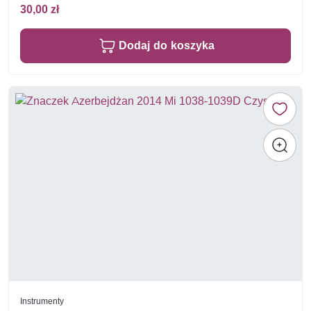
30,00 zł
Dodaj do koszyka
Instrumenty