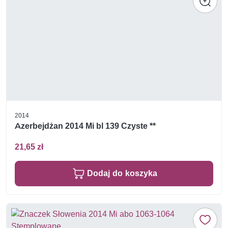
2014
Azerbejdżan 2014 Mi bl 139 Czyste **
21,65 zł
Dodaj do koszyka