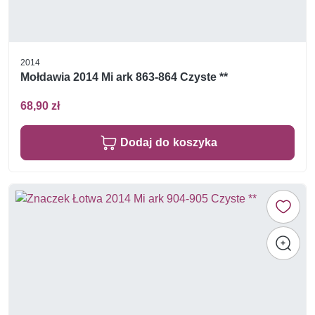
2014
Mołdawia 2014 Mi ark 863-864 Czyste **
68,90 zł
Dodaj do koszyka