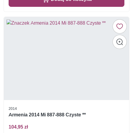
2014
Armenia 2014 Mi 887-888 Czyste **
104,95 zł