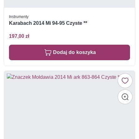
Instrumenty
Karabach 2014 Mi 94-95 Czyste **
197,00 zł
Dodaj do koszyka