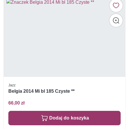
Jazz
Belgia 2014 Mi bl 185 Czyste **
66,00 zł
Dodaj do koszyka