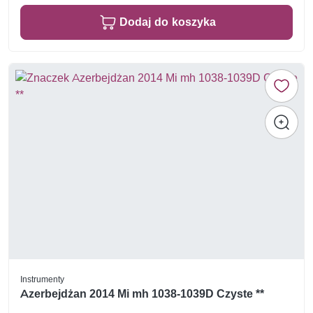
Dodaj do koszyka
Instrumenty
Azerbejdżan 2014 Mi mh 1038-1039D Czyste **