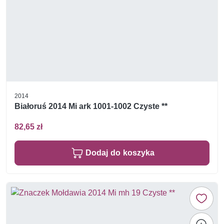
2014
Białoruś 2014 Mi ark 1001-1002 Czyste **
82,65 zł
Dodaj do koszyka