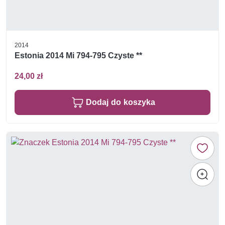
2014
Estonia 2014 Mi 794-795 Czyste **
24,00 zł
Dodaj do koszyka