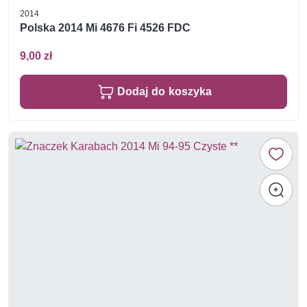
2014
Polska 2014 Mi 4676 Fi 4526 FDC
9,00 zł
Dodaj do koszyka