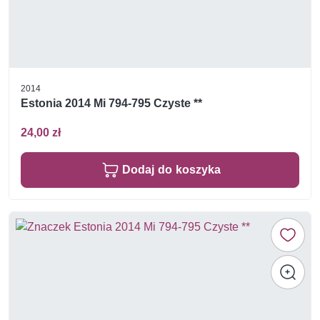
2014
Estonia 2014 Mi 794-795 Czyste **
24,00 zł
Dodaj do koszyka