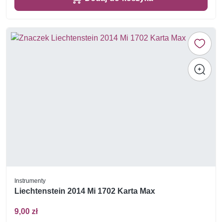
Instrumenty
Liechtenstein 2014 Mi 1702 Karta Max
9,00 zł