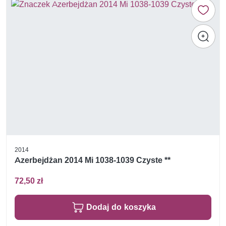
2014
Azerbejdżan 2014 Mi 1038-1039 Czyste **
72,50 zł
Dodaj do koszyka