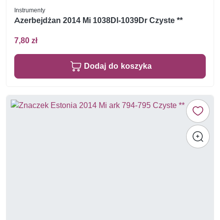
Instrumenty
Azerbejdżan 2014 Mi 1038Dl-1039Dr Czyste **
7,80 zł
Dodaj do koszyka