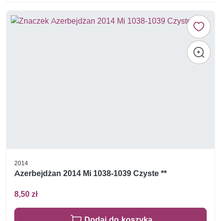
2014
Azerbejdżan 2014 Mi 1038-1039 Czyste **
8,50 zł
Dodaj do koszyka