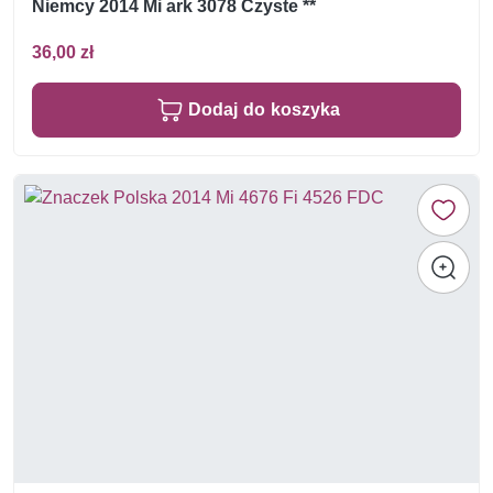
Niemcy 2014 Mi ark 3078 Czyste **
36,00 zł
Dodaj do koszyka