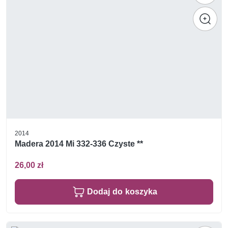
2014
Madera 2014 Mi 332-336 Czyste **
26,00 zł
Dodaj do koszyka