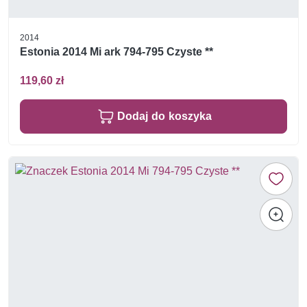
2014
Estonia 2014 Mi ark 794-795 Czyste **
119,60 zł
Dodaj do koszyka