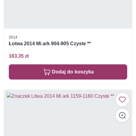
2014
Łotwa 2014 Mi ark 904-905 Czyste **
163,35 zł
Dodaj do koszyka