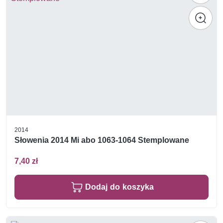
2014
Słowenia 2014 Mi abo 1063-1064 Stemplowane
7,40 zł
Dodaj do koszyka