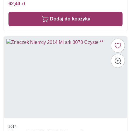
62,40 zł
Dodaj do koszyka
2014