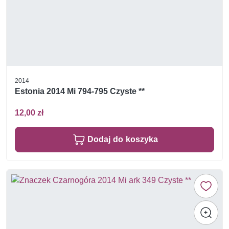
2014
Estonia 2014 Mi 794-795 Czyste **
12,00 zł
Dodaj do koszyka