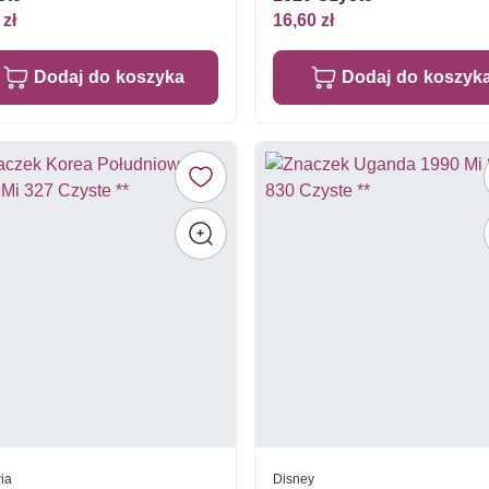
 zł
16,60 zł
Dodaj do koszyka
Dodaj do koszyk
ria
Disney