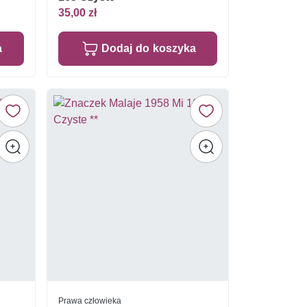
35,00 zł
a
Dodaj do koszyka
Prawa człowieka