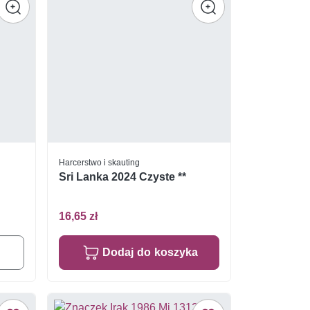
Harcerstwo i skauting
Sri Lanka 2024 Czyste **
16,65 zł
Dodaj do koszyka