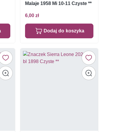
Malaje 1958 Mi 10-11 Czyste **
6,00 zł
a
Dodaj do koszyka