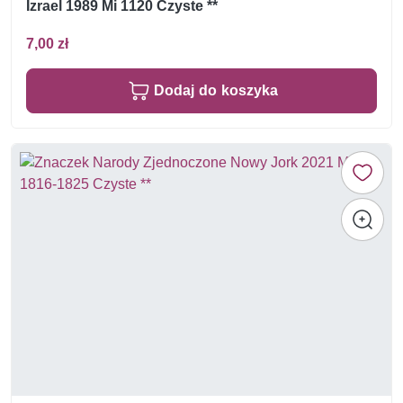
Izrael 1989 Mi 1120 Czyste **
7,00 zł
Dodaj do koszyka