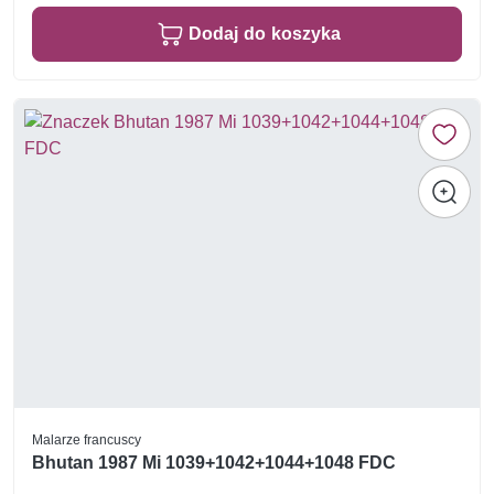
Dodaj do koszyka
Malarze francuscy
Bhutan 1987 Mi 1039+1042+1044+1048 FDC