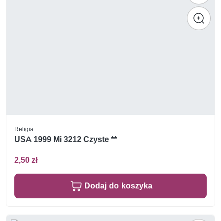
Religia
USA 1999 Mi 3212 Czyste **
2,50 zł
Dodaj do koszyka