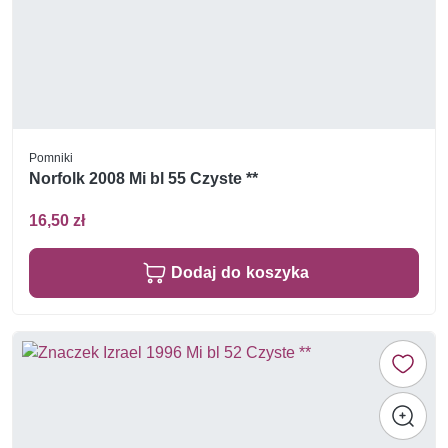
Pomniki
Norfolk 2008 Mi bl 55 Czyste **
16,50 zł
Dodaj do koszyka