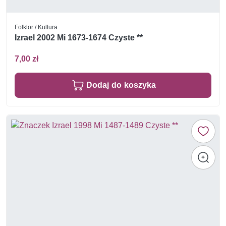
Folklor / Kultura
Izrael 2002 Mi 1673-1674 Czyste **
7,00 zł
Dodaj do koszyka