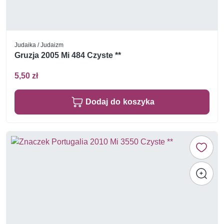
Judaika / Judaizm
Gruzja 2005 Mi 484 Czyste **
5,50 zł
Dodaj do koszyka