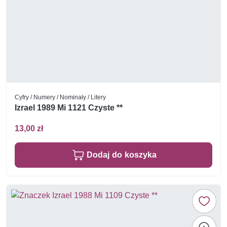
Cyfry / Numery / Nominały / Litery
Izrael 1989 Mi 1121 Czyste **
13,00 zł
Dodaj do koszyka