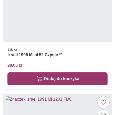
Sztuka
Izrael 1996 Mi bl 52 Czyste **
20,00 zł
Dodaj do koszyka