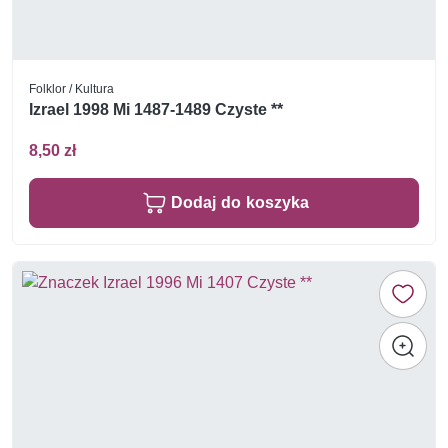
Folklor / Kultura
Izrael 1998 Mi 1487-1489 Czyste **
8,50 zł
Dodaj do koszyka