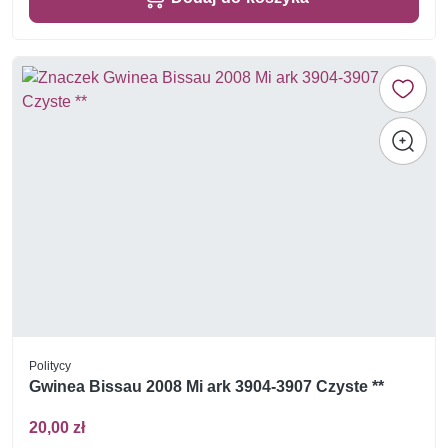
Politycy
Gwinea Bissau 2008 Mi ark 3904-3907 Czyste **
20,00 zł