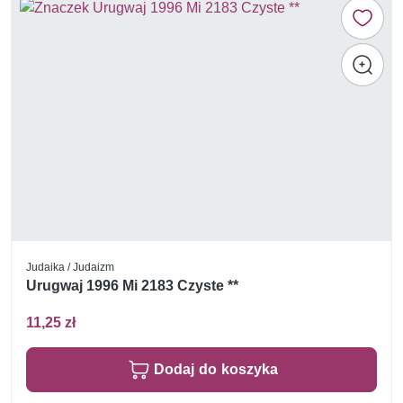
Judaika / Judaizm
Urugwaj 1996 Mi 2183 Czyste **
11,25 zł
Dodaj do koszyka