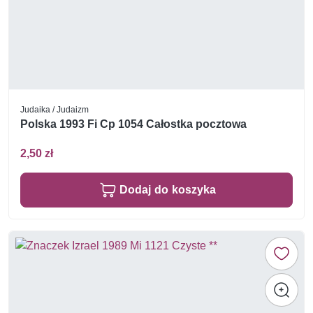
Judaika / Judaizm
Polska 1993 Fi Cp 1054 Całostka pocztowa
2,50 zł
Dodaj do koszyka