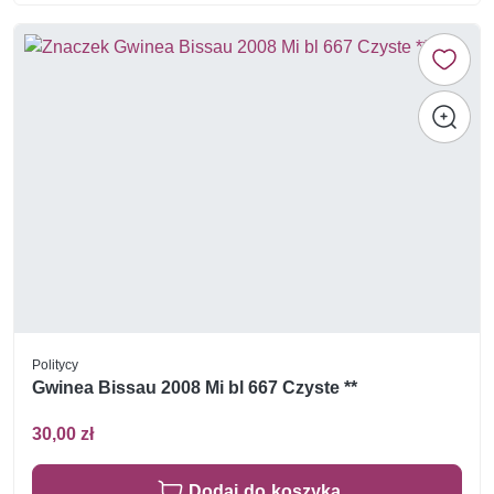
Politycy
Gwinea Bissau 2008 Mi bl 667 Czyste **
30,00 zł
Dodaj do koszyka