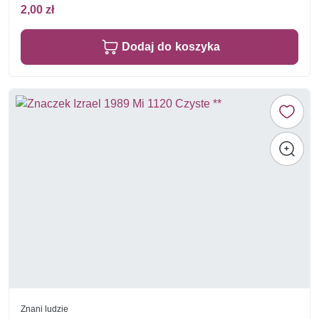
2,00 zł
Dodaj do koszyka
Znani ludzie