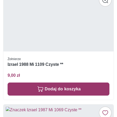
Żołnierze
Izrael 1988 Mi 1109 Czyste **
9,00 zł
Dodaj do koszyka