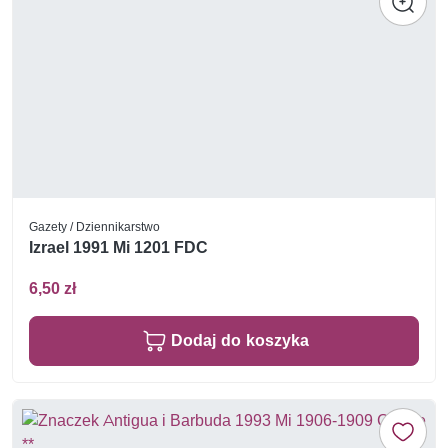
Gazety / Dziennikarstwo
Izrael 1991 Mi 1201 FDC
6,50 zł
Dodaj do koszyka