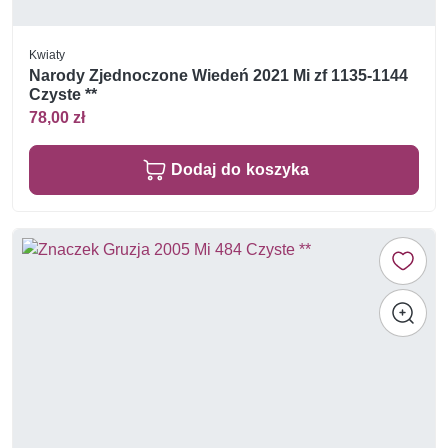
Kwiaty
Narody Zjednoczone Wiedeń 2021 Mi zf 1135-1144
Czyste **
78,00 zł
Dodaj do koszyka