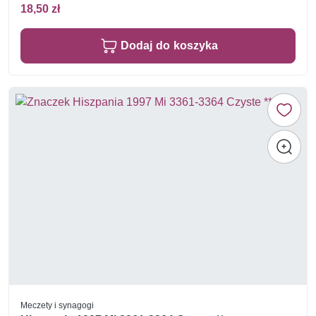
18,50 zł
Dodaj do koszyka
Meczety i synagogi