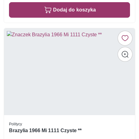
Dodaj do koszyka
Politycy
Brazylia 1966 Mi 1111 Czyste **