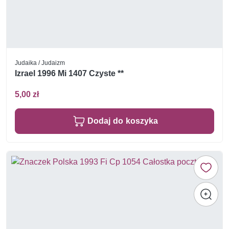
Judaika / Judaizm
Izrael 1996 Mi 1407 Czyste **
5,00 zł
Dodaj do koszyka