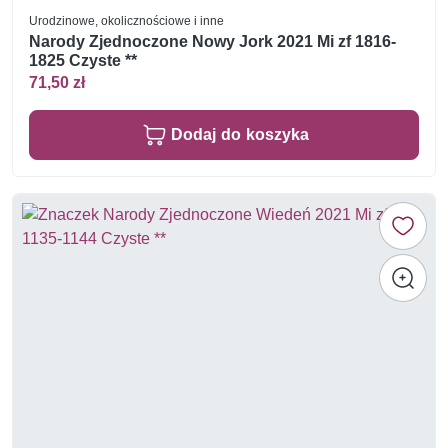
Urodzinowe, okolicznościowe i inne
Narody Zjednoczone Nowy Jork 2021 Mi zf 1816-
1825 Czyste **
71,50 zł
Dodaj do koszyka