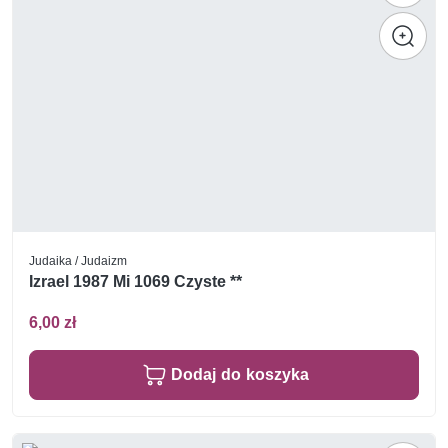
Judaika / Judaizm
Izrael 1987 Mi 1069 Czyste **
6,00 zł
Dodaj do koszyka