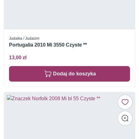
Judaika / Judaizm
Portugalia 2010 Mi 3550 Czyste **
13,00 zł
Dodaj do koszyka