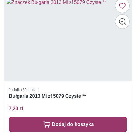
Judaika / Judaizm
Bułgaria 2013 Mi zf 5079 Czyste **
7,20 zł
Dodaj do koszyka