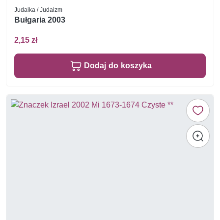
Judaika / Judaizm
Bułgaria 2003
2,15 zł
Dodaj do koszyka