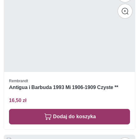
Rembrandt
Antigua i Barbuda 1993 Mi 1906-1909 Czyste **
16,50 zł
Dodaj do koszyka