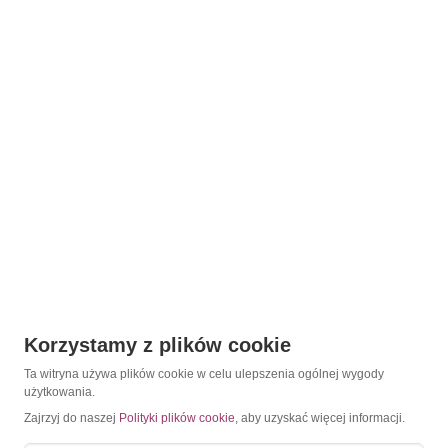
Korzystamy z plików cookie
Ta witryna używa plików cookie w celu ulepszenia ogólnej wygody
użytkowania.
Zajrzyj do naszej
Polityki plików cookie
, aby uzyskać więcej informacji.