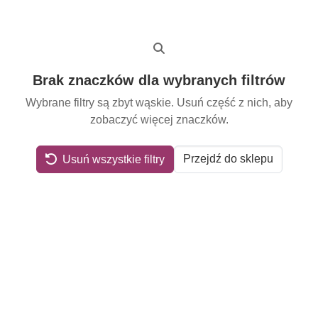
Brak znaczków dla wybranych filtrów
Wybrane filtry są zbyt wąskie. Usuń część z nich, aby
zobaczyć więcej znaczków.
Przejdź do sklepu
Usuń wszystkie filtry