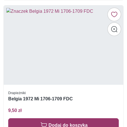
Drapieżniki
Belgia 1972 Mi 1706-1709 FDC
9,50 zł
Dodaj do koszyka