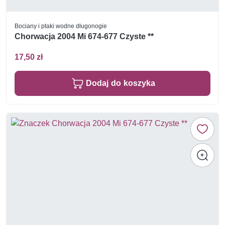
Bociany i ptaki wodne długonogie
Chorwacja 2004 Mi 674-677 Czyste **
17,50 zł
Dodaj do koszyka