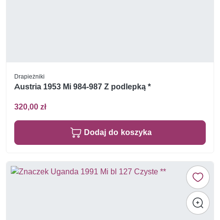
Drapieżniki
Austria 1953 Mi 984-987 Z podlepką *
320,00 zł
Dodaj do koszyka