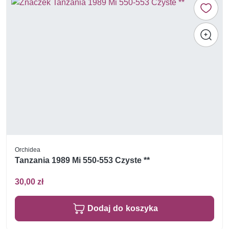
Orchidea
Tanzania 1989 Mi 550-553 Czyste **
30,00 zł
Dodaj do koszyka