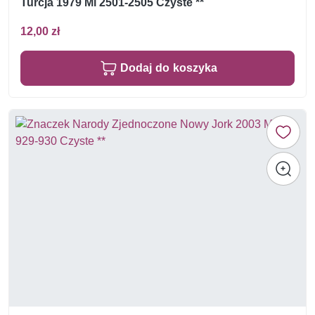
Turcja 1979 Mi 2501-2505 Czyste **
12,00 zł
Dodaj do koszyka