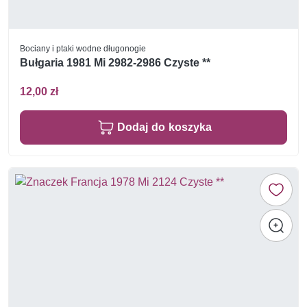
Bociany i ptaki wodne długonogie
Bułgaria 1981 Mi 2982-2986 Czyste **
12,00 zł
Dodaj do koszyka