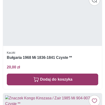
Kaczki
Bułgaria 1968 Mi 1836-1841 Czyste **
20,00 zł
Dodaj do koszyka