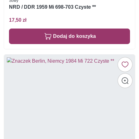
Sowy
NRD / DDR 1959 Mi 698-703 Czyste **
17,50 zł
Dodaj do koszyka