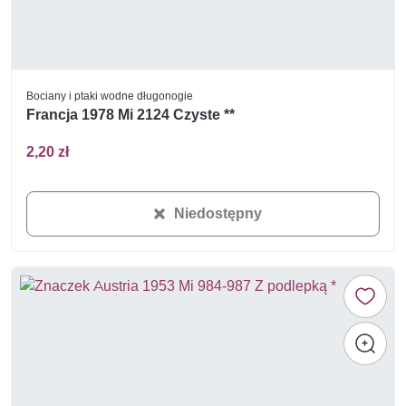
Bociany i ptaki wodne długonogie
Francja 1978 Mi 2124 Czyste **
2,20 zł
Niedostępny