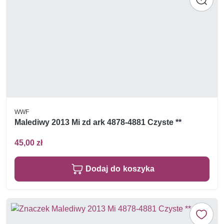
WWF
Malediwy 2013 Mi zd ark 4878-4881 Czyste **
45,00 zł
Dodaj do koszyka