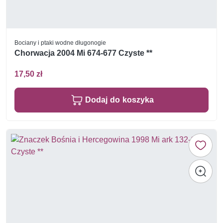
Bociany i ptaki wodne długonogie
Chorwacja 2004 Mi 674-677 Czyste **
17,50 zł
Dodaj do koszyka