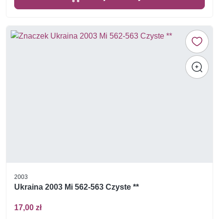
2003
Ukraina 2003 Mi 562-563 Czyste **
17,00 zł