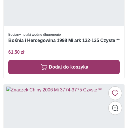
Bociany i ptaki wodne długonogie
Bośnia i Hercegowina 1998 Mi ark 132-135 Czyste **
61,50 zł
Dodaj do koszyka