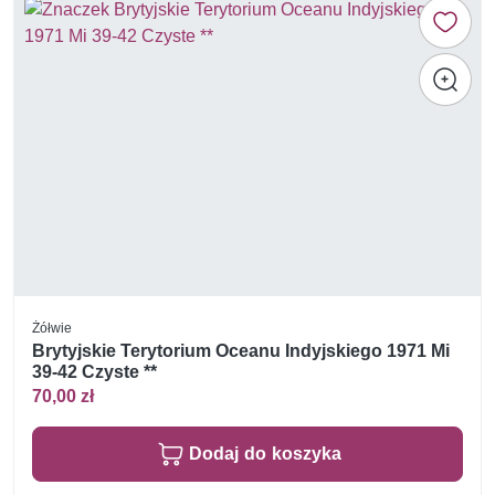
Żółwie
Brytyjskie Terytorium Oceanu Indyjskiego 1971 Mi
39-42 Czyste **
70,00 zł
Dodaj do koszyka