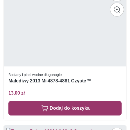
Bociany i ptaki wodne długonogie
Malediwy 2013 Mi 4878-4881 Czyste **
13,00 zł
Dodaj do koszyka