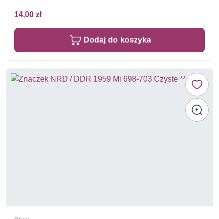
14,00 zł
Dodaj do koszyka