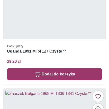
Gady i płazy
Uganda 1991 Mi bl 127 Czyste **
29,20 zł
Dodaj do koszyka