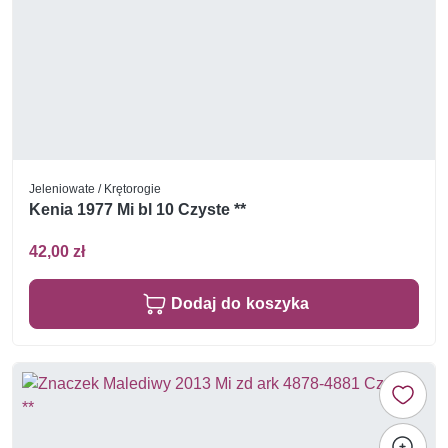
Jeleniowate / Krętorogie
Kenia 1977 Mi bl 10 Czyste **
42,00 zł
Dodaj do koszyka