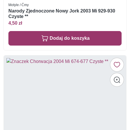
Motyle / Ćmy
Narody Zjednoczone Nowy Jork 2003 Mi 929-930
Czyste **
4,50 zł
Dodaj do koszyka