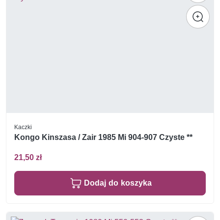
Kaczki
Kongo Kinszasa / Zair 1985 Mi 904-907 Czyste **
21,50 zł
Dodaj do koszyka