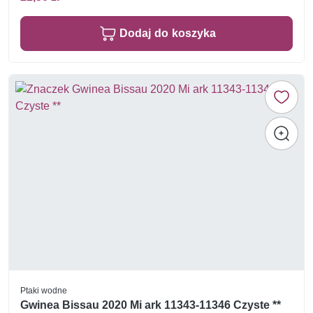
Dodaj do koszyka
Ptaki wodne
Gwinea Bissau 2020 Mi ark 11343-11346 Czyste **