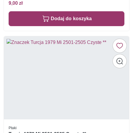
9,00 zł
Dodaj do koszyka
Ptaki