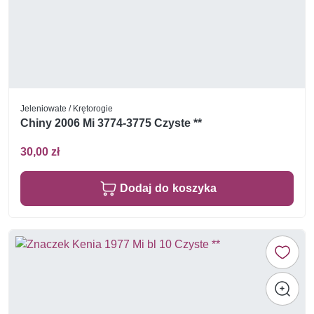
Jeleniowate / Krętorogie
Chiny 2006 Mi 3774-3775 Czyste **
30,00 zł
Dodaj do koszyka