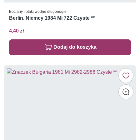
Bociany i ptaki wodne długonogie
Berlin, Niemcy 1984 Mi 722 Czyste **
4,40 zł
Dodaj do koszyka