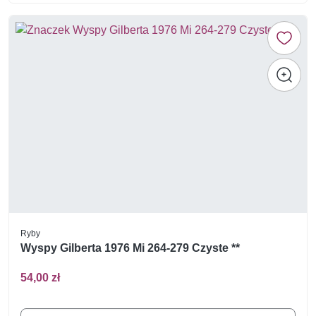
Ryby
Wyspy Gilberta 1976 Mi 264-279 Czyste **
54,00 zł