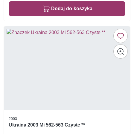
Dodaj do koszyka
2003
Ukraina 2003 Mi 562-563 Czyste **