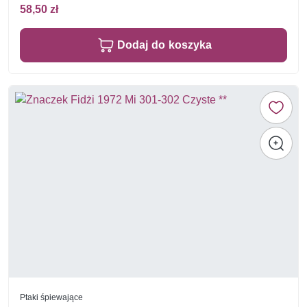
58,50 zł
Dodaj do koszyka
Ptaki śpiewające