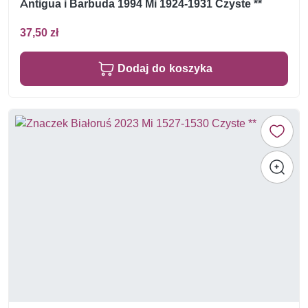
Antigua i Barbuda 1994 Mi 1924-1931 Czyste **
37,50 zł
Dodaj do koszyka