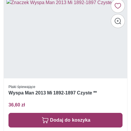
Ptaki śpiewające
Wyspa Man 2013 Mi 1892-1897 Czyste **
36,60 zł
Dodaj do koszyka