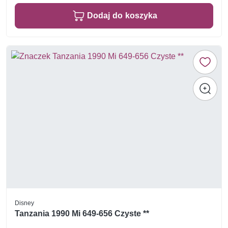
Dodaj do koszyka
Disney
Tanzania 1990 Mi 649-656 Czyste **