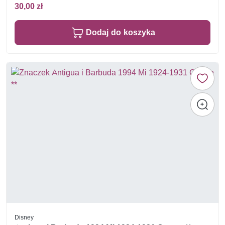
30,00 zł
Dodaj do koszyka
Disney