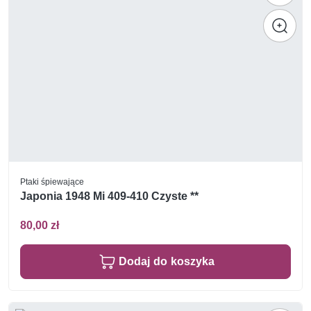
Ptaki śpiewające
Japonia 1948 Mi 409-410 Czyste **
80,00 zł
Dodaj do koszyka