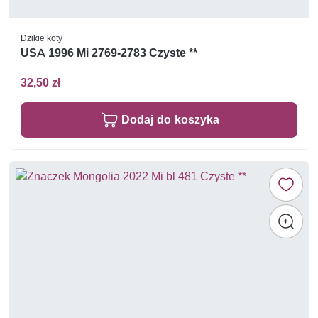
Dzikie koty
USA 1996 Mi 2769-2783 Czyste **
32,50 zł
Dodaj do koszyka