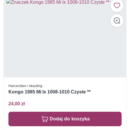
Harcerstwo i skauting
Kongo 1985 Mi lx 1008-1010 Czyste **
24,00 zł
Dodaj do koszyka