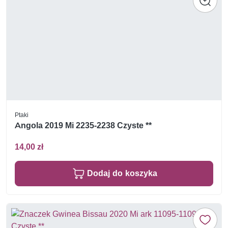
Ptaki
Angola 2019 Mi 2235-2238 Czyste **
14,00 zł
Dodaj do koszyka