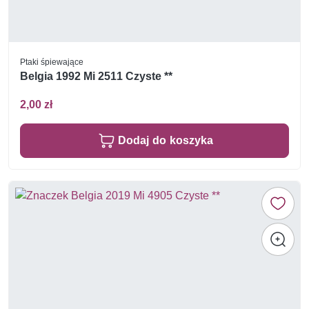
Ptaki śpiewające
Belgia 1992 Mi 2511 Czyste **
2,00 zł
Dodaj do koszyka