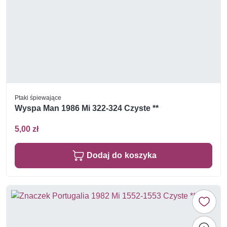
Ptaki śpiewające
Wyspa Man 1986 Mi 322-324 Czyste **
5,00 zł
Dodaj do koszyka