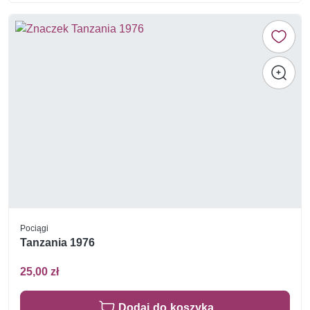
Pociągi
Tanzania 1976
25,00 zł
Dodaj do koszyka