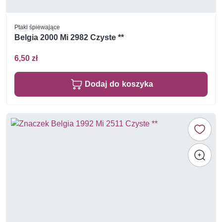
Ptaki śpiewające
Belgia 2000 Mi 2982 Czyste **
6,50 zł
Dodaj do koszyka