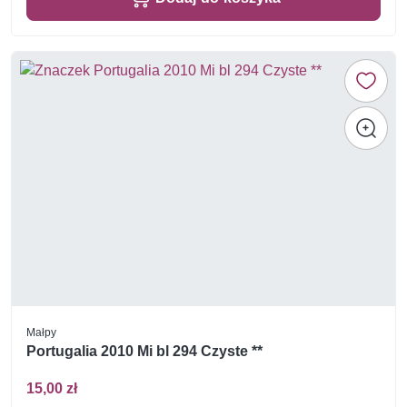
Małpy
Portugalia 2010 Mi bl 294 Czyste **
15,00 zł