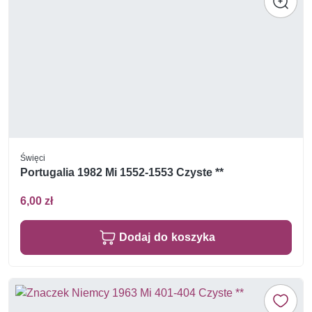
Święci
Portugalia 1982 Mi 1552-1553 Czyste **
6,00 zł
Dodaj do koszyka