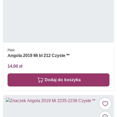
Ptaki
Angola 2019 Mi bl 212 Czyste **
14,00 zł
Dodaj do koszyka