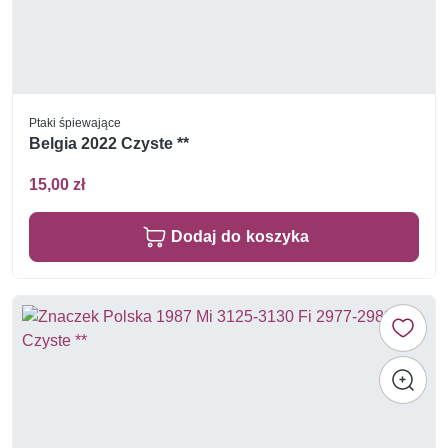
Ptaki śpiewające
Belgia 2022 Czyste **
15,00 zł
Dodaj do koszyka