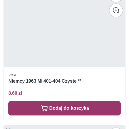
Ptaki
Niemcy 1963 Mi 401-404 Czyste **
8,60 zł
Dodaj do koszyka