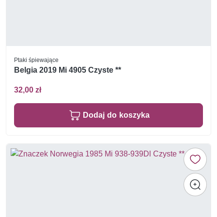
Ptaki śpiewające
Belgia 2019 Mi 4905 Czyste **
32,00 zł
Dodaj do koszyka