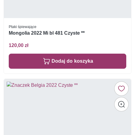
Ptaki śpiewające
Mongolia 2022 Mi bl 481 Czyste **
120,00 zł
Dodaj do koszyka