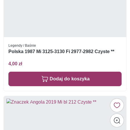
Legendy / Baśnie
Polska 1987 Mi 3125-3130 Fi 2977-2982 Czyste **
4,00 zł
Dodaj do koszyka