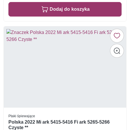
Dodaj do koszyka
Ptaki śpiewające
Polska 2022 Mi ark 5415-5416 Fi ark 5265-5266
Czyste **