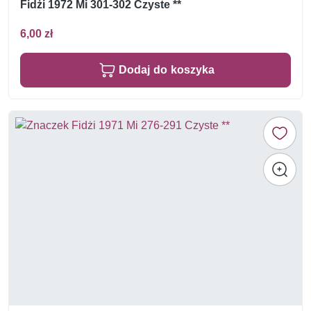
Fidżi 1972 Mi 301-302 Czyste **
6,00 zł
Dodaj do koszyka