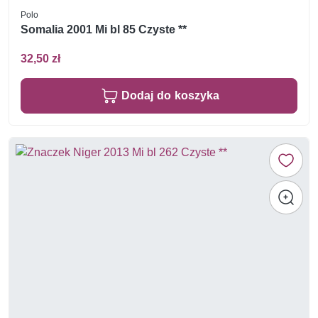
Polo
Somalia 2001 Mi bl 85 Czyste **
32,50 zł
Dodaj do koszyka