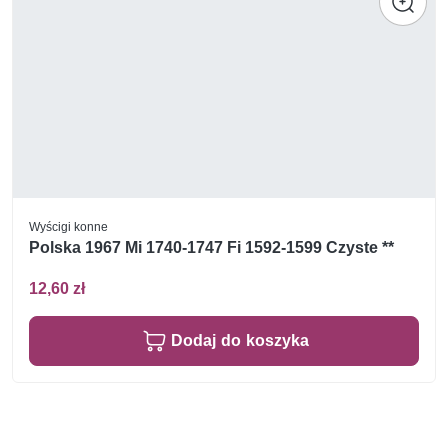
Wyścigi konne
Polska 1967 Mi 1740-1747 Fi 1592-1599 Czyste **
12,60 zł
Dodaj do koszyka