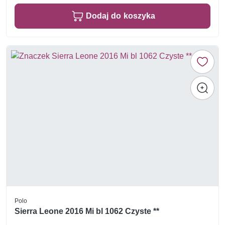
Dodaj do koszyka
Polo
Sierra Leone 2016 Mi bl 1062 Czyste **