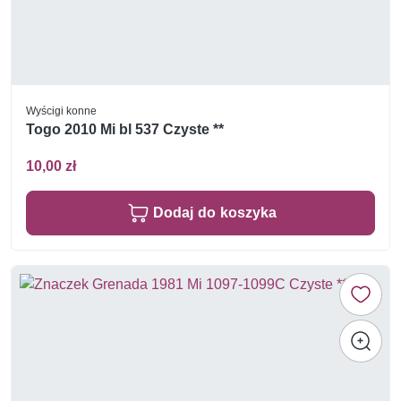
Wyścigi konne
Togo 2010 Mi bl 537 Czyste **
10,00 zł
Dodaj do koszyka