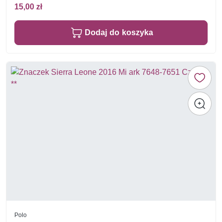
15,00 zł
Dodaj do koszyka
Polo