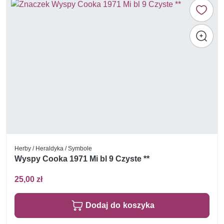
Herby / Heraldyka / Symbole
Wyspy Cooka 1971 Mi bl 9 Czyste **
25,00 zł
Dodaj do koszyka