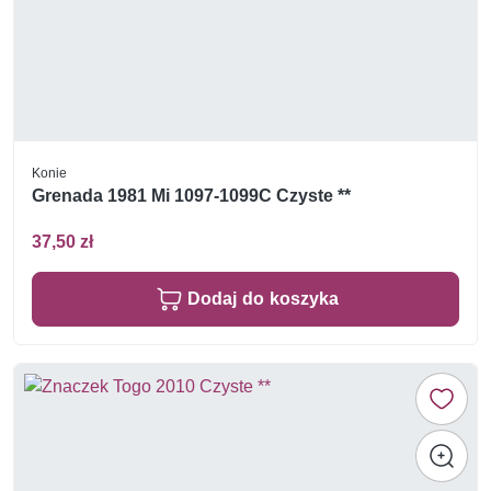
Konie
Grenada 1981 Mi 1097-1099C Czyste **
37,50 zł
Dodaj do koszyka