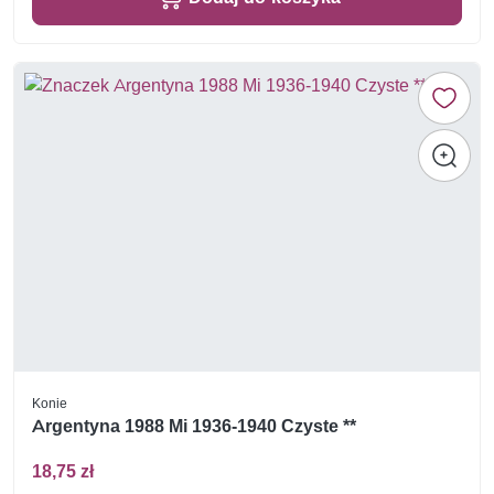
Konie
Argentyna 1988 Mi 1936-1940 Czyste **
18,75 zł