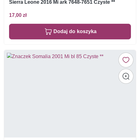
Sierra Leone 2016 Mi ark 7648-7651 Czyste **
17,00 zł
Dodaj do koszyka