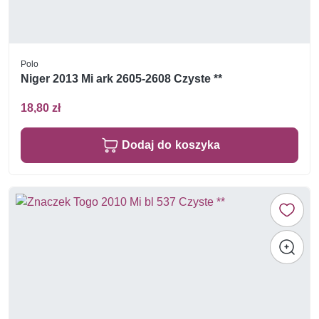
Polo
Niger 2013 Mi ark 2605-2608 Czyste **
18,80 zł
Dodaj do koszyka