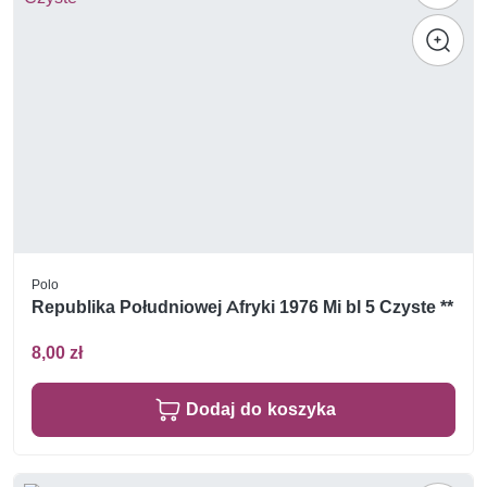
Polo
Republika Południowej Afryki 1976 Mi bl 5 Czyste **
8,00 zł
Dodaj do koszyka