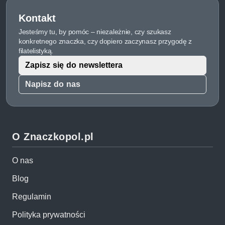
Kontakt
Jesteśmy tu, by pomóc – niezależnie, czy szukasz
konkretnego znaczka, czy dopiero zaczynasz przygodę z
filatelistyką.
Zapisz się do newslettera
Napisz do nas
O Znaczkopol.pl
O nas
Blog
Regulamin
Polityka prywatności