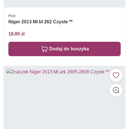
Polo
Niger 2013 Mi bl 262 Czyste **
18,80 zł
Dodaj do koszyka