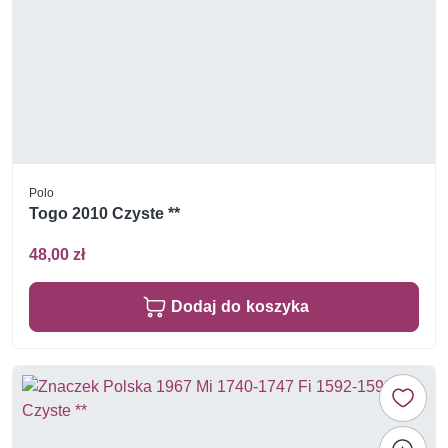
Polo
Togo 2010 Czyste **
48,00 zł
Dodaj do koszyka