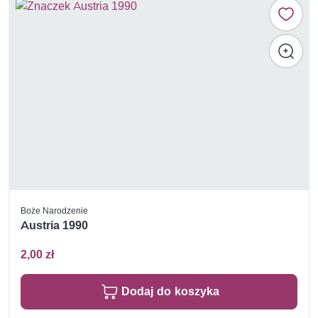
Boże Narodzenie
Austria 1990
2,00 zł
Dodaj do koszyka