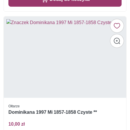
Ołtarze
Dominikana 1997 Mi 1857-1858 Czyste **
10,00 zł