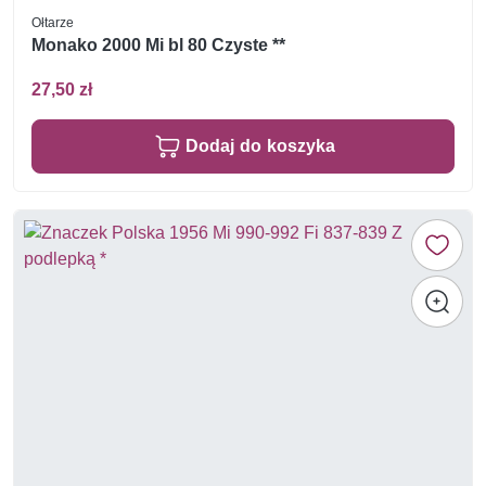
Ołtarze
Monako 2000 Mi bl 80 Czyste **
27,50 zł
Dodaj do koszyka