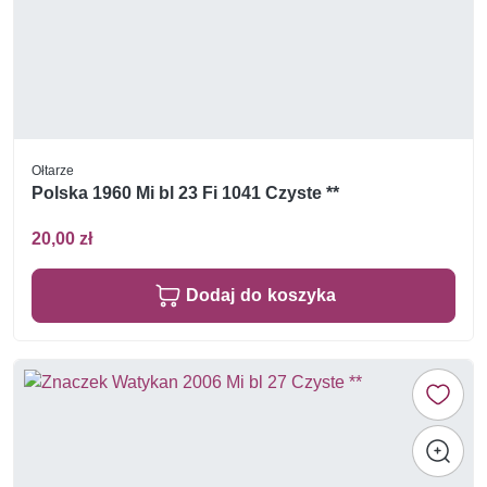
Ołtarze
Polska 1960 Mi bl 23 Fi 1041 Czyste **
20,00 zł
Dodaj do koszyka