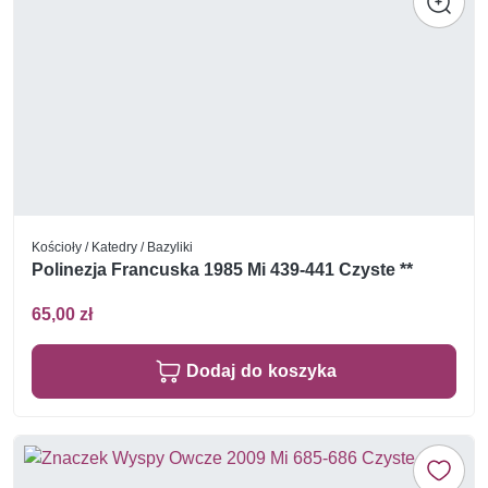
Kościoły / Katedry / Bazyliki
Polinezja Francuska 1985 Mi 439-441 Czyste **
65,00 zł
Dodaj do koszyka