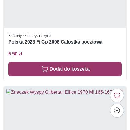
Kościoły / Katedry / Bazyliki
Polska 2023 Fi Cp 2006 Całostka pocztowa
5,50 zł
Dodaj do koszyka