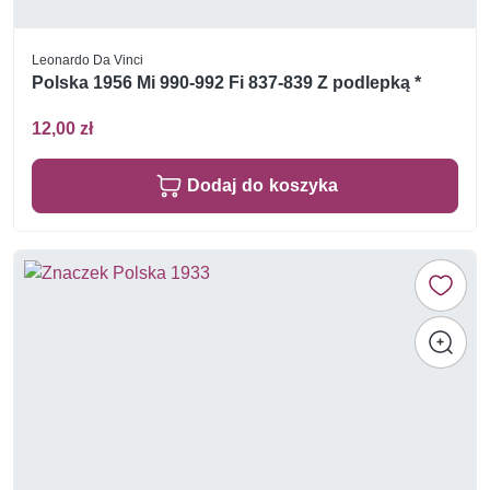
Leonardo Da Vinci
Polska 1956 Mi 990-992 Fi 837-839 Z podlepką *
12,00 zł
Dodaj do koszyka