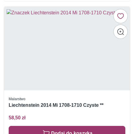
Malarstwo
Liechtenstein 2014 Mi 1708-1710 Czyste **
58,50 zł
Dodaj do koszyka