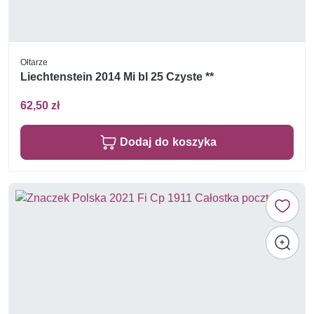
Ołtarze
Liechtenstein 2014 Mi bl 25 Czyste **
62,50 zł
Dodaj do koszyka