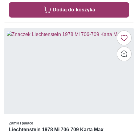
Dodaj do koszyka
Zamki i pałace
Liechtenstein 1978 Mi 706-709 Karta Max