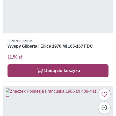
Boże Narodzenie
Wyspy Gilberta i Ellice 1970 Mi 165-167 FDC
11,50 zł
Dodaj do koszyka