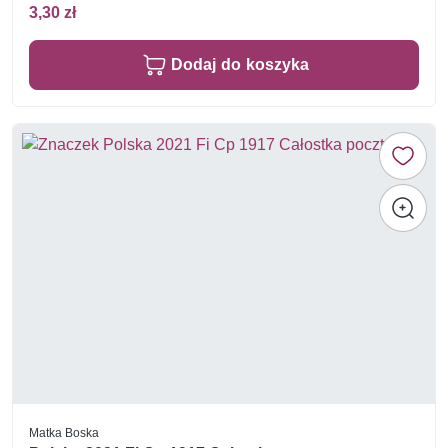
3,30 zł
Dodaj do koszyka
Matka Boska