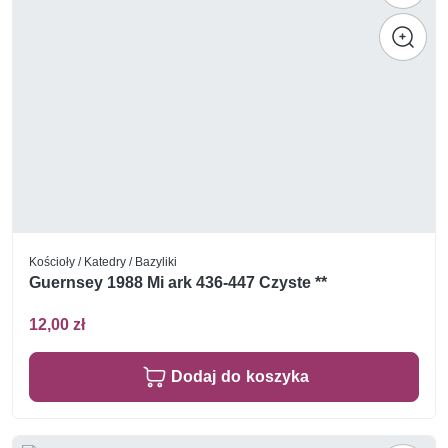
Kościoły / Katedry / Bazyliki
Guernsey 1988 Mi ark 436-447 Czyste **
12,00 zł
Dodaj do koszyka