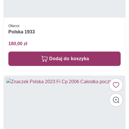
Ołtarze
Polska 1933
180,00 zł
Dodaj do koszyka