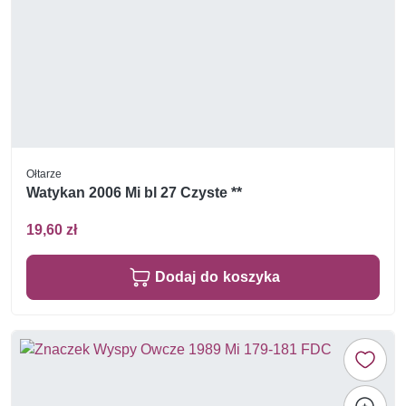
Ołtarze
Watykan 2006 Mi bl 27 Czyste **
19,60 zł
Dodaj do koszyka