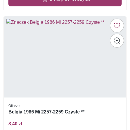
Ołtarze
Belgia 1986 Mi 2257-2259 Czyste **
8,40 zł