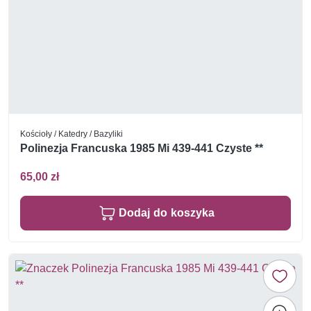
Kościoły / Katedry / Bazyliki
Polinezja Francuska 1985 Mi 439-441 Czyste **
65,00 zł
Dodaj do koszyka