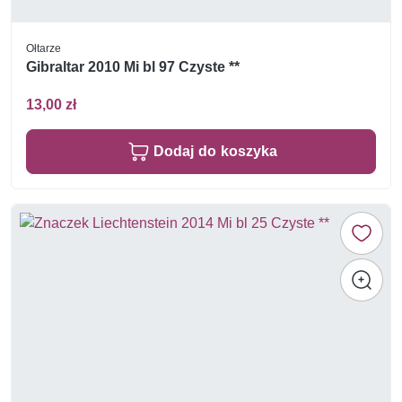
Ołtarze
Gibraltar 2010 Mi bl 97 Czyste **
13,00 zł
Dodaj do koszyka