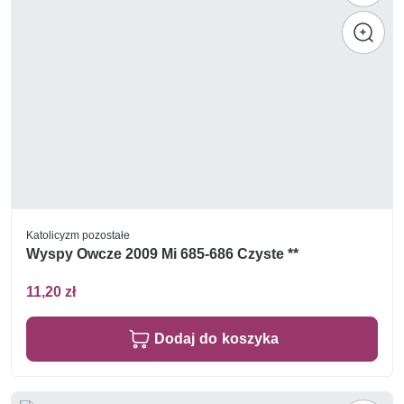
Katolicyzm pozostałe
Wyspy Owcze 2009 Mi 685-686 Czyste **
11,20 zł
Dodaj do koszyka