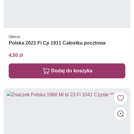
Ołtarze
Polska 2021 Fi Cp 1911 Całostka pocztowa
4,50 zł
Dodaj do koszyka