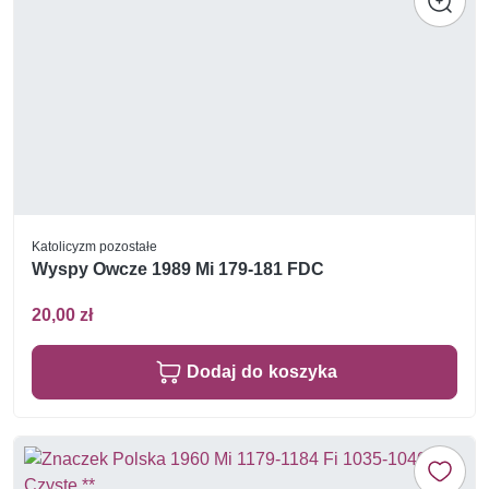
Katolicyzm pozostałe
Wyspy Owcze 1989 Mi 179-181 FDC
20,00 zł
Dodaj do koszyka