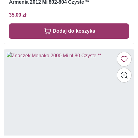
Armenia 2012 Mi 802-804 Czyste **
35,00 zł
Dodaj do koszyka