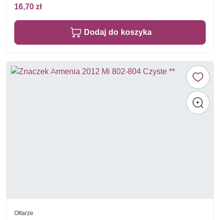
16,70 zł
Dodaj do koszyka
Ołtarze