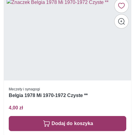
Meczety i synagogi
Belgia 1978 Mi 1970-1972 Czyste **
4,00 zł
Dodaj do koszyka