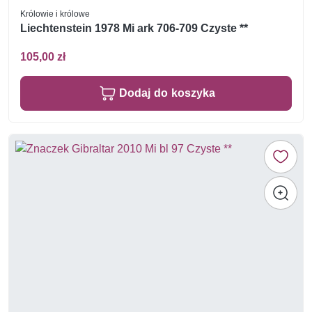
Królowie i królowe
Liechtenstein 1978 Mi ark 706-709 Czyste **
105,00 zł
Dodaj do koszyka