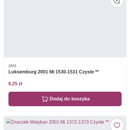
2001
Luksemburg 2001 Mi 1530-1531 Czyste **
6,25 zł
Dodaj do koszyka