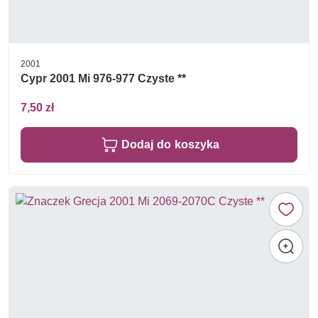
2001
Cypr 2001 Mi 976-977 Czyste **
7,50 zł
Dodaj do koszyka