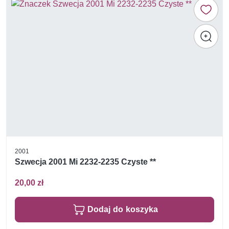
2001
Szwecja 2001 Mi 2232-2235 Czyste **
20,00 zł
Dodaj do koszyka