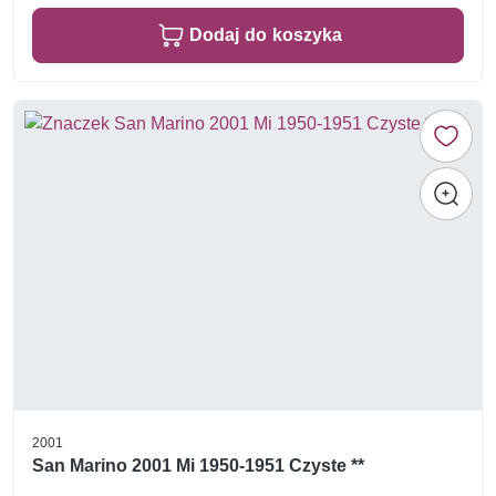
Dodaj do koszyka
2001
San Marino 2001 Mi 1950-1951 Czyste **