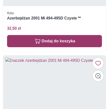
Ryby
Azerbejdżan 2001 Mi 494-495D Czyste **
32,50 zł
Dodaj do koszyka