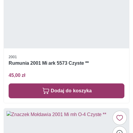
2001
Rumunia 2001 Mi ark 5573 Czyste **
45,00 zł
Dodaj do koszyka