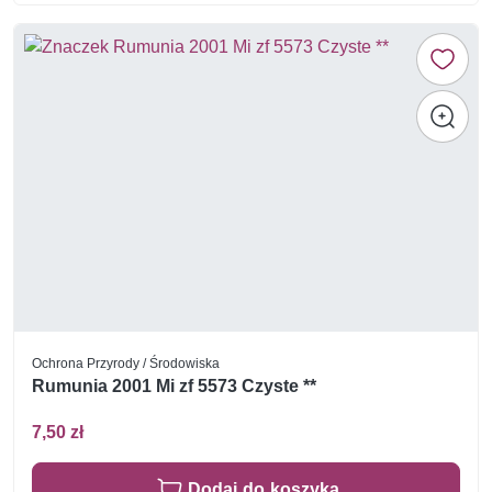
Ochrona Przyrody / Środowiska
Rumunia 2001 Mi zf 5573 Czyste **
7,50 zł
Dodaj do koszyka