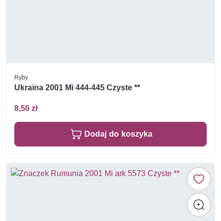
Ryby
Ukraina 2001 Mi 444-445 Czyste **
8,50 zł
Dodaj do koszyka