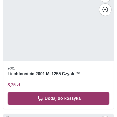
2001
Liechtenstein 2001 Mi 1255 Czyste **
8,75 zł
Dodaj do koszyka