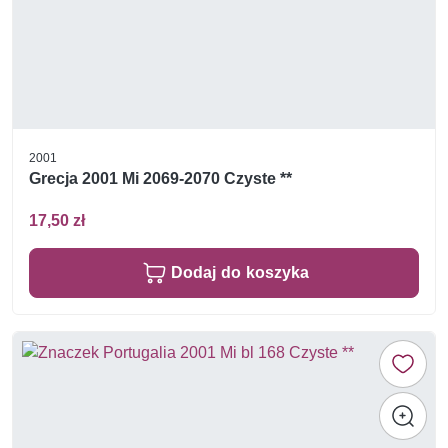
2001
Grecja 2001 Mi 2069-2070 Czyste **
17,50 zł
Dodaj do koszyka