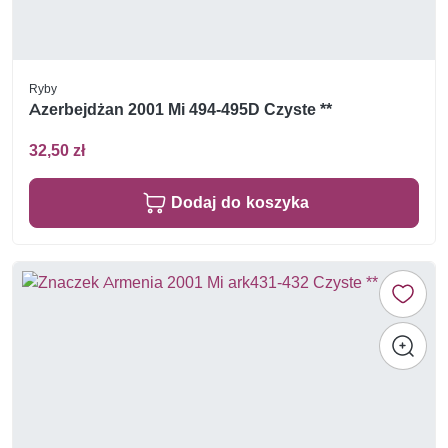
Ryby
Azerbejdżan 2001 Mi 494-495D Czyste **
32,50 zł
Dodaj do koszyka