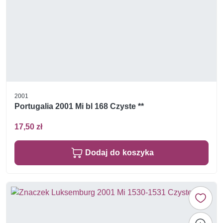
2001
Portugalia 2001 Mi bl 168 Czyste **
17,50 zł
Dodaj do koszyka