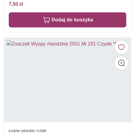
7,50 zł
Dodaj do koszyka
Łodzie rybackie / Łódki