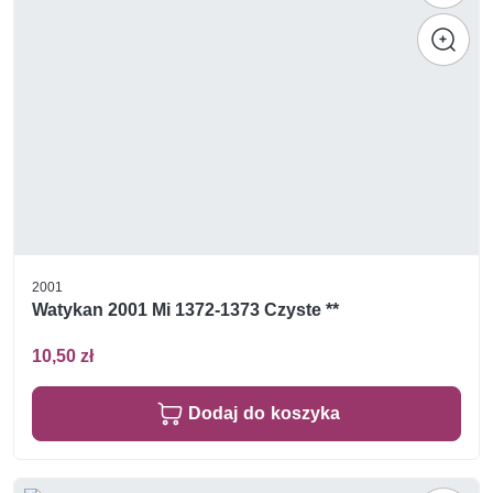
2001
Watykan 2001 Mi 1372-1373 Czyste **
10,50 zł
Dodaj do koszyka