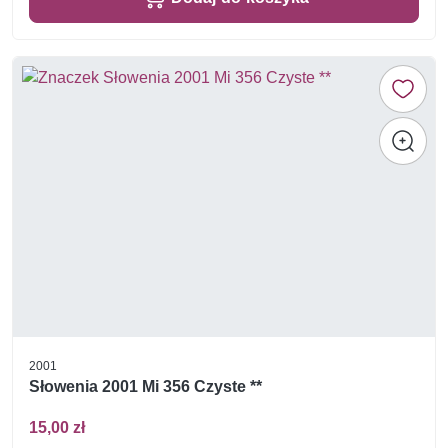
2001
Słowenia 2001 Mi 356 Czyste **
15,00 zł