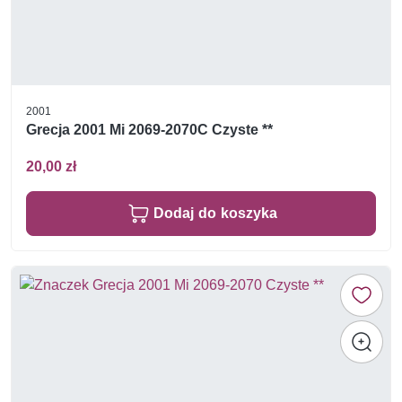
2001
Grecja 2001 Mi 2069-2070C Czyste **
20,00 zł
Dodaj do koszyka