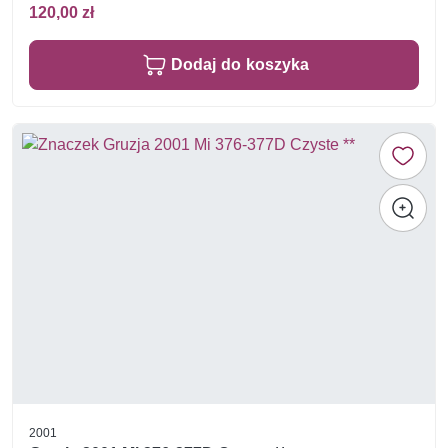
120,00 zł
Dodaj do koszyka
2001