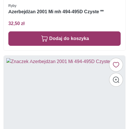
Ryby
Azerbejdżan 2001 Mi mh 494-495D Czyste **
32,50 zł
Dodaj do koszyka