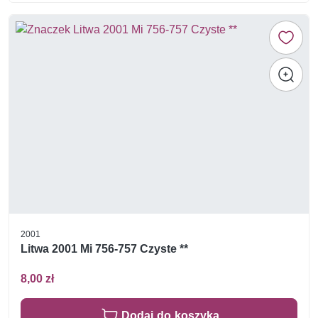
2001
Litwa 2001 Mi 756-757 Czyste **
8,00 zł
Dodaj do koszyka