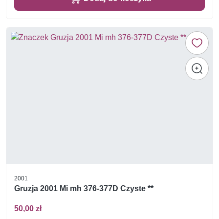
2001
Gruzja 2001 Mi mh 376-377D Czyste **
50,00 zł