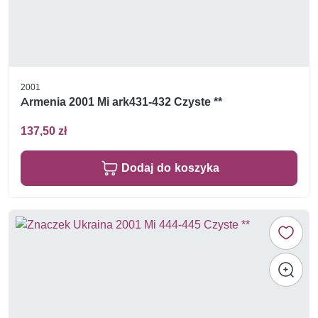
2001
Armenia 2001 Mi ark431-432 Czyste **
137,50 zł
Dodaj do koszyka