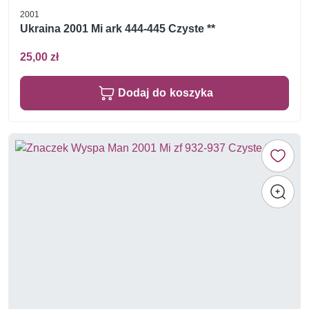
2001
Ukraina 2001 Mi ark 444-445 Czyste **
25,00 zł
Dodaj do koszyka