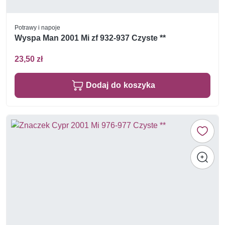
Potrawy i napoje
Wyspa Man 2001 Mi zf 932-937 Czyste **
23,50 zł
Dodaj do koszyka