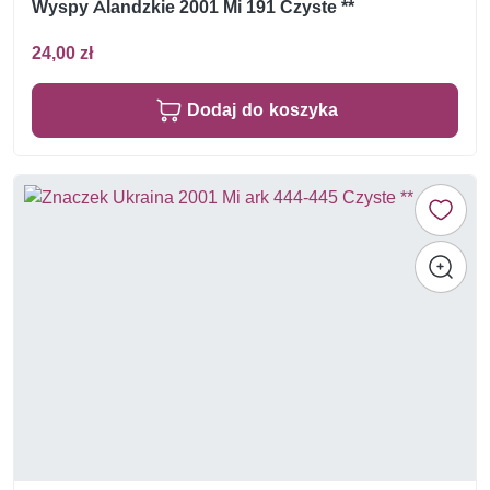
Wyspy Alandzkie 2001 Mi 191 Czyste **
24,00 zł
Dodaj do koszyka