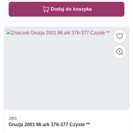
Dodaj do koszyka
2001
Gruzja 2001 Mi ark 376-377 Czyste **