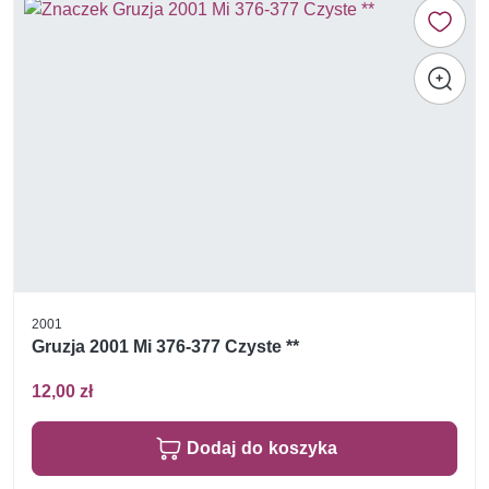
2001
Gruzja 2001 Mi 376-377 Czyste **
12,00 zł
Dodaj do koszyka