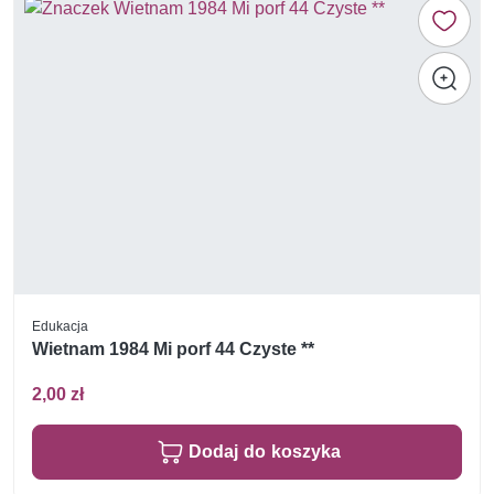
Edukacja
Wietnam 1984 Mi porf 44 Czyste **
2,00 zł
Dodaj do koszyka