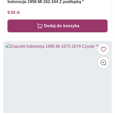
Indonezja 1956 Mi 162-164 Z podlepką *
9,50 zł
Dodaj do koszyka