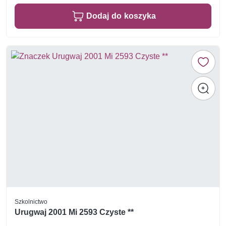
Dodaj do koszyka
Szkolnictwo
Urugwaj 2001 Mi 2593 Czyste **