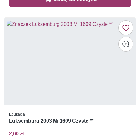
Edukacja
Luksemburg 2003 Mi 1609 Czyste **
2,60 zł