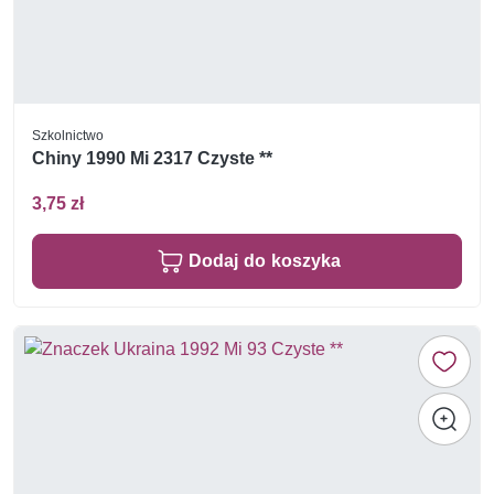
Szkolnictwo
Chiny 1990 Mi 2317 Czyste **
3,75 zł
Dodaj do koszyka