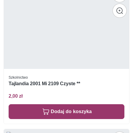
Szkolnictwo
Tajlandia 2001 Mi 2109 Czyste **
2,00 zł
Dodaj do koszyka