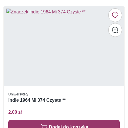
Uniwersytety
Indie 1964 Mi 374 Czyste **
2,00 zł
Dodaj do koszyka