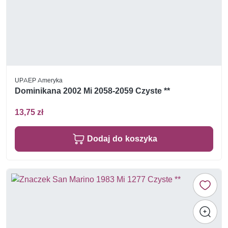
UPAEP Ameryka
Dominikana 2002 Mi 2058-2059 Czyste **
13,75 zł
Dodaj do koszyka