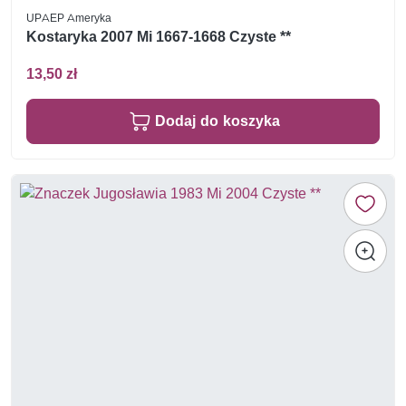
UPAEP Ameryka
Kostaryka 2007 Mi 1667-1668 Czyste **
13,50 zł
Dodaj do koszyka