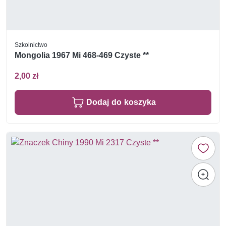
Szkolnictwo
Mongolia 1967 Mi 468-469 Czyste **
2,00 zł
Dodaj do koszyka