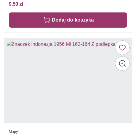
9,50 zł
Dodaj do koszyka
Mapy