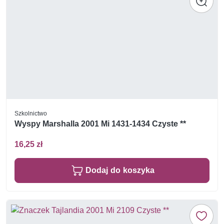
Szkolnictwo
Wyspy Marshalla 2001 Mi 1431-1434 Czyste **
16,25 zł
Dodaj do koszyka