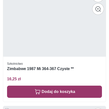
Szkolnictwo
Zimbabwe 1987 Mi 364-367 Czyste **
16,25 zł
Dodaj do koszyka