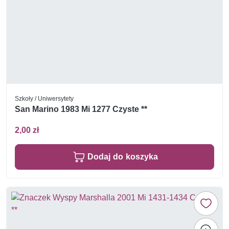
Szkoły / Uniwersytety
San Marino 1983 Mi 1277 Czyste **
2,00 zł
Dodaj do koszyka