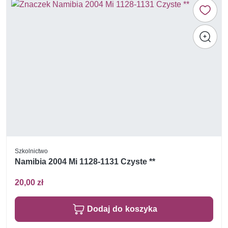
Szkolnictwo
Namibia 2004 Mi 1128-1131 Czyste **
20,00 zł
Dodaj do koszyka