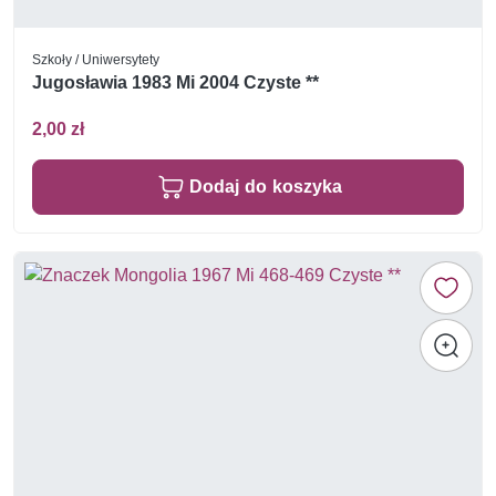
Szkoły / Uniwersytety
Jugosławia 1983 Mi 2004 Czyste **
2,00 zł
Dodaj do koszyka