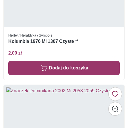
Herby / Heraldyka / Symbole
Kolumbia 1976 Mi 1307 Czyste **
2,00 zł
Dodaj do koszyka