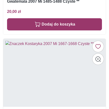
Gwatemala 2007 Mi 1485-1488 Czyste **
20,00 zł
Dodaj do koszyka