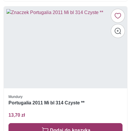
Mundury
Portugalia 2011 Mi bl 314 Czyste **
13,70 zł
Dodaj do koszyka