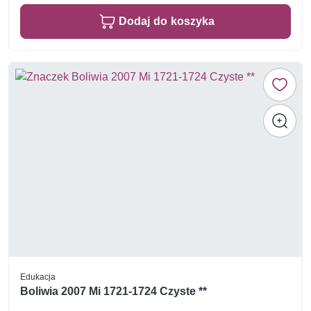
Dodaj do koszyka
Edukacja
Boliwia 2007 Mi 1721-1724 Czyste **