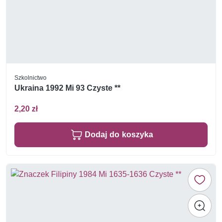
Szkolnictwo
Ukraina 1992 Mi 93 Czyste **
2,20 zł
Dodaj do koszyka