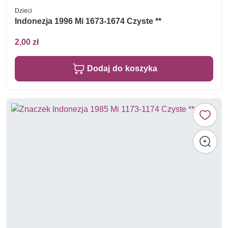
Dzieci
Indonezja 1996 Mi 1673-1674 Czyste **
2,00 zł
Dodaj do koszyka