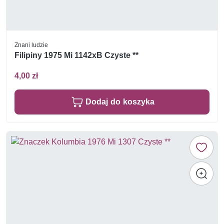
Znani ludzie
Filipiny 1975 Mi 1142xB Czyste **
4,00 zł
Dodaj do koszyka