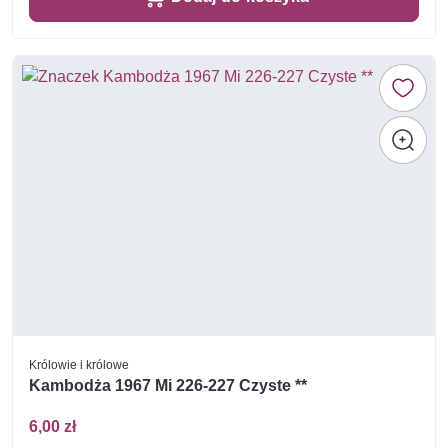
Królowie i królowe
Kambodża 1967 Mi 226-227 Czyste **
6,00 zł