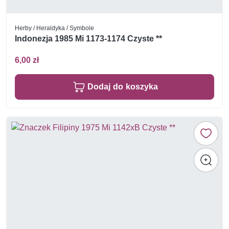
Herby / Heraldyka / Symbole
Indonezja 1985 Mi 1173-1174 Czyste **
6,00 zł
Dodaj do koszyka