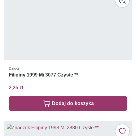
Dzieci
Filipiny 1999 Mi 3077 Czyste **
2,25 zł
Dodaj do koszyka