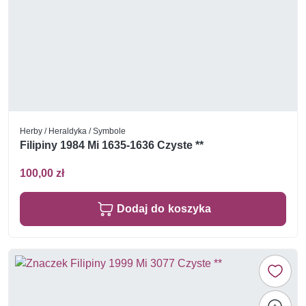
Herby / Heraldyka / Symbole
Filipiny 1984 Mi 1635-1636 Czyste **
100,00 zł
Dodaj do koszyka