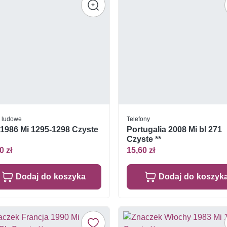
e ludowe
Telefony
 1986 Mi 1295-1298 Czyste
Portugalia 2008 Mi bl 271
Czyste **
0 zł
15,60 zł
Dodaj do koszyka
Dodaj do koszyk