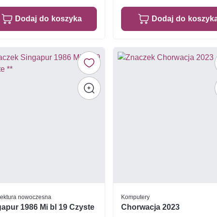
Dodaj do koszyka
Dodaj do koszyk
tektura nowoczesna
Komputery
apur 1986 Mi bl 19 Czyste
Chorwacja 2023