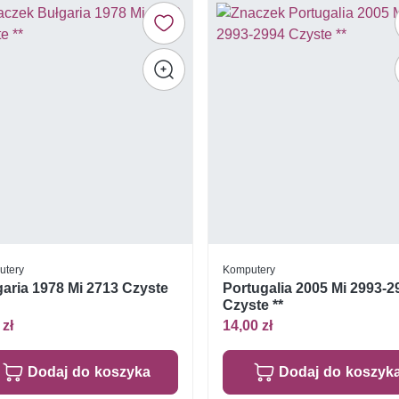
utery
Komputery
aria 1978 Mi 2713 Czyste
Portugalia 2005 Mi 2993-2
Czyste **
 zł
14,00 zł
Dodaj do koszyka
Dodaj do koszyk