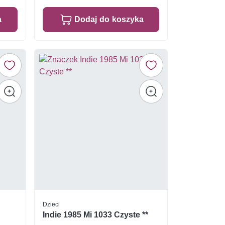
a
Dodaj do koszyka
Dzieci
Indie 1985 Mi 1033 Czyste **