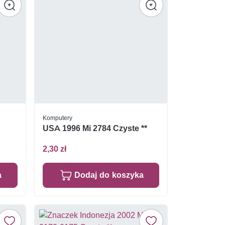
Komputery
USA 1996 Mi 2784 Czyste **
2,30 zł
a
Dodaj do koszyka