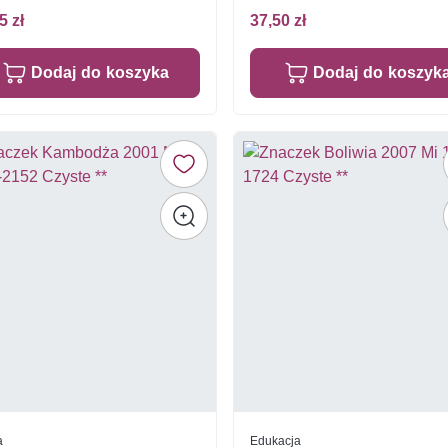
5 zł
37,50 zł
Dodaj do koszyka
Dodaj do koszyk
a
Edukacja