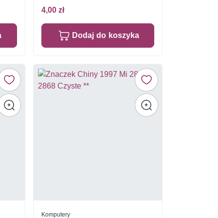
4,00 zł
a
Dodaj do koszyka
Komputery