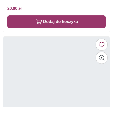
20,00 zł
Dodaj do koszyka