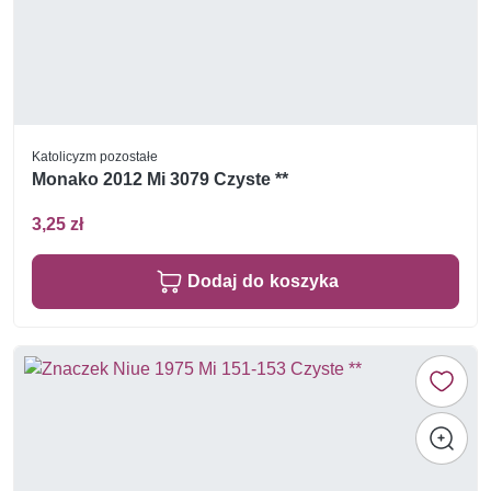
Katolicyzm pozostałe
Monako 2012 Mi 3079 Czyste **
3,25 zł
Dodaj do koszyka