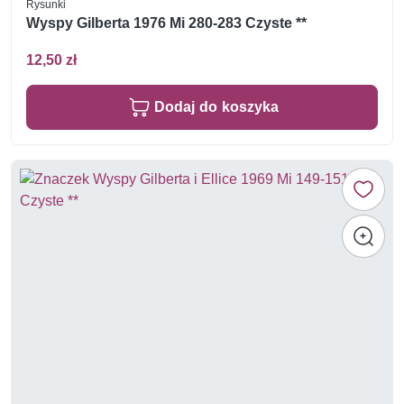
Rysunki
Wyspy Gilberta 1976 Mi 280-283 Czyste **
12,50 zł
Dodaj do koszyka