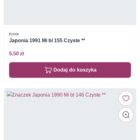
Konie
Japonia 1991 Mi bl 155 Czyste **
5,50 zł
Dodaj do koszyka