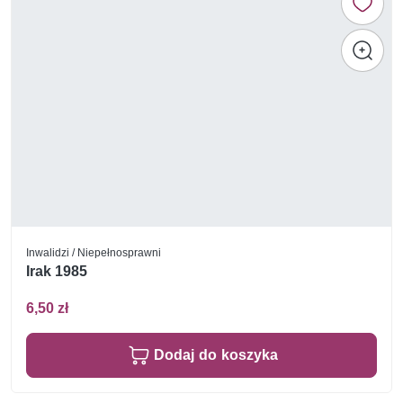
Inwalidzi / Niepełnosprawni
Irak 1985
6,50 zł
Dodaj do koszyka