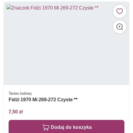
Taniec ludowy
Fidżi 1970 Mi 269-272 Czyste **
7,50 zł
Dodaj do koszyka