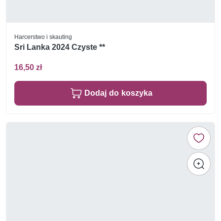
Harcerstwo i skauting
Sri Lanka 2024 Czyste **
16,50 zł
Dodaj do koszyka