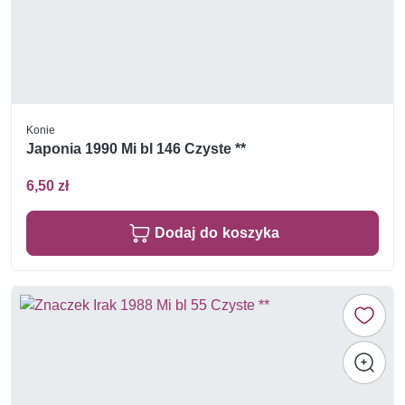
Konie
Japonia 1990 Mi bl 146 Czyste **
6,50 zł
Dodaj do koszyka