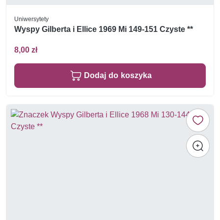
Uniwersytety
Wyspy Gilberta i Ellice 1969 Mi 149-151 Czyste **
8,00 zł
Dodaj do koszyka