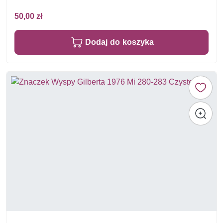
50,00 zł
Dodaj do koszyka