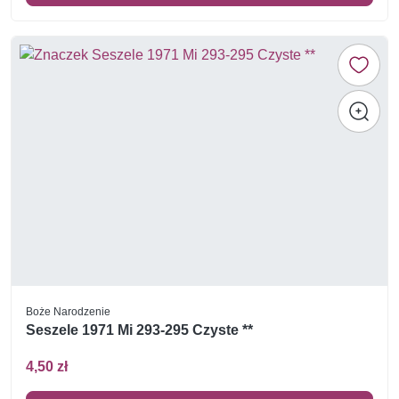
Boże Narodzenie
Seszele 1971 Mi 293-295 Czyste **
4,50 zł