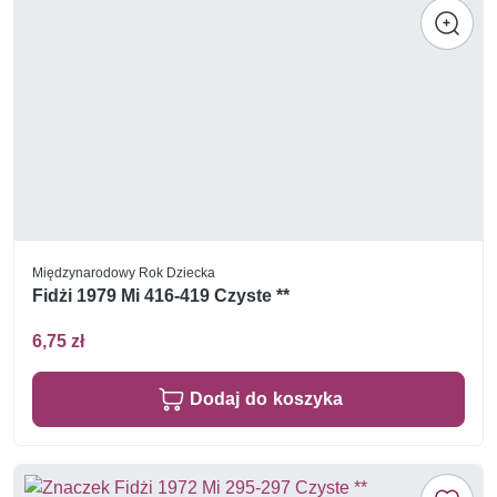
Międzynarodowy Rok Dziecka
Fidżi 1979 Mi 416-419 Czyste **
6,75 zł
Dodaj do koszyka