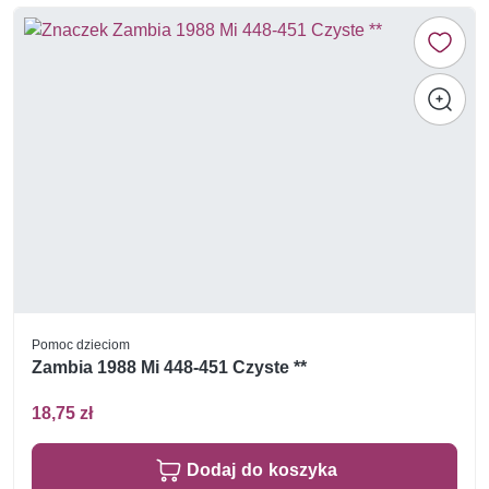
Pomoc dzieciom
Zambia 1988 Mi 448-451 Czyste **
18,75 zł
Dodaj do koszyka