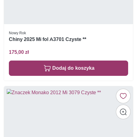
Nowy Rok
Chiny 2025 Mi fol A3701 Czyste **
175,00 zł
Dodaj do koszyka