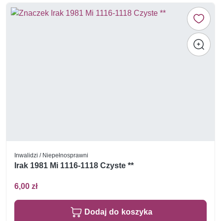
Inwalidzi / Niepełnosprawni
Irak 1981 Mi 1116-1118 Czyste **
6,00 zł
Dodaj do koszyka