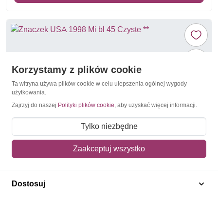
Korzystamy z plików cookie
Ta witryna używa plików cookie w celu ulepszenia ogólnej wygody
użytkowania.
Zajrzyj do naszej
Polityki plików cookie
, aby uzyskać więcej informacji.
Tylko niezbędne
Zaakceptuj wszystko
Amerykańscy prezydenci
USA 1998 Mi bl 45 Czyste **
Dostosuj
32,00 zł