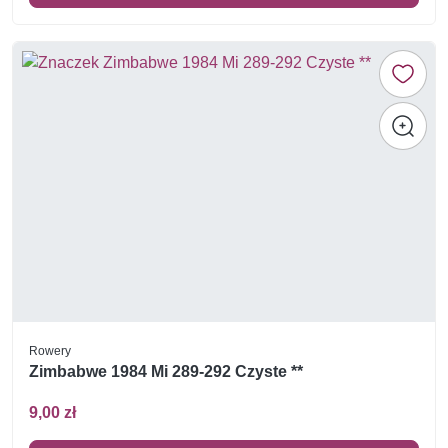
Rowery
Zimbabwe 1984 Mi 289-292 Czyste **
9,00 zł