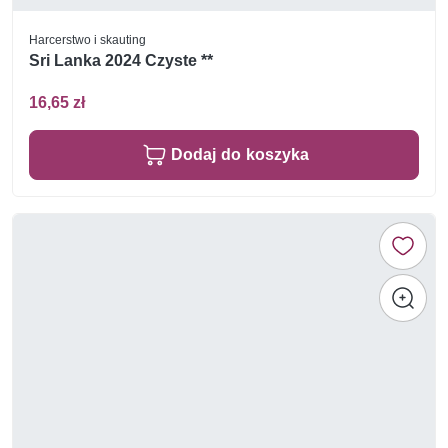
Harcerstwo i skauting
Sri Lanka 2024 Czyste **
16,65 zł
Dodaj do koszyka