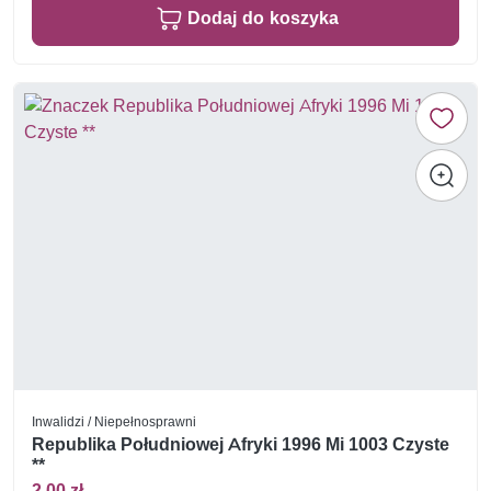
Dodaj do koszyka
Inwalidzi / Niepełnosprawni
Republika Południowej Afryki 1996 Mi 1003 Czyste
**
2,00 zł