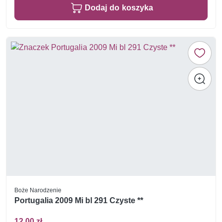
Dodaj do koszyka
Boże Narodzenie
Portugalia 2009 Mi bl 291 Czyste **
12,00 zł