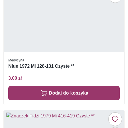
Medycyna
Niue 1972 Mi 128-131 Czyste **
3,00 zł
Dodaj do koszyka