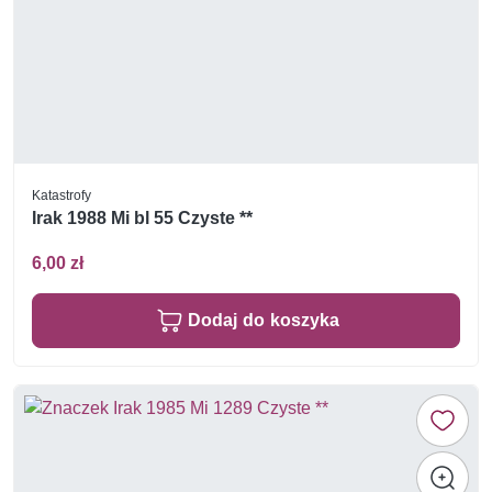
Katastrofy
Irak 1988 Mi bl 55 Czyste **
6,00 zł
Dodaj do koszyka