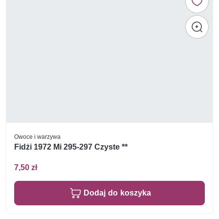
Owoce i warzywa
Fidżi 1972 Mi 295-297 Czyste **
7,50 zł
Dodaj do koszyka