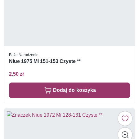
Boże Narodzenie
Niue 1975 Mi 151-153 Czyste **
2,50 zł
Dodaj do koszyka