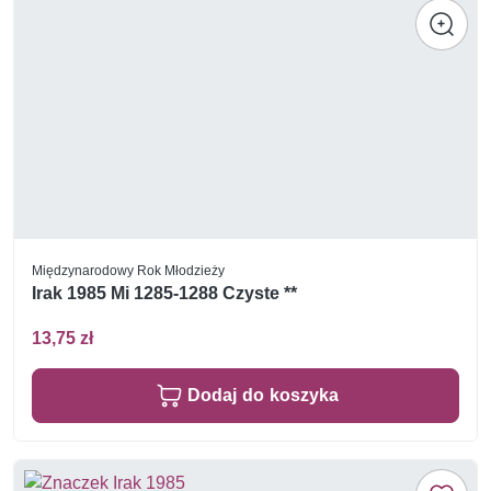
Międzynarodowy Rok Młodzieży
Irak 1985 Mi 1285-1288 Czyste **
13,75 zł
Dodaj do koszyka