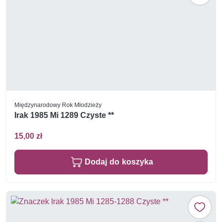
Międzynarodowy Rok Młodzieży
Irak 1985 Mi 1289 Czyste **
15,00 zł
Dodaj do koszyka