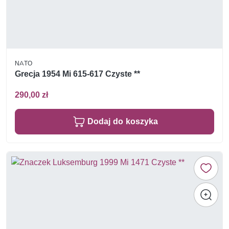
NATO
Grecja 1954 Mi 615-617 Czyste **
290,00 zł
Dodaj do koszyka