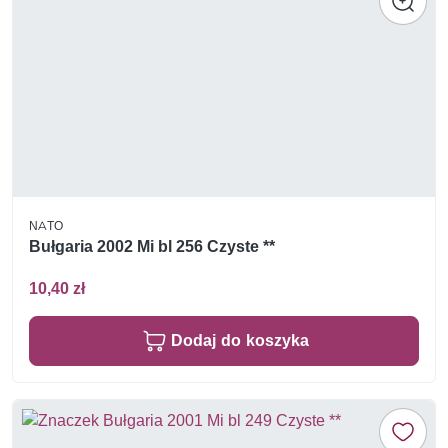
NATO
Bułgaria 2002 Mi bl 256 Czyste **
10,40 zł
Dodaj do koszyka