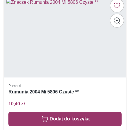
Pomniki
Rumunia 2004 Mi 5806 Czyste **
10,40 zł
Dodaj do koszyka