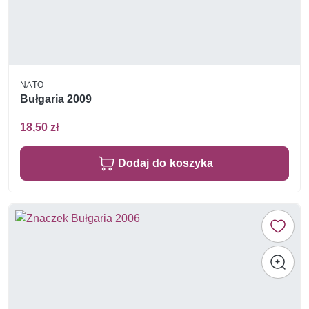
NATO
Bułgaria 2009
18,50 zł
Dodaj do koszyka