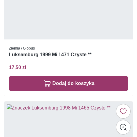
Ziemia / Globus
Luksemburg 1999 Mi 1471 Czyste **
17,50 zł
Dodaj do koszyka