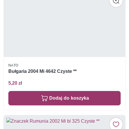
NATO
Bułgaria 2004 Mi 4642 Czyste **
5,20 zł
Dodaj do koszyka