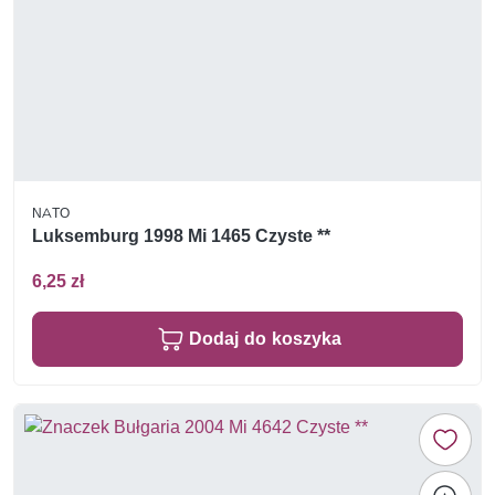
NATO
Luksemburg 1998 Mi 1465 Czyste **
6,25 zł
Dodaj do koszyka