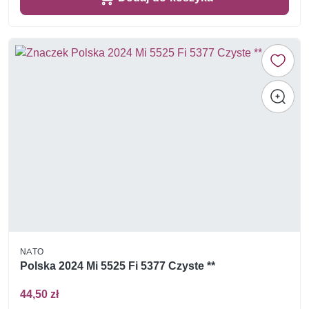
NATO
Polska 2024 Mi 5525 Fi 5377 Czyste **
44,50 zł