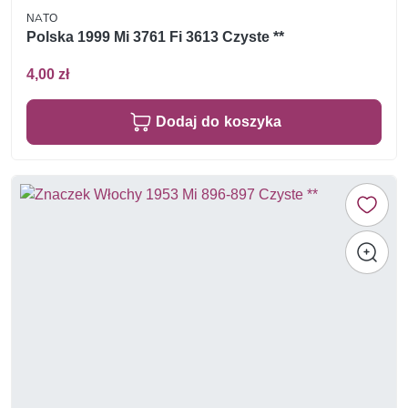
NATO
Polska 1999 Mi 3761 Fi 3613 Czyste **
4,00 zł
Dodaj do koszyka