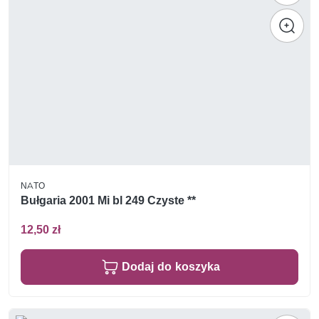
NATO
Bułgaria 2001 Mi bl 249 Czyste **
12,50 zł
Dodaj do koszyka