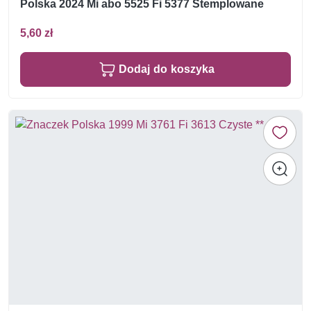
Polska 2024 Mi abo 5525 Fi 5377 Stemplowane
5,60 zł
Dodaj do koszyka