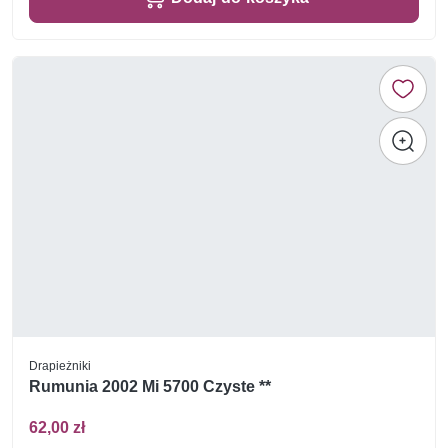
Drapieżniki
Rumunia 2002 Mi 5700 Czyste **
62,00 zł