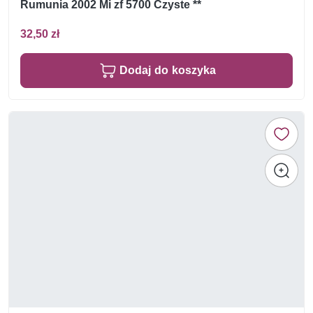
Rumunia 2002 Mi zf 5700 Czyste **
32,50 zł
Dodaj do koszyka