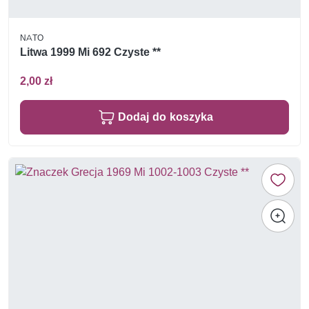
NATO
Litwa 1999 Mi 692 Czyste **
2,00 zł
Dodaj do koszyka