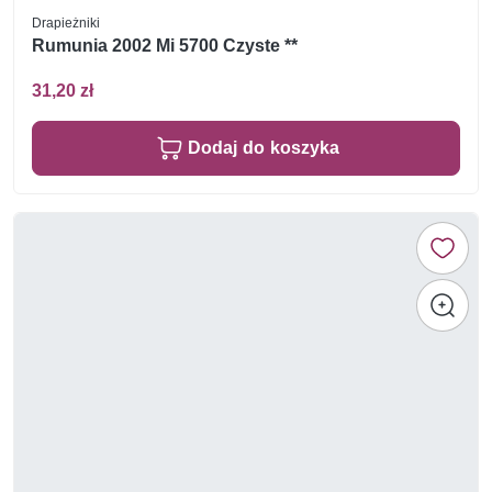
Drapieżniki
Rumunia 2002 Mi 5700 Czyste **
31,20 zł
Dodaj do koszyka