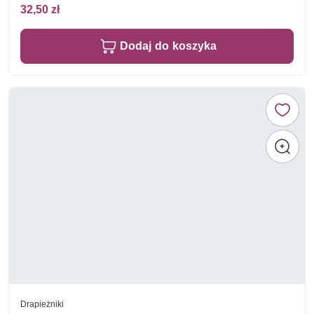
32,50 zł
Dodaj do koszyka
Drapieżniki