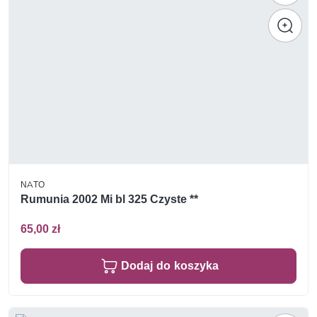
NATO
Rumunia 2002 Mi bl 325 Czyste **
65,00 zł
Dodaj do koszyka