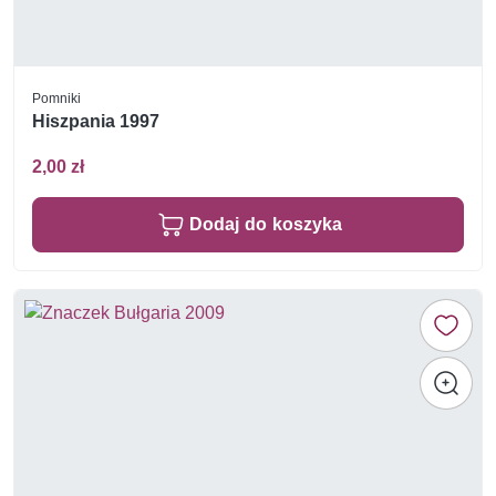
Pomniki
Hiszpania 1997
2,00 zł
Dodaj do koszyka