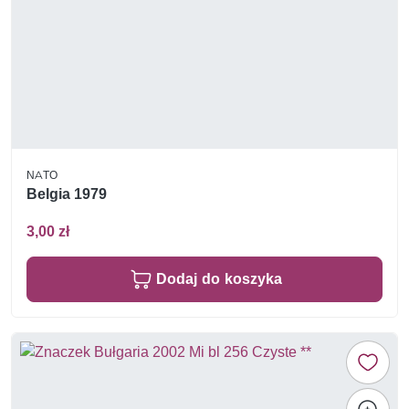
NATO
Belgia 1979
3,00 zł
Dodaj do koszyka