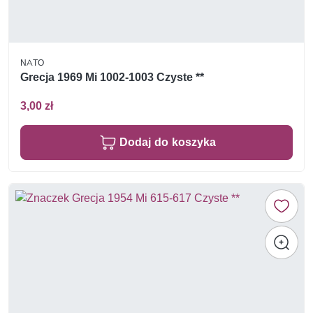
NATO
Grecja 1969 Mi 1002-1003 Czyste **
3,00 zł
Dodaj do koszyka