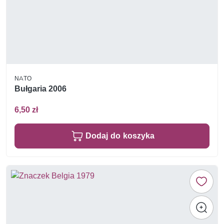
NATO
Bułgaria 2006
6,50 zł
Dodaj do koszyka