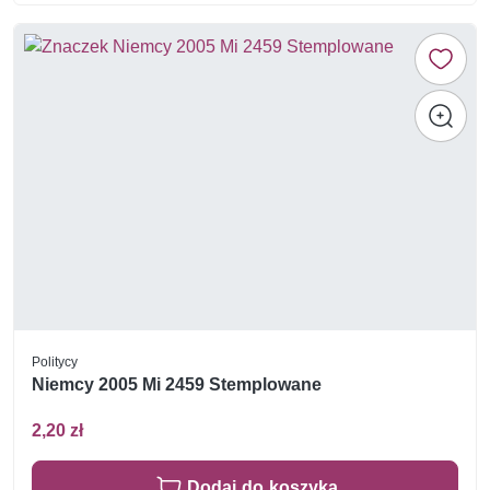
Politycy
Niemcy 2005 Mi 2459 Stemplowane
2,20 zł
Dodaj do koszyka