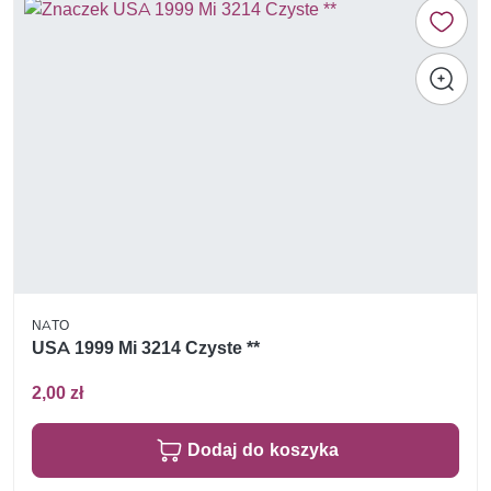
NATO
USA 1999 Mi 3214 Czyste **
2,00 zł
Dodaj do koszyka