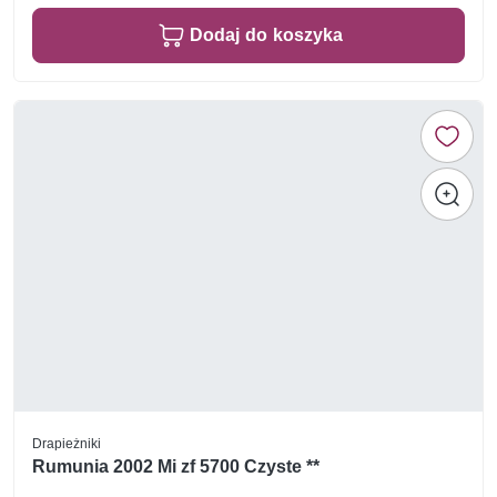
Dodaj do koszyka
Drapieżniki
Rumunia 2002 Mi zf 5700 Czyste **