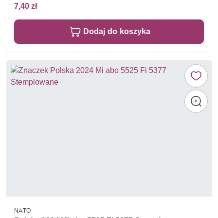
7,40 zł
Dodaj do koszyka
NATO