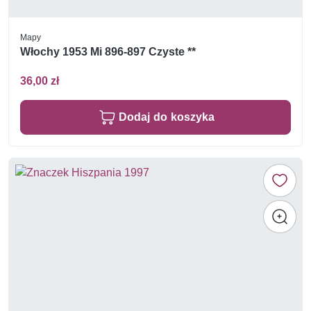
Mapy
Włochy 1953 Mi 896-897 Czyste **
36,00 zł
Dodaj do koszyka