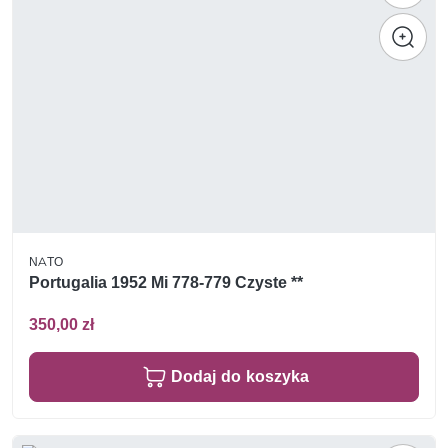
NATO
Portugalia 1952 Mi 778-779 Czyste **
350,00 zł
Dodaj do koszyka