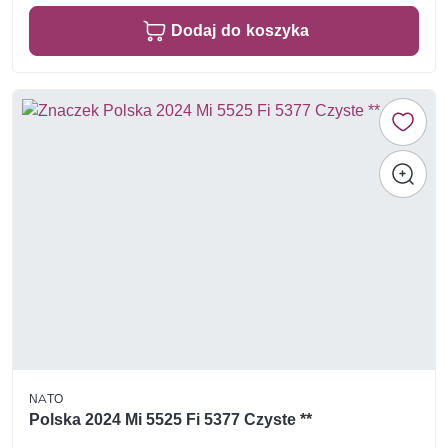
Dodaj do koszyka
NATO
Polska 2024 Mi 5525 Fi 5377 Czyste **