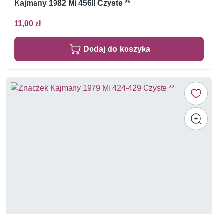
Kajmany 1982 Mi 456II Czyste **
11,00 zł
Dodaj do koszyka