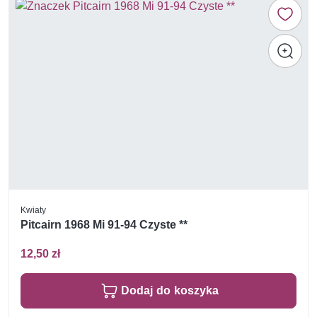
Kwiaty
Pitcairn 1968 Mi 91-94 Czyste **
12,50 zł
Dodaj do koszyka