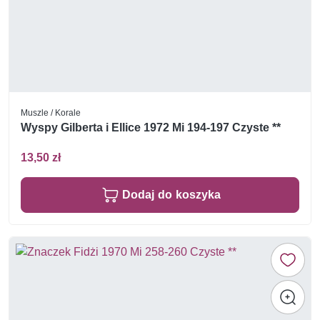
Muszle / Korale
Wyspy Gilberta i Ellice 1972 Mi 194-197 Czyste **
13,50 zł
Dodaj do koszyka