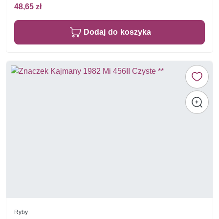
48,65 zł
Dodaj do koszyka
Ryby