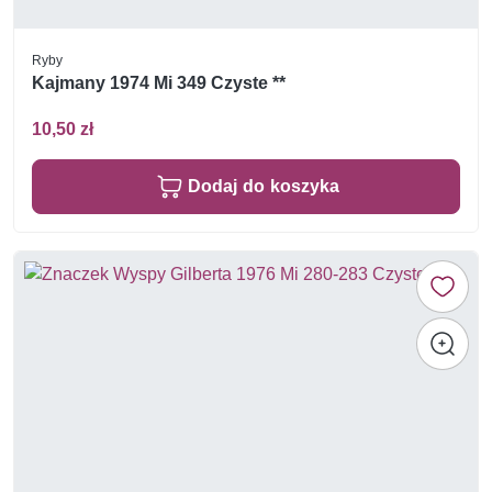
Ryby
Kajmany 1974 Mi 349 Czyste **
10,50 zł
Dodaj do koszyka