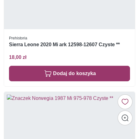
Prehistoria
Sierra Leone 2020 Mi ark 12598-12607 Czyste **
18,00 zł
Dodaj do koszyka