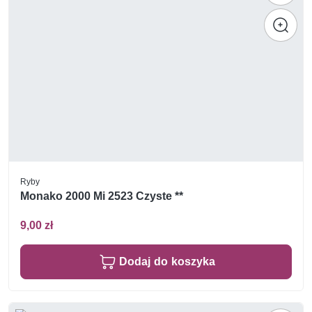
Ryby
Monako 2000 Mi 2523 Czyste **
9,00 zł
Dodaj do koszyka