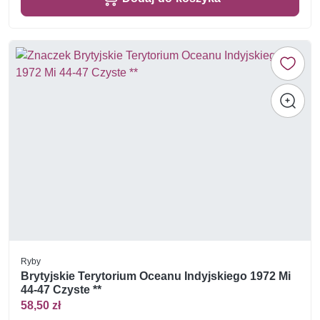
Ryby
Brytyjskie Terytorium Oceanu Indyjskiego 1972 Mi
44-47 Czyste **
58,50 zł