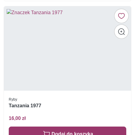
Ryby
Tanzania 1977
16,00 zł
Dodaj do koszyka