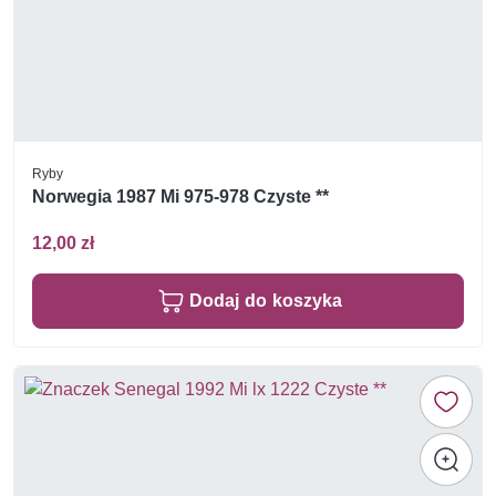
Ryby
Norwegia 1987 Mi 975-978 Czyste **
12,00 zł
Dodaj do koszyka