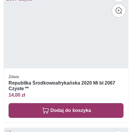
Żółwie
Republika Środkowoafrykańska 2020 Mi bl 2067
Czyste **
14,00 zł
Dodaj do koszyka