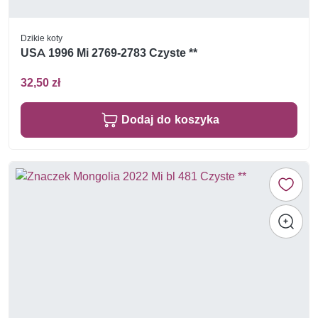
Dzikie koty
USA 1996 Mi 2769-2783 Czyste **
32,50 zł
Dodaj do koszyka