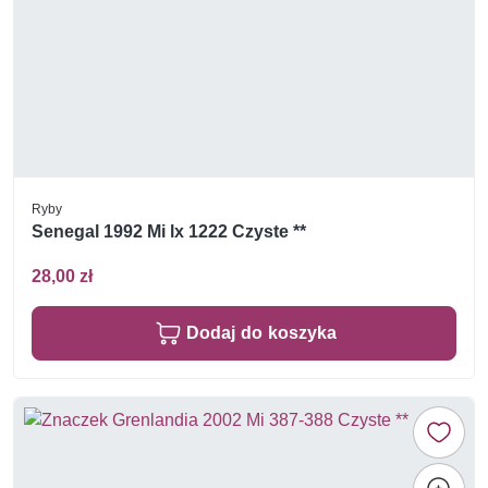
Ryby
Senegal 1992 Mi lx 1222 Czyste **
28,00 zł
Dodaj do koszyka