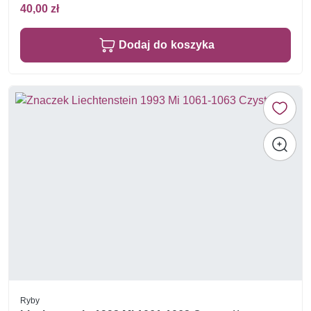
40,00 zł
Dodaj do koszyka
Ryby