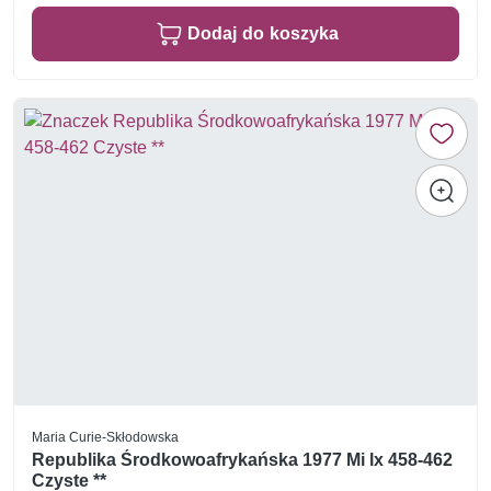
Dodaj do koszyka
Maria Curie-Skłodowska
Republika Środkowoafrykańska 1977 Mi lx 458-462
Czyste **