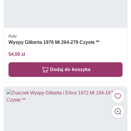
Ryby
Wyspy Gilberta 1976 Mi 264-279 Czyste **
54,00 zł
Dodaj do koszyka