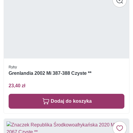
Ryby
Grenlandia 2002 Mi 387-388 Czyste **
23,40 zł
Dodaj do koszyka