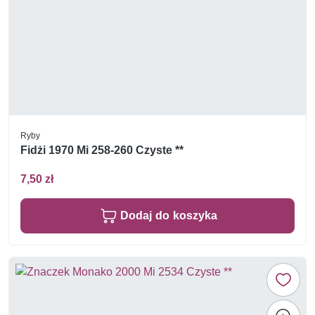
Ryby
Fidżi 1970 Mi 258-260 Czyste **
7,50 zł
Dodaj do koszyka