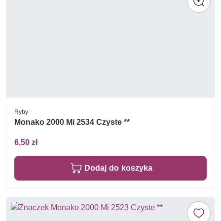
Ryby
Monako 2000 Mi 2534 Czyste **
6,50 zł
Dodaj do koszyka