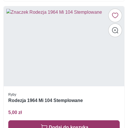
Ryby
Rodezja 1964 Mi 104 Stemplowane
5,00 zł
Dodaj do koszyka