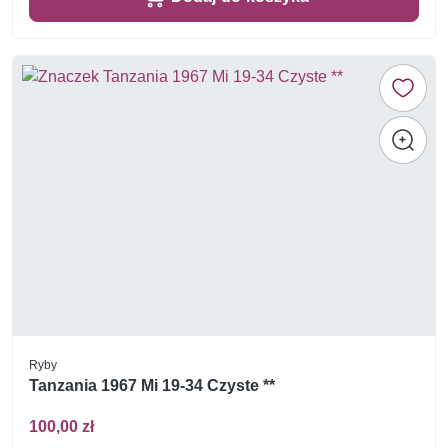
Ryby
Tanzania 1967 Mi 19-34 Czyste **
100,00 zł