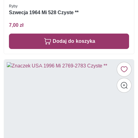
Ryby
Szwecja 1964 Mi 528 Czyste **
7,00 zł
Dodaj do koszyka