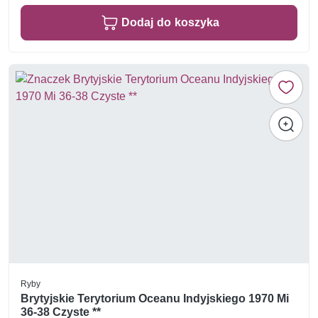
Dodaj do koszyka
Ryby
Brytyjskie Terytorium Oceanu Indyjskiego 1970 Mi
36-38 Czyste **