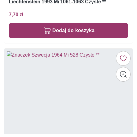
Liechtenstein 1993 Mi 1061-1063 Czyste **
7,70 zł
Dodaj do koszyka