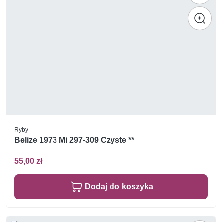
Ryby
Belize 1973 Mi 297-309 Czyste **
55,00 zł
Dodaj do koszyka