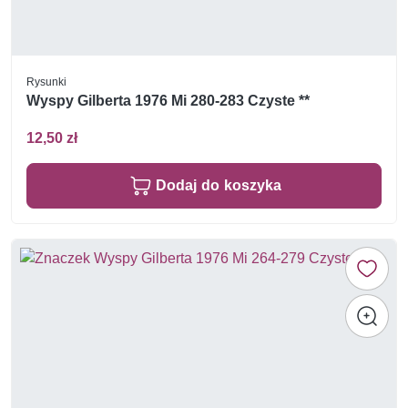
Rysunki
Wyspy Gilberta 1976 Mi 280-283 Czyste **
12,50 zł
Dodaj do koszyka