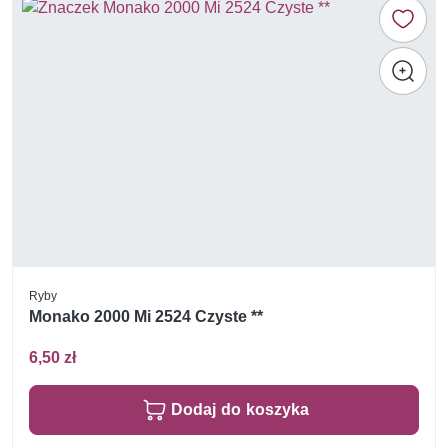
Ryby
Monako 2000 Mi 2524 Czyste **
6,50 zł
Dodaj do koszyka