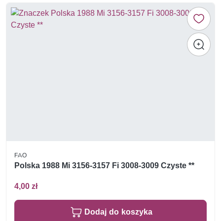
FAO
Polska 1988 Mi 3156-3157 Fi 3008-3009 Czyste **
4,00 zł
Dodaj do koszyka