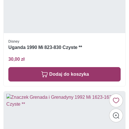
Disney
Uganda 1990 Mi 823-830 Czyste **
30,00 zł
Dodaj do koszyka