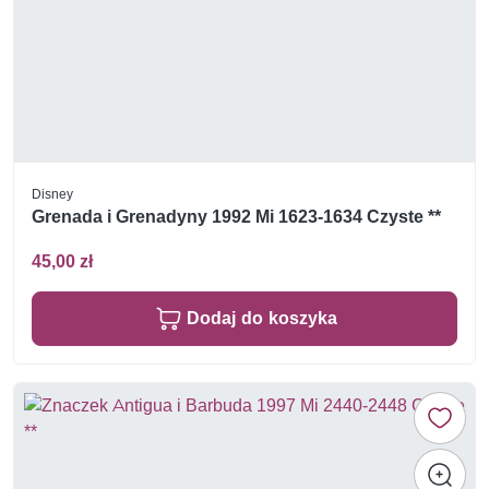
Disney
Grenada i Grenadyny 1992 Mi 1623-1634 Czyste **
45,00 zł
Dodaj do koszyka