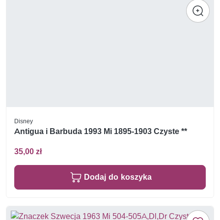
Disney
Antigua i Barbuda 1993 Mi 1895-1903 Czyste **
35,00 zł
Dodaj do koszyka