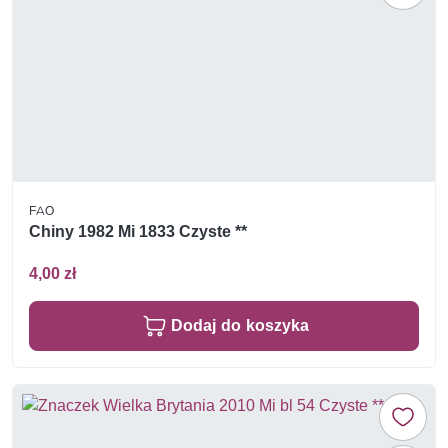
FAO
Chiny 1982 Mi 1833 Czyste **
4,00 zł
Dodaj do koszyka