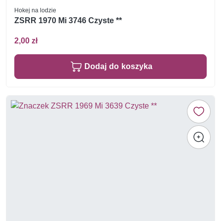
Hokej na lodzie
ZSRR 1970 Mi 3746 Czyste **
2,00 zł
Dodaj do koszyka