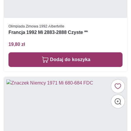
Olimpiada Zimowa 1992 Albertville
Francja 1992 Mi 2883-2888 Czyste **
19,80 zł
Dodaj do koszyka