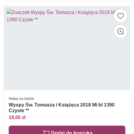
Hokej na lodzie
Wyspy Św. Tomasza i Książęca 2018 Mi bl 1390
Czyste **
18,00 zł
Dodaj do koszyka