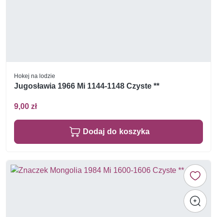
Hokej na lodzie
Jugosławia 1966 Mi 1144-1148 Czyste **
9,00 zł
Dodaj do koszyka