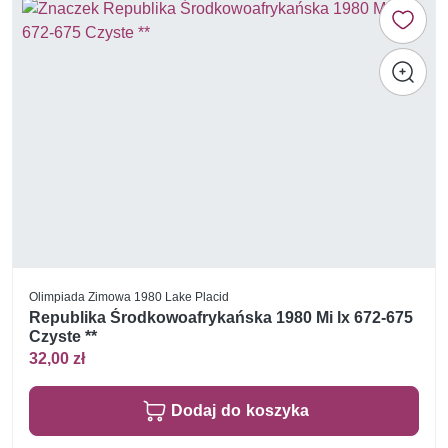
Olimpiada Zimowa 1980 Lake Placid
Republika Środkowoafrykańska 1980 Mi lx 672-675
Czyste **
32,00 zł
Dodaj do koszyka