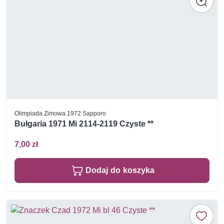
Olimpiada Zimowa 1972 Sapporo
Bułgaria 1971 Mi 2114-2119 Czyste **
7,00 zł
Dodaj do koszyka