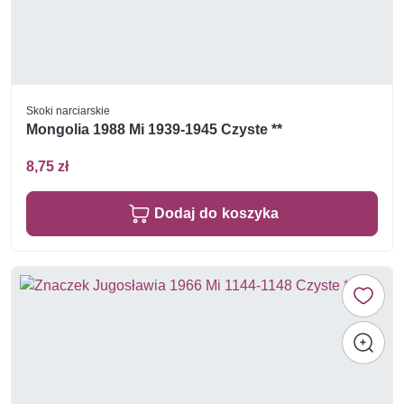
Skoki narciarskie
Mongolia 1988 Mi 1939-1945 Czyste **
8,75 zł
Dodaj do koszyka