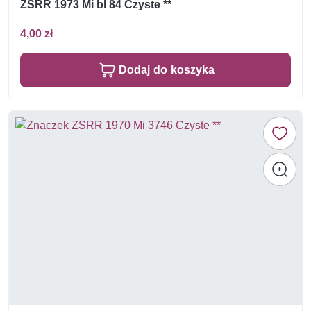
ZSRR 1973 Mi bl 84 Czyste **
4,00 zł
Dodaj do koszyka