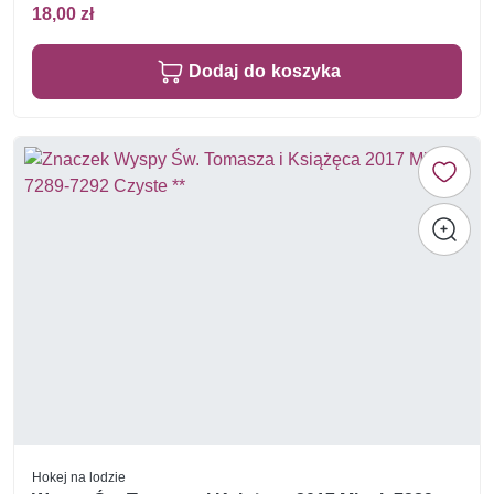
18,00 zł
Dodaj do koszyka
Hokej na lodzie