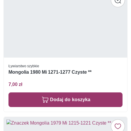
Ływiarstwo szybkie
Mongolia 1980 Mi 1271-1277 Czyste **
7,00 zł
Dodaj do koszyka