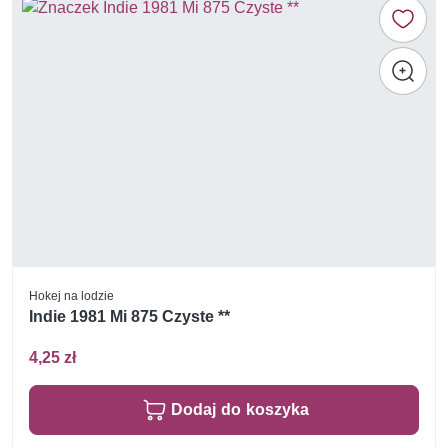
Hokej na lodzie
Indie 1981 Mi 875 Czyste **
4,25 zł
Dodaj do koszyka