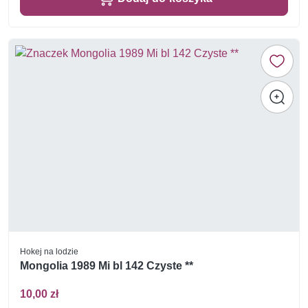
Hokej na lodzie
Mongolia 1989 Mi bl 142 Czyste **
10,00 zł