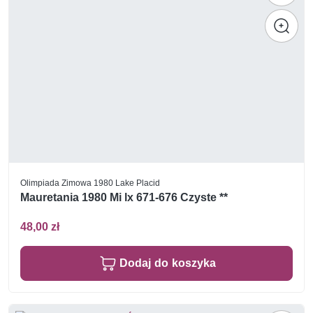
Olimpiada Zimowa 1980 Lake Placid
Mauretania 1980 Mi lx 671-676 Czyste **
48,00 zł
Dodaj do koszyka