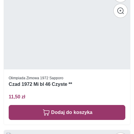
Olimpiada Zimowa 1972 Sapporo
Czad 1972 Mi bl 46 Czyste **
11,50 zł
Dodaj do koszyka