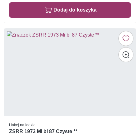
Dodaj do koszyka
Hokej na lodzie
ZSRR 1973 Mi bl 87 Czyste **