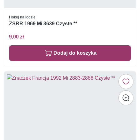
Hokej na lodzie
ZSRR 1969 Mi 3639 Czyste **
9,00 zł
Dodaj do koszyka