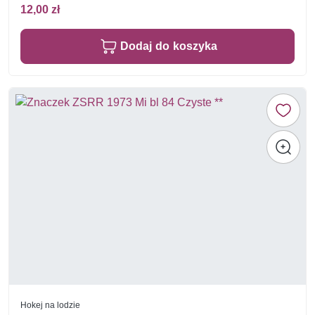
12,00 zł
Dodaj do koszyka
Hokej na lodzie