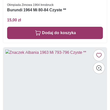
Olimpiada Zimowa 1964 Innsbruck
Burundi 1964 Mi 80-84 Czyste **
15,00 zł
Dodaj do koszyka