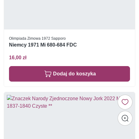
Olimpiada Zimowa 1972 Sapporo
Niemcy 1971 Mi 680-684 FDC
16,00 zł
Dodaj do koszyka