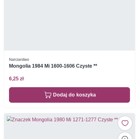
Narciarstwo
Mongolia 1984 Mi 1600-1606 Czyste **
6,25 zł
Dodaj do koszyka