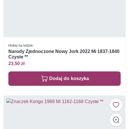
Hokej na lodzie
Narody Zjednoczone Nowy Jork 2022 Mi 1837-1840
Czyste **
23,50 zł
Dodaj do koszyka