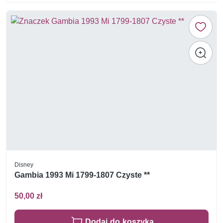
Disney
Gambia 1993 Mi 1799-1807 Czyste **
50,00 zł
Dodaj do koszyka