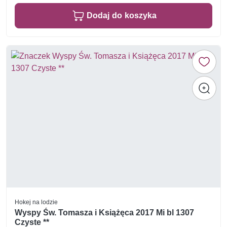
Dodaj do koszyka
Hokej na lodzie
Wyspy Św. Tomasza i Książęca 2017 Mi bl 1307
Czyste **