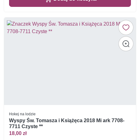
Hokej na lodzie
Wyspy Św. Tomasza i Książęca 2018 Mi ark 7708-
7711 Czyste **
18,00 zł