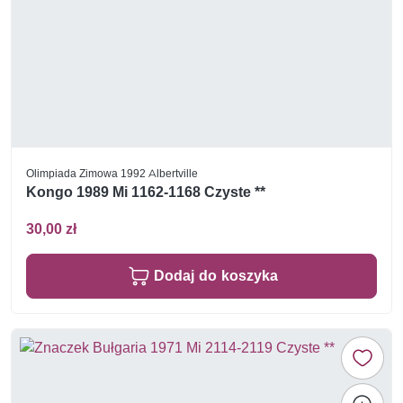
Olimpiada Zimowa 1992 Albertville
Kongo 1989 Mi 1162-1168 Czyste **
30,00 zł
Dodaj do koszyka