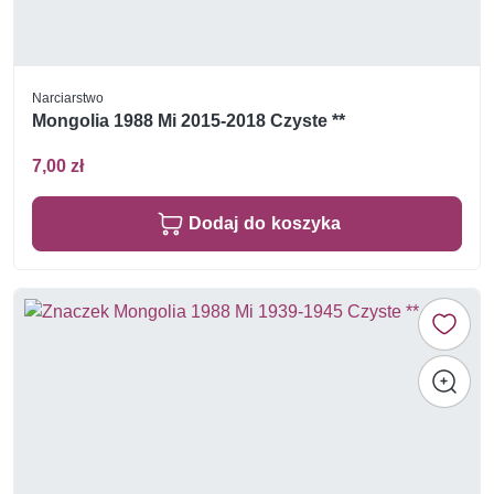
Narciarstwo
Mongolia 1988 Mi 2015-2018 Czyste **
7,00 zł
Dodaj do koszyka