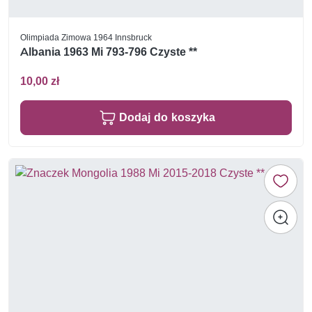
Olimpiada Zimowa 1964 Innsbruck
Albania 1963 Mi 793-796 Czyste **
10,00 zł
Dodaj do koszyka