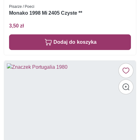
Pisarze / Poeci
Monako 1998 Mi 2405 Czyste **
3,50 zł
Dodaj do koszyka