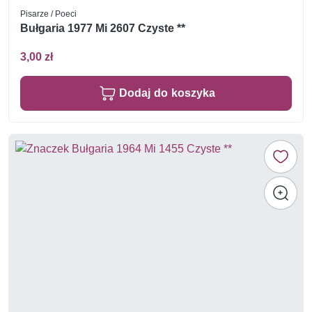
Pisarze / Poeci
Bułgaria 1977 Mi 2607 Czyste **
3,00 zł
Dodaj do koszyka