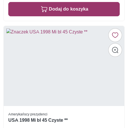
Dodaj do koszyka
Amerykańscy prezydenci
USA 1998 Mi bl 45 Czyste **