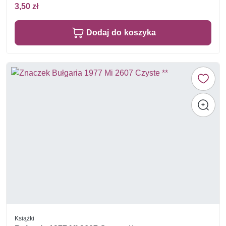
3,50 zł
Dodaj do koszyka
Książki