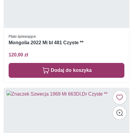
Ptaki śpiewające
Mongolia 2022 Mi bl 481 Czyste **
120,00 zł
Dodaj do koszyka