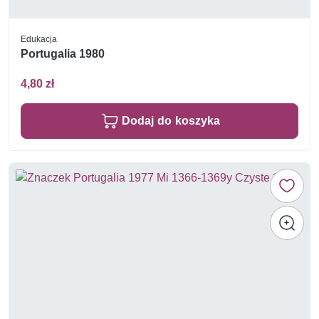
Edukacja
Portugalia 1980
4,80 zł
Dodaj do koszyka