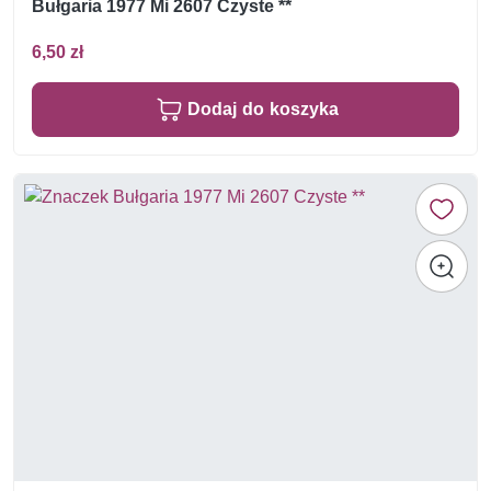
Bułgaria 1977 Mi 2607 Czyste **
6,50 zł
Dodaj do koszyka