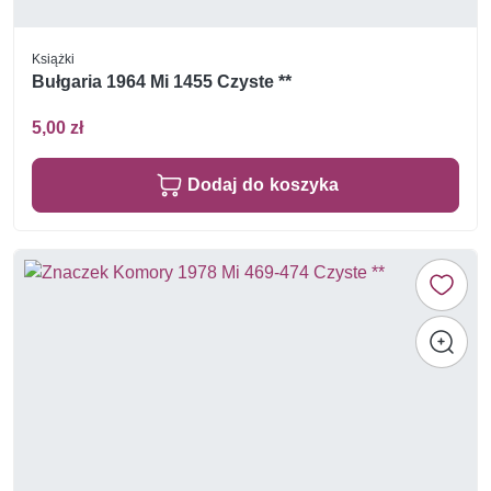
Książki
Bułgaria 1964 Mi 1455 Czyste **
5,00 zł
Dodaj do koszyka