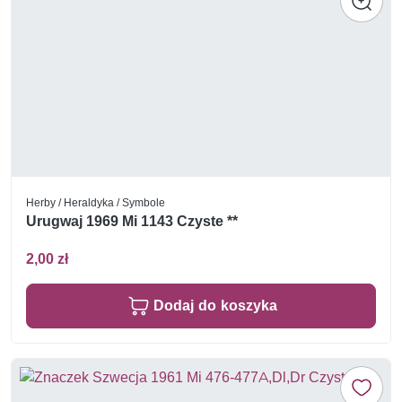
Herby / Heraldyka / Symbole
Urugwaj 1969 Mi 1143 Czyste **
2,00 zł
Dodaj do koszyka