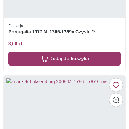
Edukacja
Portugalia 1977 Mi 1366-1369y Czyste **
3,60 zł
Dodaj do koszyka