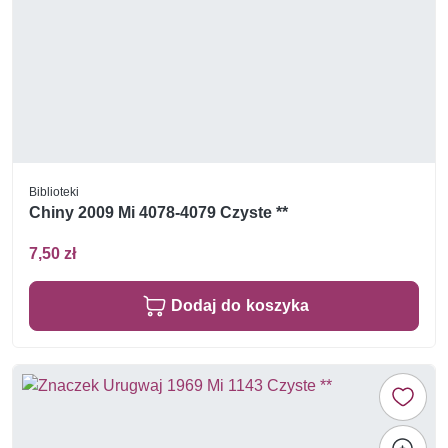
Biblioteki
Chiny 2009 Mi 4078-4079 Czyste **
7,50 zł
Dodaj do koszyka