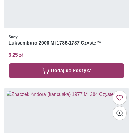
Sowy
Luksemburg 2008 Mi 1786-1787 Czyste **
6,25 zł
Dodaj do koszyka