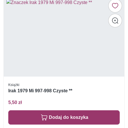
Książki
Irak 1979 Mi 997-998 Czyste **
5,50 zł
Dodaj do koszyka