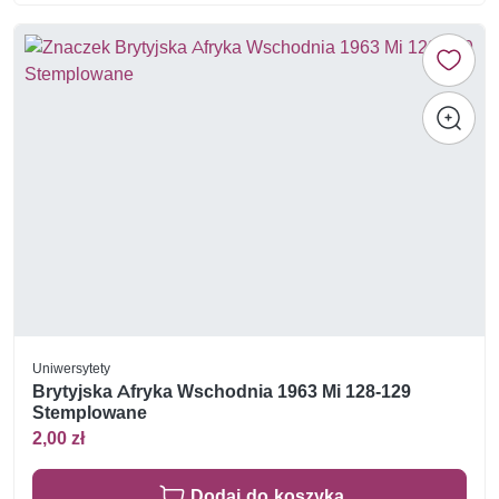
Uniwersytety
Brytyjska Afryka Wschodnia 1963 Mi 128-129
Stemplowane
2,00 zł
Dodaj do koszyka