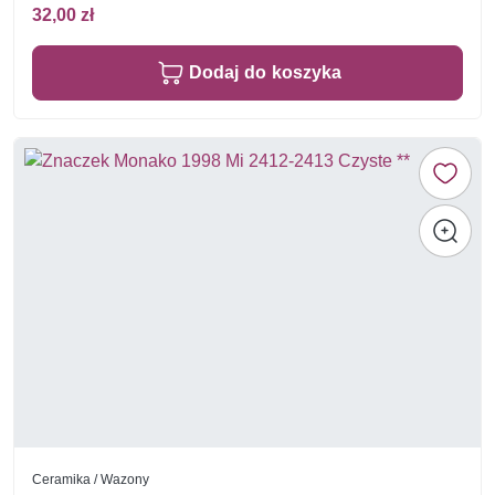
32,00 zł
Dodaj do koszyka
Ceramika / Wazony