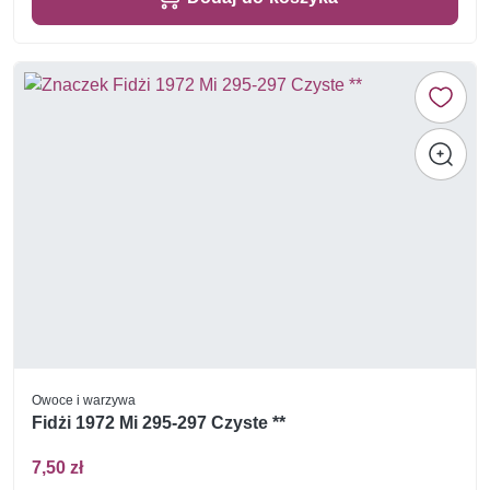
Owoce i warzywa
Fidżi 1972 Mi 295-297 Czyste **
7,50 zł