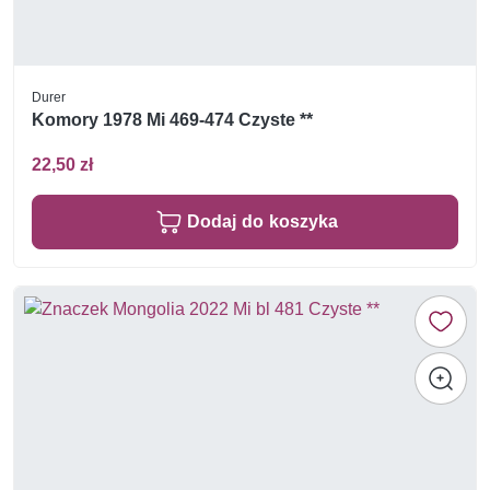
Durer
Komory 1978 Mi 469-474 Czyste **
22,50 zł
Dodaj do koszyka