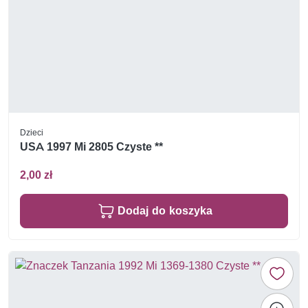
Dzieci
USA 1997 Mi 2805 Czyste **
2,00 zł
Dodaj do koszyka