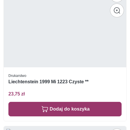
Drukarstwo
Liechtenstein 1999 Mi 1223 Czyste **
23,75 zł
Dodaj do koszyka