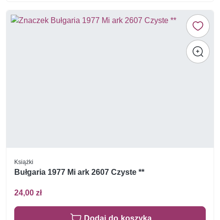
Książki
Bułgaria 1977 Mi ark 2607 Czyste **
24,00 zł
Dodaj do koszyka