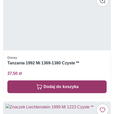
Disney
Tanzania 1992 Mi 1369-1380 Czyste **
37,50 zł
Dodaj do koszyka