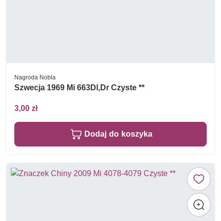
Nagroda Nobla
Szwecja 1969 Mi 663Dl,Dr Czyste **
3,00 zł
Dodaj do koszyka