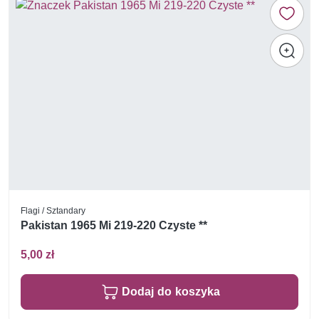
Flagi / Sztandary
Pakistan 1965 Mi 219-220 Czyste **
5,00 zł
Dodaj do koszyka