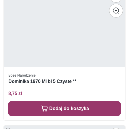
Boże Narodzenie
Dominika 1970 Mi bl 5 Czyste **
8,75 zł
Dodaj do koszyka