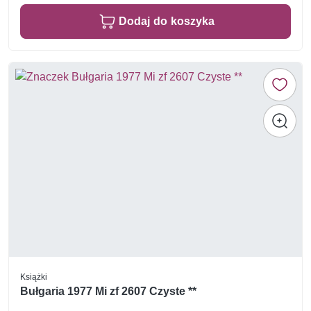
Dodaj do koszyka
Książki
Bułgaria 1977 Mi zf 2607 Czyste **