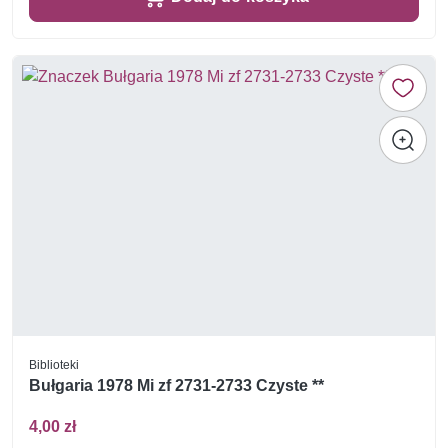
Biblioteki
Bułgaria 1978 Mi zf 2731-2733 Czyste **
4,00 zł