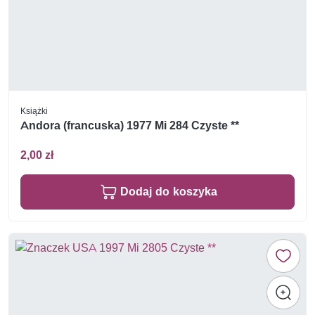
Książki
Andora (francuska) 1977 Mi 284 Czyste **
2,00 zł
Dodaj do koszyka