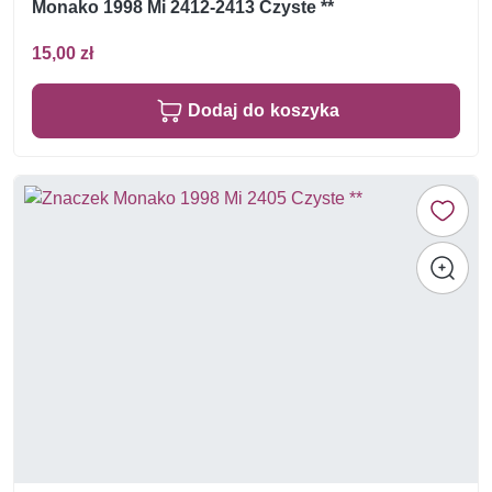
Monako 1998 Mi 2412-2413 Czyste **
15,00 zł
Dodaj do koszyka