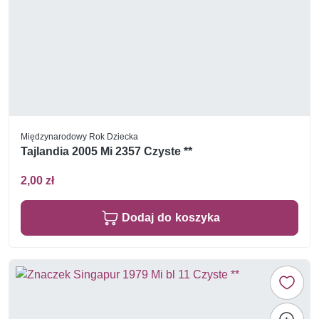
Międzynarodowy Rok Dziecka
Tajlandia 2005 Mi 2357 Czyste **
2,00 zł
Dodaj do koszyka