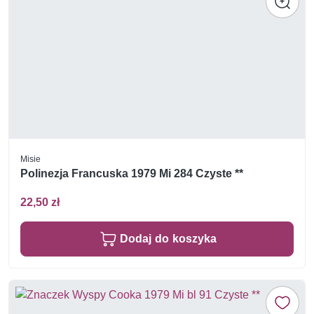
Misie
Polinezja Francuska 1979 Mi 284 Czyste **
22,50 zł
Dodaj do koszyka