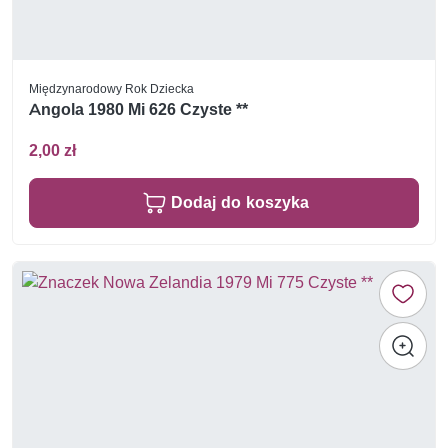
Międzynarodowy Rok Dziecka
Angola 1980 Mi 626 Czyste **
2,00 zł
Dodaj do koszyka