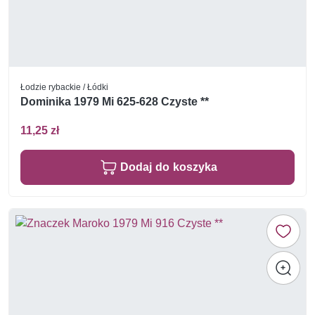
Łodzie rybackie / Łódki
Dominika 1979 Mi 625-628 Czyste **
11,25 zł
Dodaj do koszyka