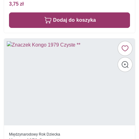
3,75 zł
Dodaj do koszyka
Międzynarodowy Rok Dziecka