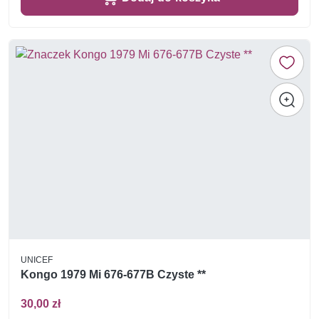
UNICEF
Kongo 1979 Mi 676-677B Czyste **
30,00 zł