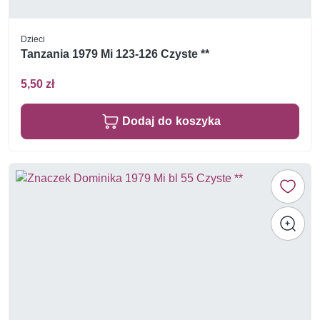
Dzieci
Tanzania 1979 Mi 123-126 Czyste **
5,50 zł
Dodaj do koszyka