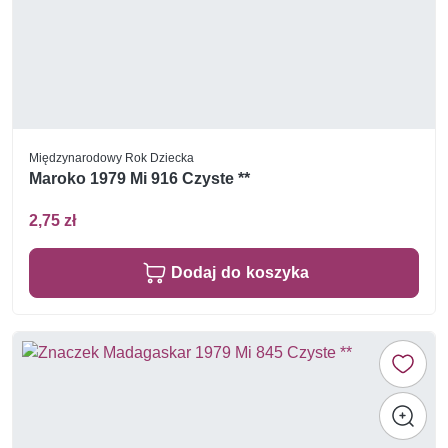
Międzynarodowy Rok Dziecka
Maroko 1979 Mi 916 Czyste **
2,75 zł
Dodaj do koszyka