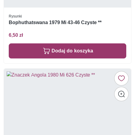
Rysunki
Bophuthatswana 1979 Mi 43-46 Czyste **
6,50 zł
Dodaj do koszyka