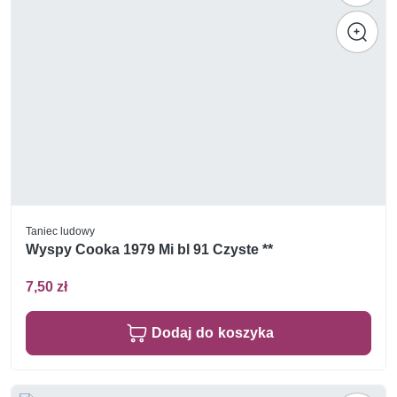
Taniec ludowy
Wyspy Cooka 1979 Mi bl 91 Czyste **
7,50 zł
Dodaj do koszyka