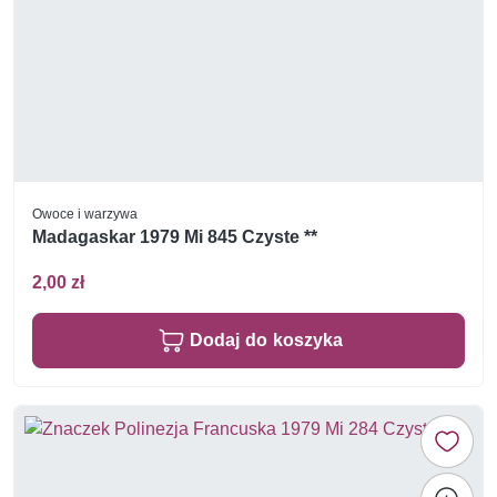
Owoce i warzywa
Madagaskar 1979 Mi 845 Czyste **
2,00 zł
Dodaj do koszyka