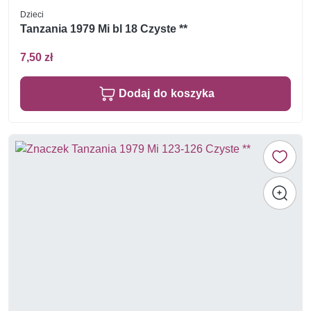
Dzieci
Tanzania 1979 Mi bl 18 Czyste **
7,50 zł
Dodaj do koszyka