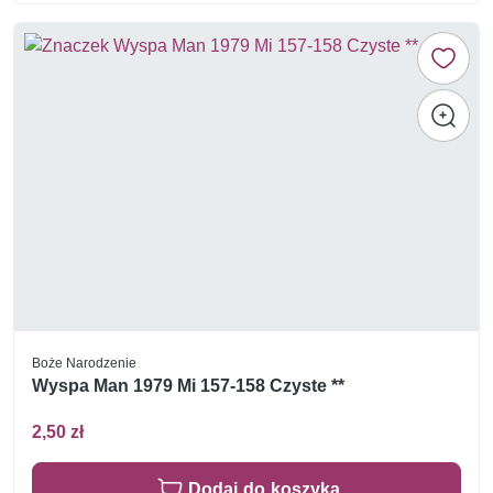
Boże Narodzenie
Wyspa Man 1979 Mi 157-158 Czyste **
2,50 zł
Dodaj do koszyka