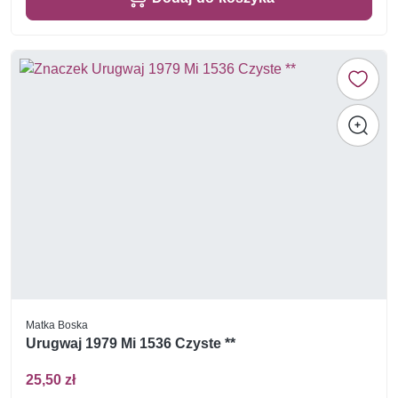
Matka Boska
Urugwaj 1979 Mi 1536 Czyste **
25,50 zł