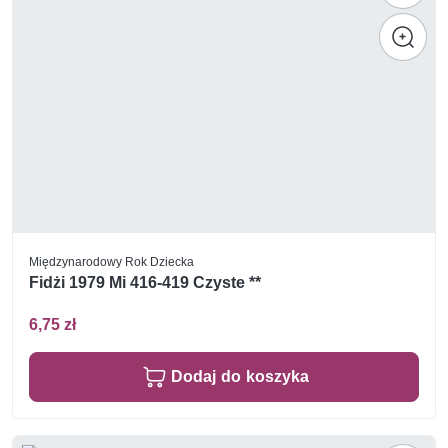
Międzynarodowy Rok Dziecka
Fidżi 1979 Mi 416-419 Czyste **
6,75 zł
Dodaj do koszyka