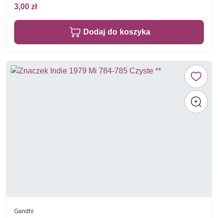
3,00 zł
Dodaj do koszyka
Gandhi