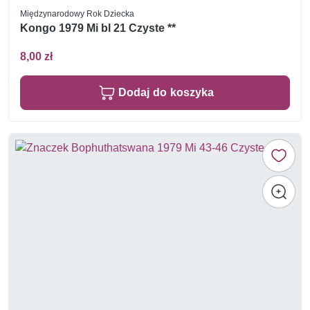
Międzynarodowy Rok Dziecka
Kongo 1979 Mi bl 21 Czyste **
8,00 zł
Dodaj do koszyka