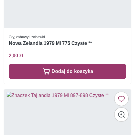
Gry, zabawy i zabawki
Nowa Zelandia 1979 Mi 775 Czyste **
2,00 zł
Dodaj do koszyka