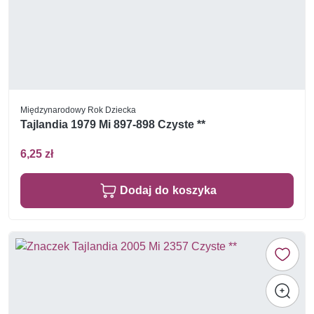
Międzynarodowy Rok Dziecka
Tajlandia 1979 Mi 897-898 Czyste **
6,25 zł
Dodaj do koszyka