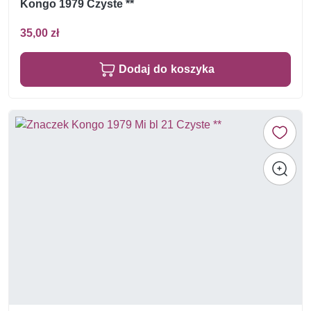
Kongo 1979 Czyste **
35,00 zł
Dodaj do koszyka