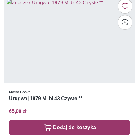
Matka Boska
Urugwaj 1979 Mi bl 43 Czyste **
65,00 zł
Dodaj do koszyka