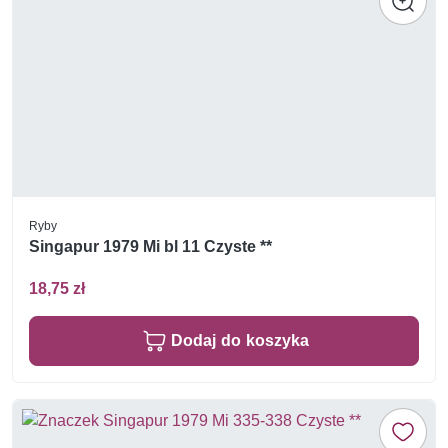
Ryby
Singapur 1979 Mi bl 11 Czyste **
18,75 zł
Dodaj do koszyka