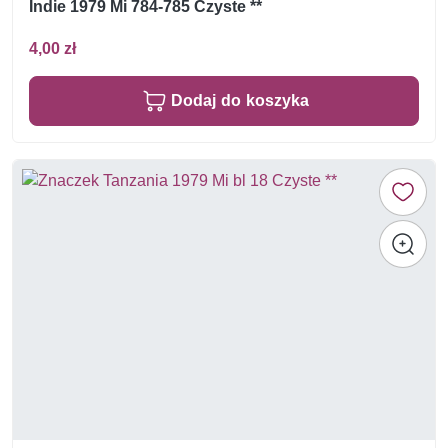
Indie 1979 Mi 784-785 Czyste **
4,00 zł
Dodaj do koszyka