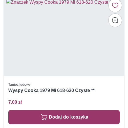
Taniec ludowy
Wyspy Cooka 1979 Mi 618-620 Czyste **
7,00 zł
Dodaj do koszyka