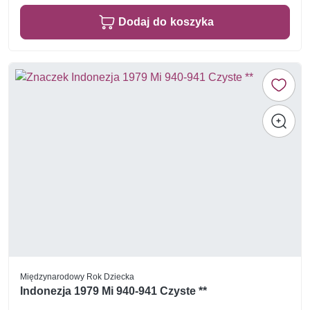
Dodaj do koszyka
Międzynarodowy Rok Dziecka
Indonezja 1979 Mi 940-941 Czyste **