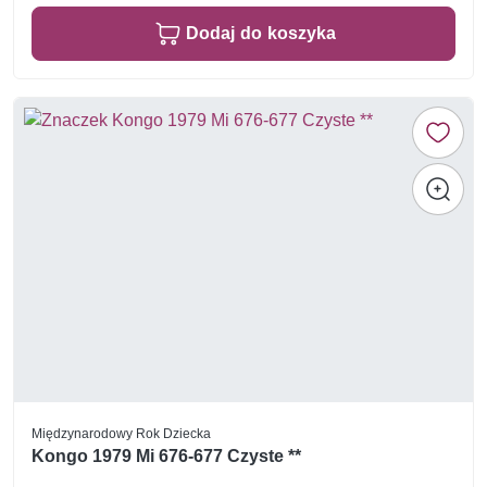
Dodaj do koszyka
Międzynarodowy Rok Dziecka
Kongo 1979 Mi 676-677 Czyste **