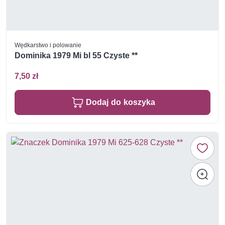
Wędkarstwo i polowanie
Dominika 1979 Mi bl 55 Czyste **
7,50 zł
Dodaj do koszyka