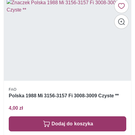
FAO
Polska 1988 Mi 3156-3157 Fi 3008-3009 Czyste **
4,00 zł
Dodaj do koszyka