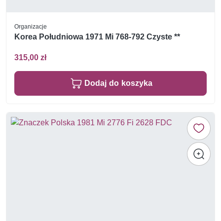
Organizacje
Korea Południowa 1971 Mi 768-792 Czyste **
315,00 zł
Dodaj do koszyka