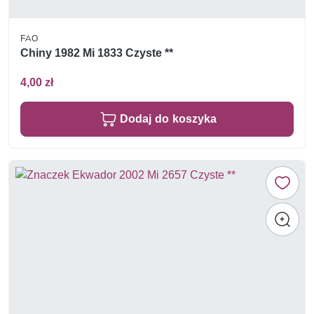
FAO
Chiny 1982 Mi 1833 Czyste **
4,00 zł
Dodaj do koszyka