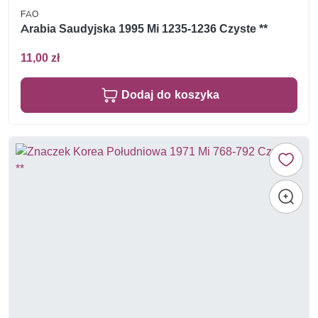
FAO
Arabia Saudyjska 1995 Mi 1235-1236 Czyste **
11,00 zł
Dodaj do koszyka