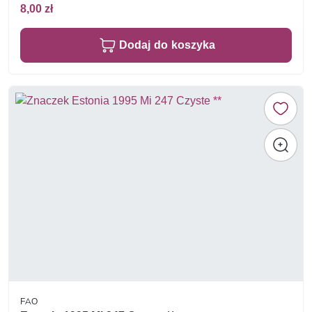
8,00 zł
Dodaj do koszyka
FAO