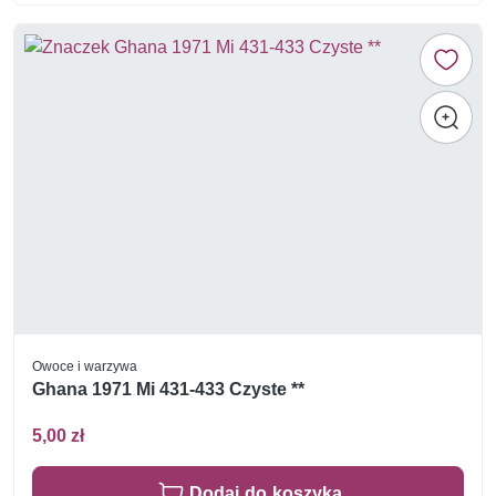
Owoce i warzywa
Ghana 1971 Mi 431-433 Czyste **
5,00 zł
Dodaj do koszyka