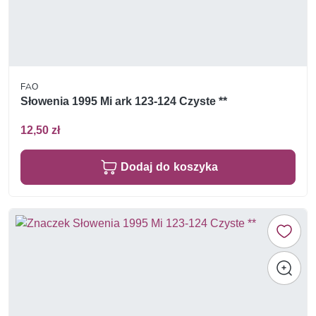
FAO
Słowenia 1995 Mi ark 123-124 Czyste **
12,50 zł
Dodaj do koszyka