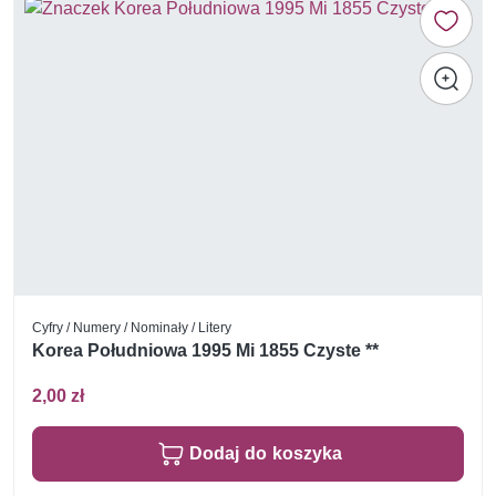
Cyfry / Numery / Nominały / Litery
Korea Południowa 1995 Mi 1855 Czyste **
2,00 zł
Dodaj do koszyka