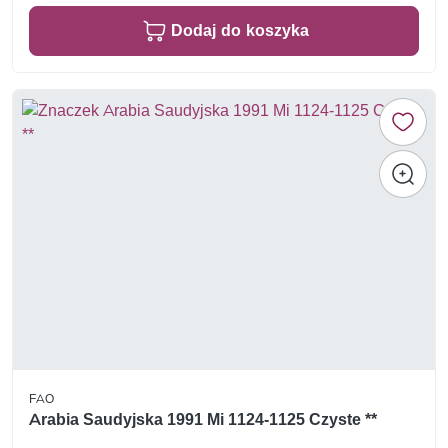
Dodaj do koszyka
FAO
Arabia Saudyjska 1991 Mi 1124-1125 Czyste **