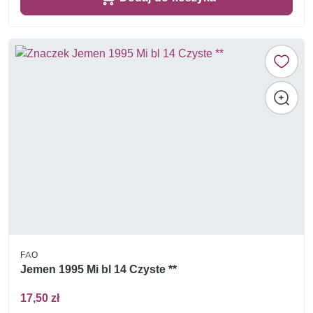
FAO
Jemen 1995 Mi bl 14 Czyste **
17,50 zł