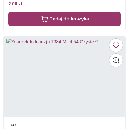
2,00 zł
Dodaj do koszyka
FAO