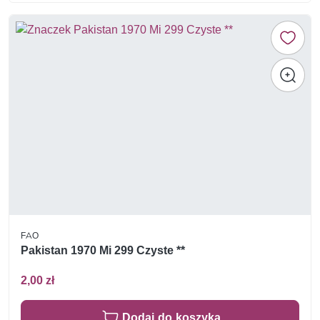
FAO
Pakistan 1970 Mi 299 Czyste **
2,00 zł
Dodaj do koszyka