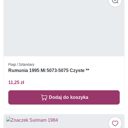
Flagi / Sztandary
Rumunia 1995 Mi 5073-5075 Czyste **
11,25 zł
Dodaj do koszyka