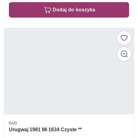
Dodaj do koszyka
FAO
Urugwaj 1981 Mi 1634 Czyste **