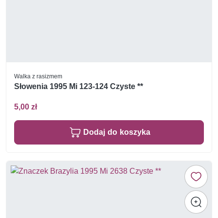
Walka z rasizmem
Słowenia 1995 Mi 123-124 Czyste **
5,00 zł
Dodaj do koszyka