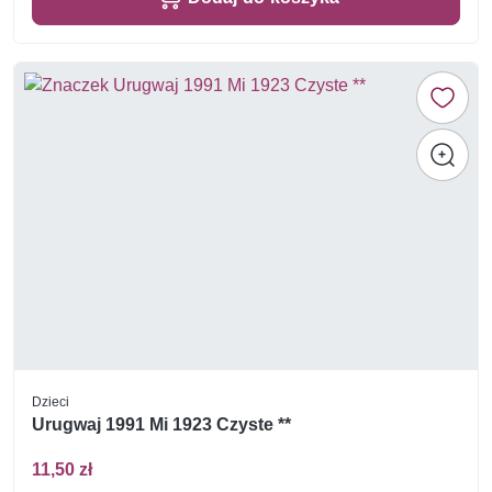
Dzieci
Urugwaj 1991 Mi 1923 Czyste **
11,50 zł