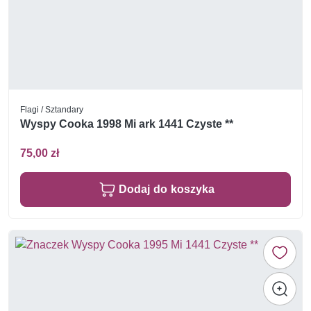
Flagi / Sztandary
Wyspy Cooka 1998 Mi ark 1441 Czyste **
75,00 zł
Dodaj do koszyka