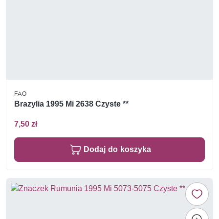
FAO
Brazylia 1995 Mi 2638 Czyste **
7,50 zł
Dodaj do koszyka