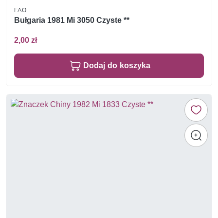
FAO
Bułgaria 1981 Mi 3050 Czyste **
2,00 zł
Dodaj do koszyka