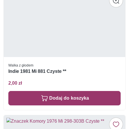
Walka z głodem
Indie 1981 Mi 881 Czyste **
2,00 zł
Dodaj do koszyka