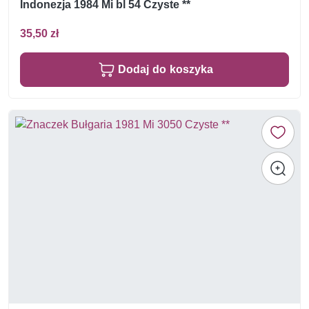
Indonezja 1984 Mi bl 54 Czyste **
35,50 zł
Dodaj do koszyka