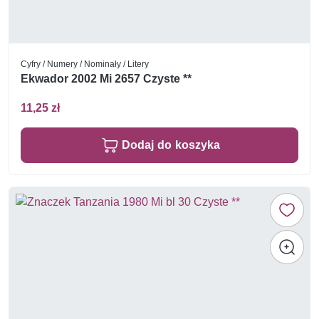
Cyfry / Numery / Nominały / Litery
Ekwador 2002 Mi 2657 Czyste **
11,25 zł
Dodaj do koszyka