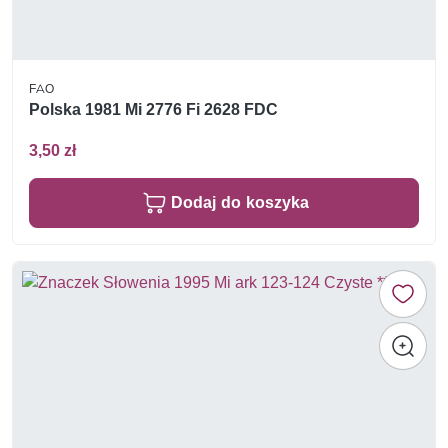
FAO
Polska 1981 Mi 2776 Fi 2628 FDC
3,50 zł
Dodaj do koszyka