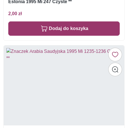
Estonia 1995 Mi 247 Czyste **
2,00 zł
Dodaj do koszyka