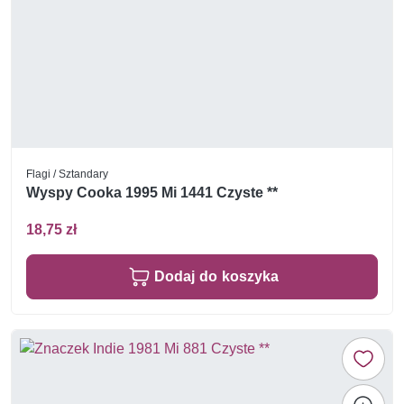
Flagi / Sztandary
Wyspy Cooka 1995 Mi 1441 Czyste **
18,75 zł
Dodaj do koszyka