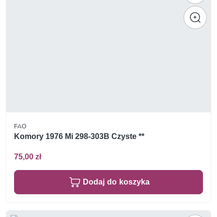
FAO
Komory 1976 Mi 298-303B Czyste **
75,00 zł
Dodaj do koszyka