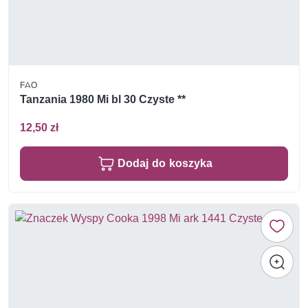
FAO
Tanzania 1980 Mi bl 30 Czyste **
12,50 zł
Dodaj do koszyka