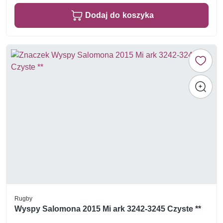
Dodaj do koszyka
Rugby
Wyspy Salomona 2015 Mi ark 3242-3245 Czyste **