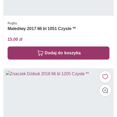
Rugby
Malediwy 2017 Mi bl 1051 Czyste **
15,00 zł
Dodaj do koszyka