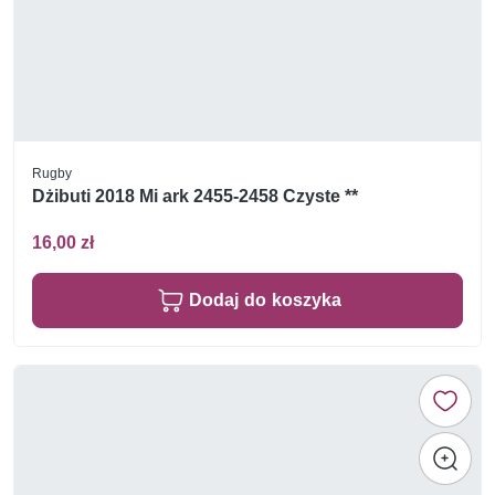
Rugby
Dżibuti 2018 Mi ark 2455-2458 Czyste **
16,00 zł
Dodaj do koszyka