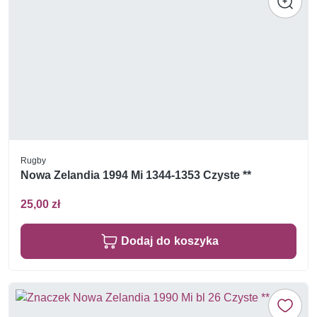
Rugby
Nowa Zelandia 1994 Mi 1344-1353 Czyste **
25,00 zł
Dodaj do koszyka