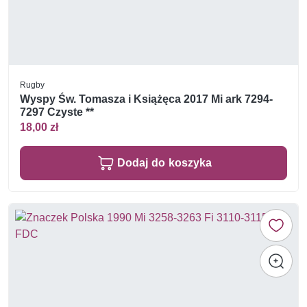
Rugby
Wyspy Św. Tomasza i Książęca 2017 Mi ark 7294-
7297 Czyste **
18,00 zł
Dodaj do koszyka