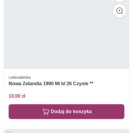
Lekkoatletyka
Nowa Zelandia 1990 Mi bl 26 Czyste **
10,00 zł
Dodaj do koszyka