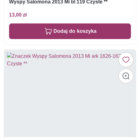
Wyspy Salomona 2013 Mi bl 119 Czyste **
13,00 zł
Dodaj do koszyka