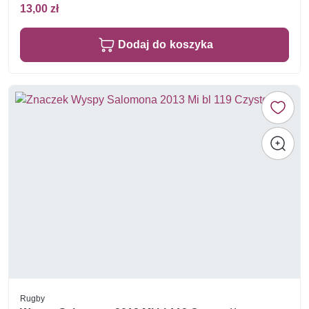
13,00 zł
Dodaj do koszyka
Rugby