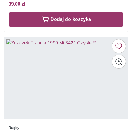
39,00 zł
Dodaj do koszyka
Rugby