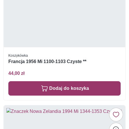
Koszykówka
Francja 1956 Mi 1100-1103 Czyste **
44,00 zł
Dodaj do koszyka