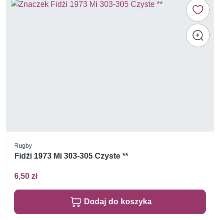
Rugby
Fidżi 1973 Mi 303-305 Czyste **
6,50 zł
Dodaj do koszyka