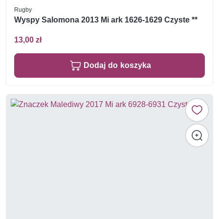
Rugby
Wyspy Salomona 2013 Mi ark 1626-1629 Czyste **
13,00 zł
Dodaj do koszyka