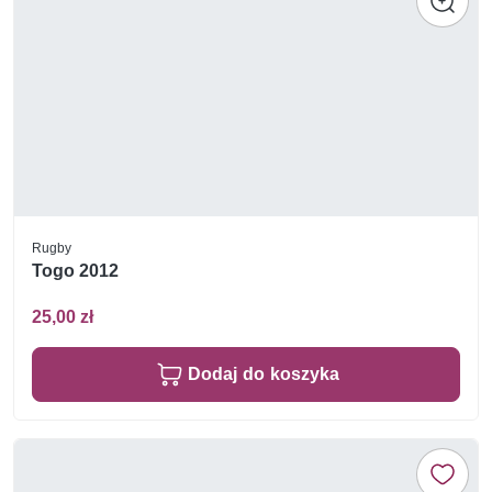
Rugby
Togo 2012
25,00 zł
Dodaj do koszyka