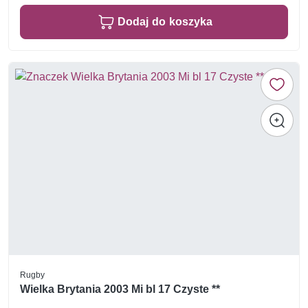
Dodaj do koszyka
Rugby
Wielka Brytania 2003 Mi bl 17 Czyste **