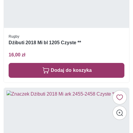
Rugby
Dżibuti 2018 Mi bl 1205 Czyste **
16,00 zł
Dodaj do koszyka