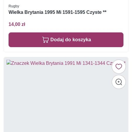
Rugby
Wielka Brytania 1995 Mi 1591-1595 Czyste **
14,00 zł
Dodaj do koszyka