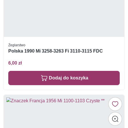
Żeglarstwo
Polska 1990 Mi 3258-3263 Fi 3110-3115 FDC
6,00 zł
Dodaj do koszyka