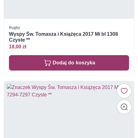
Rugby
Wyspy Św. Tomasza i Książęca 2017 Mi bl 1308
Czyste **
18,00 zł
Dodaj do koszyka