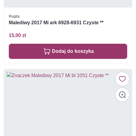
Rugby
Malediwy 2017 Mi ark 6928-6931 Czyste **
15,00 zł
Dodaj do koszyka