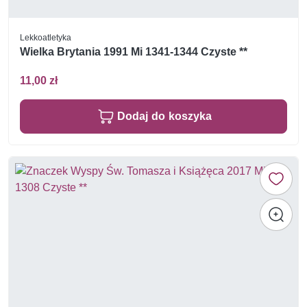
Lekkoatletyka
Wielka Brytania 1991 Mi 1341-1344 Czyste **
11,00 zł
Dodaj do koszyka