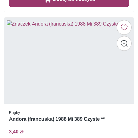
Rugby
Andora (francuska) 1988 Mi 389 Czyste **
3,40 zł