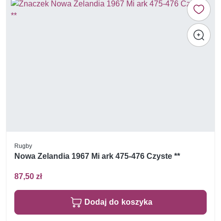
Rugby
Nowa Zelandia 1967 Mi ark 475-476 Czyste **
87,50 zł
Dodaj do koszyka