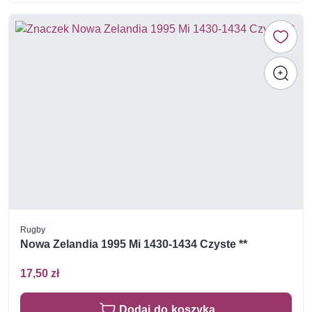
Rugby
Nowa Zelandia 1995 Mi 1430-1434 Czyste **
17,50 zł
Dodaj do koszyka