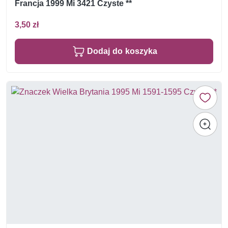
Francja 1999 Mi 3421 Czyste **
3,50 zł
Dodaj do koszyka