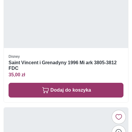
Disney
Saint Vincent i Grenadyny 1996 Mi ark 3805-3812
FDC
35,00 zł
Dodaj do koszyka