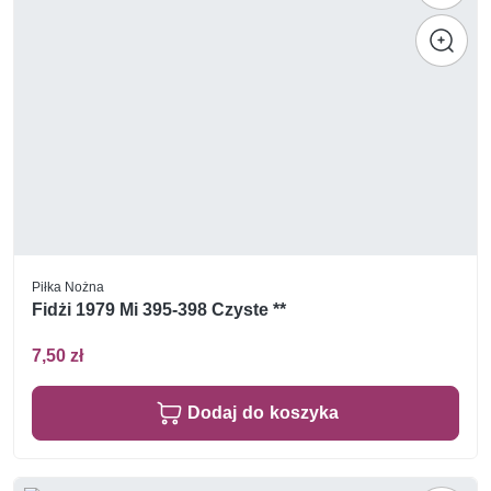
Piłka Nożna
Fidżi 1979 Mi 395-398 Czyste **
7,50 zł
Dodaj do koszyka