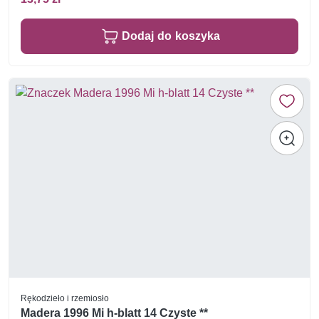
Dodaj do koszyka
Rękodzieło i rzemiosło
Madera 1996 Mi h-blatt 14 Czyste **