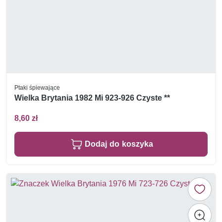
Ptaki śpiewające
Wielka Brytania 1982 Mi 923-926 Czyste **
8,60 zł
Dodaj do koszyka