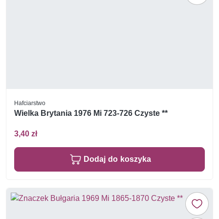
Hafciarstwo
Wielka Brytania 1976 Mi 723-726 Czyste **
3,40 zł
Dodaj do koszyka