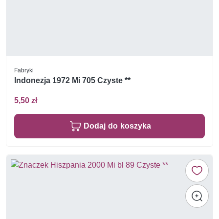
Fabryki
Indonezja 1972 Mi 705 Czyste **
5,50 zł
Dodaj do koszyka