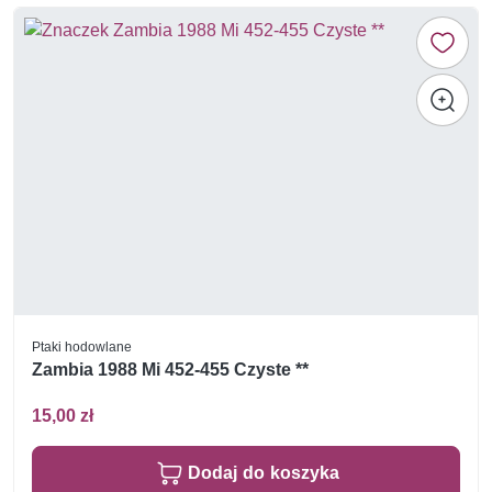
Ptaki hodowlane
Zambia 1988 Mi 452-455 Czyste **
15,00 zł
Dodaj do koszyka