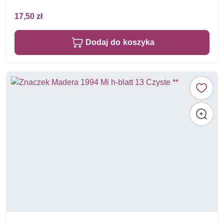
17,50 zł
Dodaj do koszyka