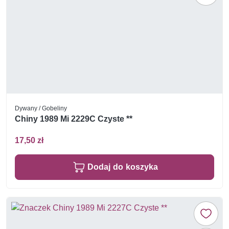
Dywany / Gobeliny
Chiny 1989 Mi 2229C Czyste **
17,50 zł
Dodaj do koszyka