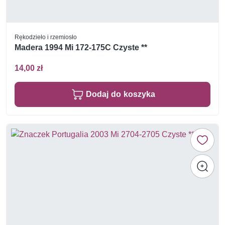
Rękodzieło i rzemiosło
Madera 1994 Mi 172-175C Czyste **
14,00 zł
Dodaj do koszyka