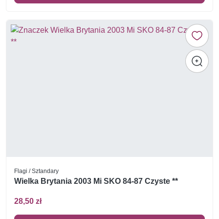
Flagi / Sztandary
Wielka Brytania 2003 Mi SKO 84-87 Czyste **
28,50 zł