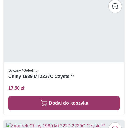
Dywany / Gobeliny
Chiny 1989 Mi 2227C Czyste **
17,50 zł
Dodaj do koszyka