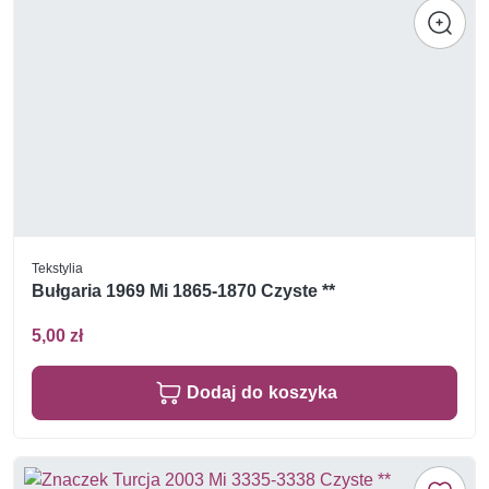
Tekstylia
Bułgaria 1969 Mi 1865-1870 Czyste **
5,00 zł
Dodaj do koszyka