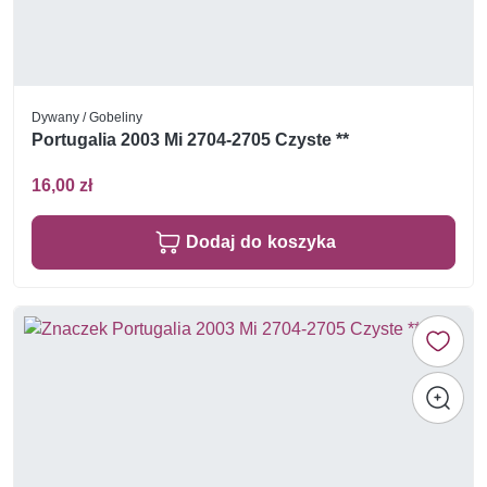
Dywany / Gobeliny
Portugalia 2003 Mi 2704-2705 Czyste **
16,00 zł
Dodaj do koszyka