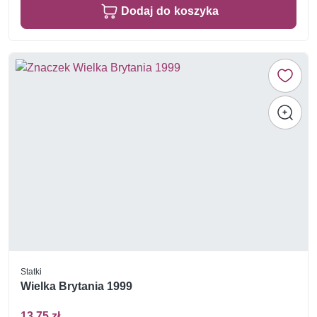
Dodaj do koszyka
Statki
Wielka Brytania 1999
13,75 zł