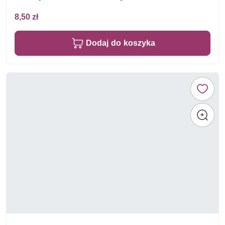
8,50 zł
Dodaj do koszyka