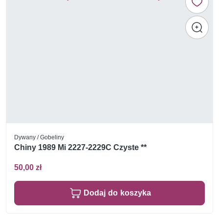
Dywany / Gobeliny
Chiny 1989 Mi 2227-2229C Czyste **
50,00 zł
Dodaj do koszyka