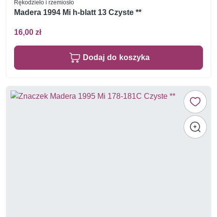
Rękodzieło i rzemiosło
Madera 1994 Mi h-blatt 13 Czyste **
16,00 zł
Dodaj do koszyka