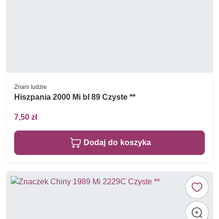
Znani ludzie
Hiszpania 2000 Mi bl 89 Czyste **
7,50 zł
Dodaj do koszyka