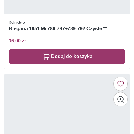
Rolnictwo
Bułgaria 1951 Mi 786-787+789-792 Czyste **
36,00 zł
Dodaj do koszyka