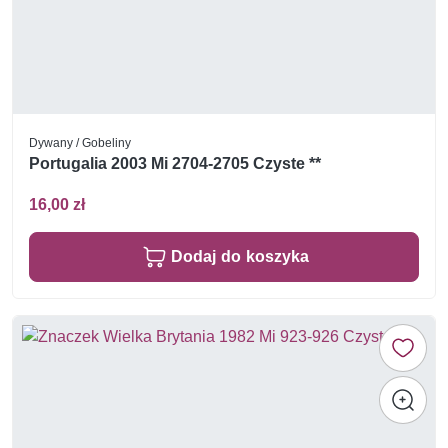
Dywany / Gobeliny
Portugalia 2003 Mi 2704-2705 Czyste **
16,00 zł
Dodaj do koszyka