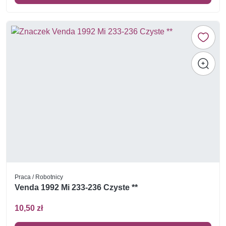
Praca / Robotnicy
Venda 1992 Mi 233-236 Czyste **
10,50 zł