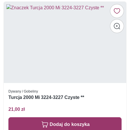
Dywany / Gobeliny
Turcja 2000 Mi 3224-3227 Czyste **
21,00 zł
Dodaj do koszyka