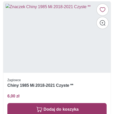
Żaglowce
Chiny 1985 Mi 2018-2021 Czyste **
6,00 zł
Dodaj do koszyka