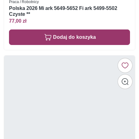
Praca / Robotnicy
Polska 2026 Mi ark 5649-5652 Fi ark 5499-5502
Czyste **
77,00 zł
Dodaj do koszyka