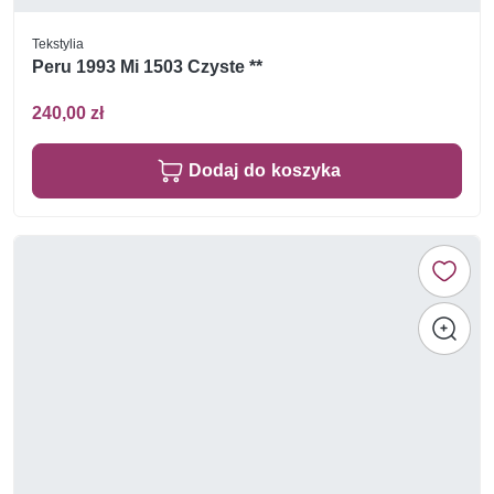
Tekstylia
Peru 1993 Mi 1503 Czyste **
240,00 zł
Dodaj do koszyka