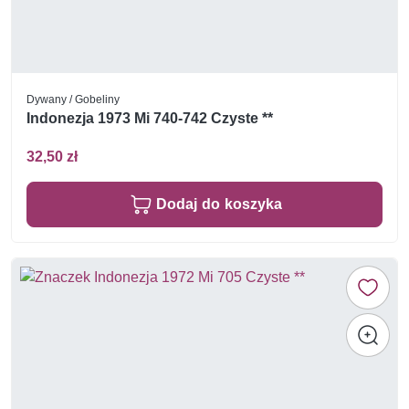
Dywany / Gobeliny
Indonezja 1973 Mi 740-742 Czyste **
32,50 zł
Dodaj do koszyka