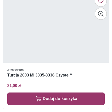
Architektura
Turcja 2003 Mi 3335-3338 Czyste **
21,00 zł
Dodaj do koszyka