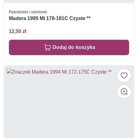
Rękodzieło i rzemiosło
Madera 1995 Mi 178-181C Czyste **
12,50 zł
Dodaj do koszyka