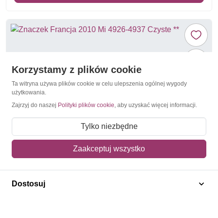
Korzystamy z plików cookie
Ta witryna używa plików cookie w celu ulepszenia ogólnej wygody
użytkowania.
Zajrzyj do naszej
Polityki plików cookie
, aby uzyskać więcej informacji.
Tylko niezbędne
Zaakceptuj wszystko
Sztuka
Francja 2010 Mi 4926-4937 Czyste **
Dostosuj
40,00 zł