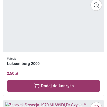
Fabryki
Luksemburg 2000
2,50 zł
Dodaj do koszyka