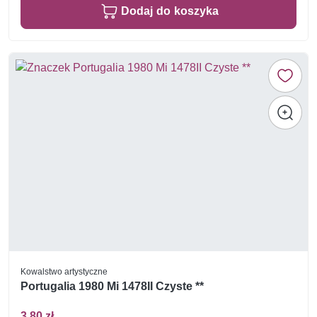
Dodaj do koszyka
Kowalstwo artystyczne
Portugalia 1980 Mi 1478II Czyste **
3,80 zł