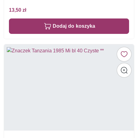
13,50 zł
Dodaj do koszyka