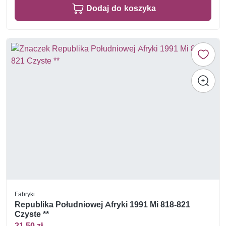
Dodaj do koszyka
Fabryki
Republika Południowej Afryki 1991 Mi 818-821
Czyste **
21,50 zł