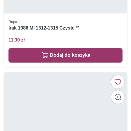
Ropa
Irak 1986 Mi 1312-1315 Czyste **
11,30 zł
Dodaj do koszyka