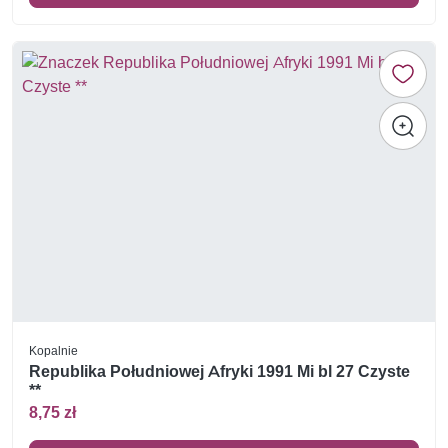
Kopalnie
Republika Południowej Afryki 1991 Mi bl 27 Czyste
**
8,75 zł