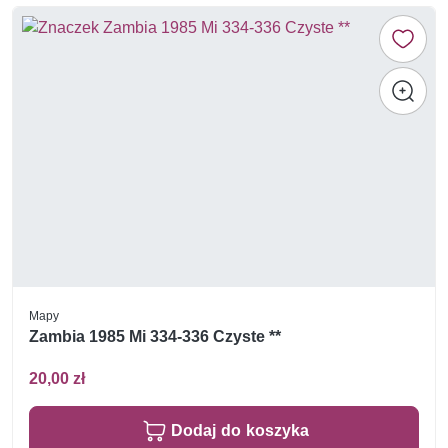
Mapy
Zambia 1985 Mi 334-336 Czyste **
20,00 zł
Dodaj do koszyka