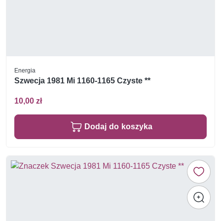
Energia
Szwecja 1981 Mi 1160-1165 Czyste **
10,00 zł
Dodaj do koszyka