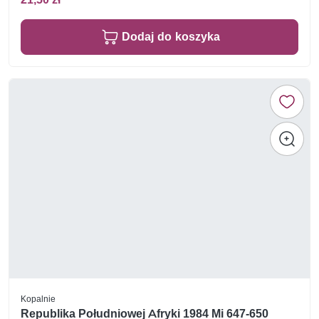
Dodaj do koszyka
Kopalnie
Republika Południowej Afryki 1984 Mi 647-650