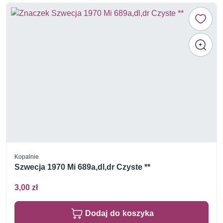
Kopalnie
Szwecja 1970 Mi 689a,dl,dr Czyste **
3,00 zł
Dodaj do koszyka