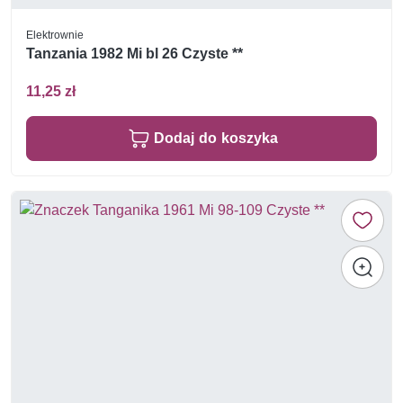
Elektrownie
Tanzania 1982 Mi bl 26 Czyste **
11,25 zł
Dodaj do koszyka