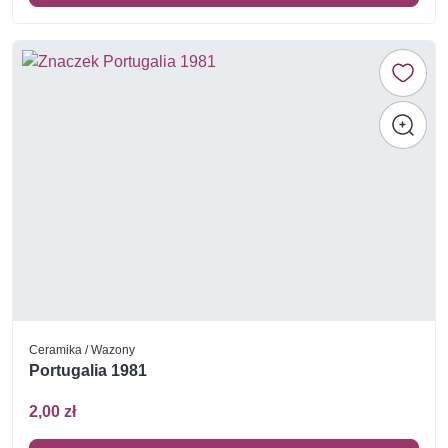
Ceramika / Wazony
Portugalia 1981
2,00 zł