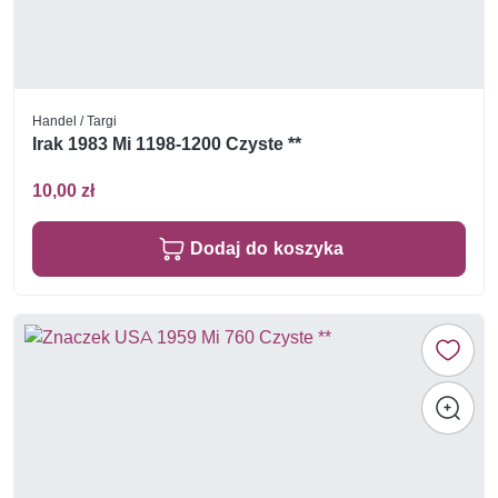
Handel / Targi
Irak 1983 Mi 1198-1200 Czyste **
10,00 zł
Dodaj do koszyka