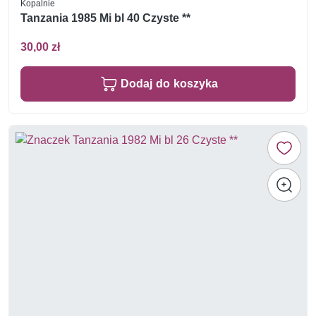
Kopalnie
Tanzania 1985 Mi bl 40 Czyste **
30,00 zł
Dodaj do koszyka