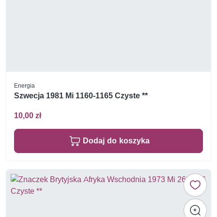
Energia
Szwecja 1981 Mi 1160-1165 Czyste **
10,00 zł
Dodaj do koszyka