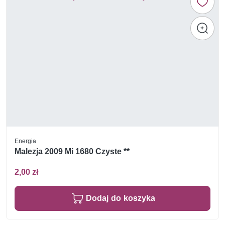
Energia
Malezja 2009 Mi 1680 Czyste **
2,00 zł
Dodaj do koszyka