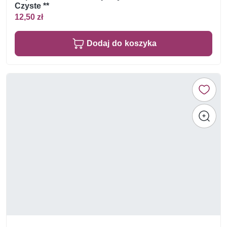
Czyste **
12,50 zł
Dodaj do koszyka