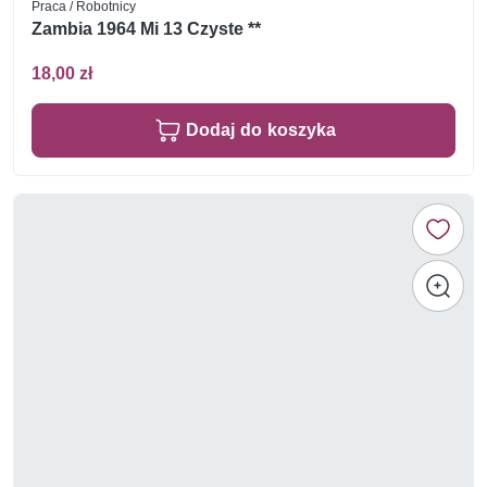
Praca / Robotnicy
Zambia 1964 Mi 13 Czyste **
18,00 zł
Dodaj do koszyka