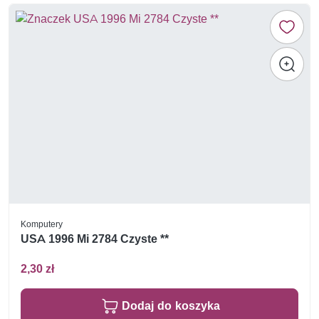
Komputery
USA 1996 Mi 2784 Czyste **
2,30 zł
Dodaj do koszyka