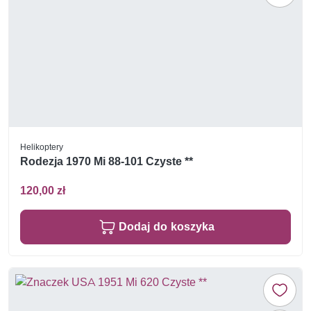
Helikoptery
Rodezja 1970 Mi 88-101 Czyste **
120,00 zł
Dodaj do koszyka