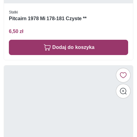
Statki
Pitcairn 1978 Mi 178-181 Czyste **
6,50 zł
Dodaj do koszyka