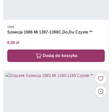
1986
Szwecja 1986 Mi 1397-1398C,Do,Du Czyste **
6,50 zł
Dodaj do koszyka