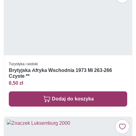
Turystyka i widoki
Brytyjska Afryka Wschodnia 1973 Mi 263-266
Czyste **
6,50 zł
Dodaj do koszyka