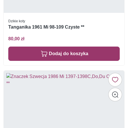
Dzikie koty
Tanganika 1961 Mi 98-109 Czyste **
80,00 zł
Dodaj do koszyka