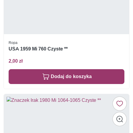
Ropa
USA 1959 Mi 760 Czyste **
2,00 zł
Dodaj do koszyka