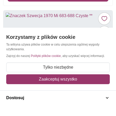
Korzystamy z plików cookie
Ta witryna używa plików cookie w celu ulepszenia ogólnej wygody
użytkowania.
Zajrzyj do naszej
Polityki plików cookie
, aby uzyskać więcej informacji.
Tylko niezbędne
Zaakceptuj wszystko
Statki
Szwecja 1970 Mi 683-688 Czyste **
Dostosuj
36,80 zł