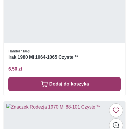
Handel / Targi
Irak 1980 Mi 1064-1065 Czyste **
6,50 zł
Dodaj do koszyka