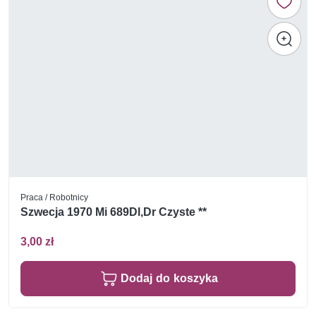
Praca / Robotnicy
Szwecja 1970 Mi 689Dl,Dr Czyste **
3,00 zł
Dodaj do koszyka