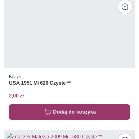
Fabryki
USA 1951 Mi 620 Czyste **
2,00 zł
Dodaj do koszyka