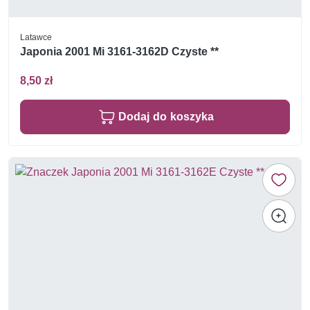
Latawce
Japonia 2001 Mi 3161-3162D Czyste **
8,50 zł
Dodaj do koszyka