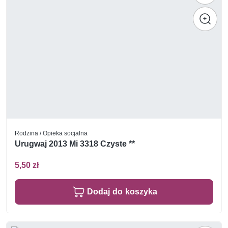
Rodzina / Opieka socjalna
Urugwaj 2013 Mi 3318 Czyste **
5,50 zł
Dodaj do koszyka