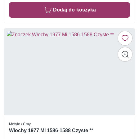
Dodaj do koszyka
Motyle / Ćmy
Włochy 1977 Mi 1586-1588 Czyste **