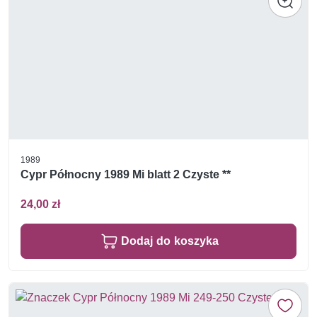
1989
Cypr Północny 1989 Mi blatt 2 Czyste **
24,00 zł
Dodaj do koszyka