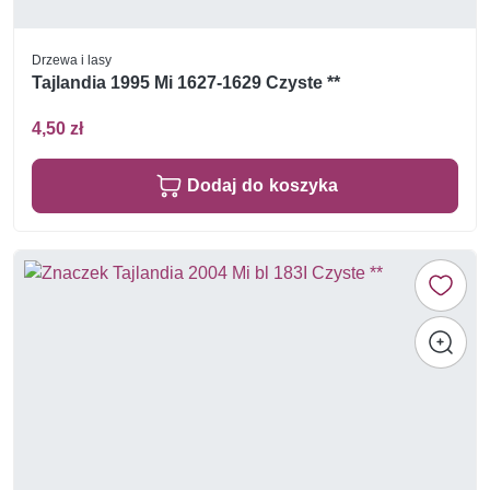
Drzewa i lasy
Tajlandia 1995 Mi 1627-1629 Czyste **
4,50 zł
Dodaj do koszyka