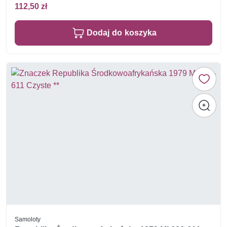
112,50 zł
Dodaj do koszyka
Samoloty