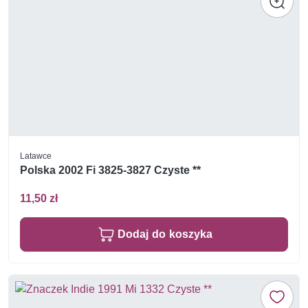
Latawce
Polska 2002 Fi 3825-3827 Czyste **
11,50 zł
Dodaj do koszyka