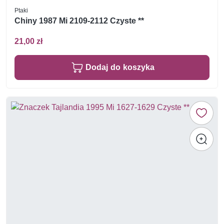
Ptaki
Chiny 1987 Mi 2109-2112 Czyste **
21,00 zł
Dodaj do koszyka