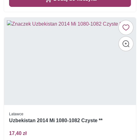
Latawce
Uzbekistan 2014 Mi 1080-1082 Czyste **
17,40 zł