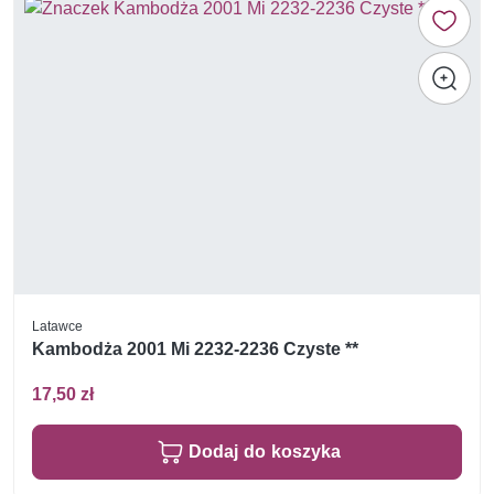
Latawce
Kambodża 2001 Mi 2232-2236 Czyste **
17,50 zł
Dodaj do koszyka