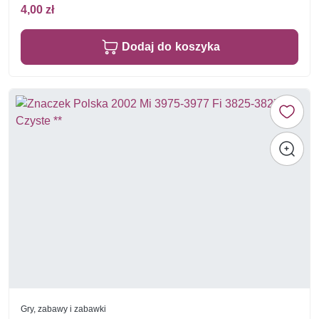
4,00 zł
Dodaj do koszyka
Gry, zabawy i zabawki