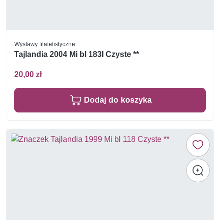
Wystawy filatelistyczne
Tajlandia 2004 Mi bl 183I Czyste **
20,00 zł
Dodaj do koszyka