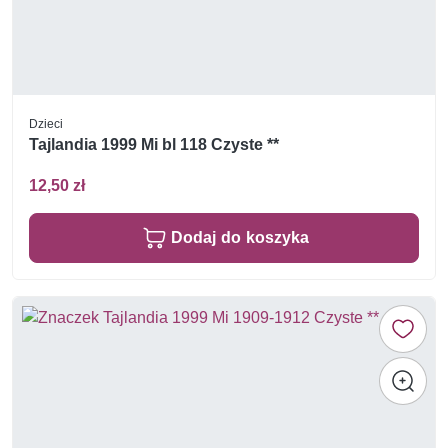
Dzieci
Tajlandia 1999 Mi bl 118 Czyste **
12,50 zł
Dodaj do koszyka