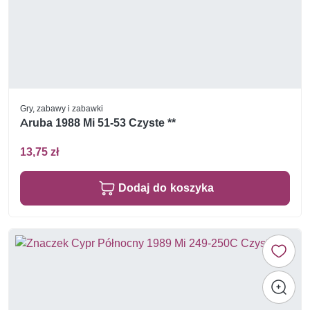
Gry, zabawy i zabawki
Aruba 1988 Mi 51-53 Czyste **
13,75 zł
Dodaj do koszyka