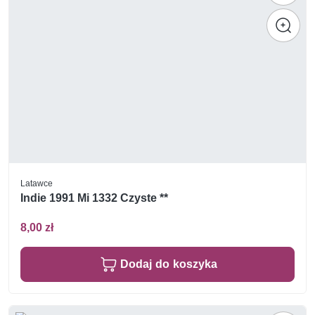
Latawce
Indie 1991 Mi 1332 Czyste **
8,00 zł
Dodaj do koszyka