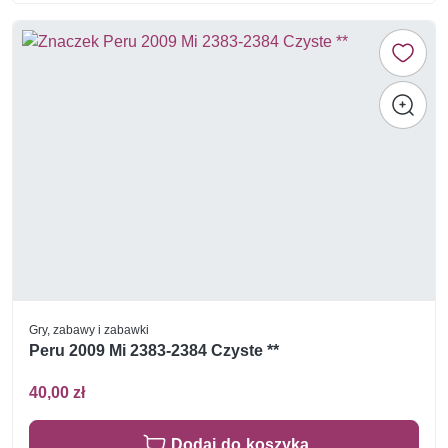
Gry, zabawy i zabawki
Peru 2009 Mi 2383-2384 Czyste **
40,00 zł
Dodaj do koszyka