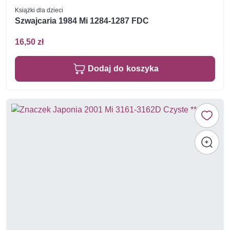
Książki dla dzieci
Szwajcaria 1984 Mi 1284-1287 FDC
16,50 zł
Dodaj do koszyka