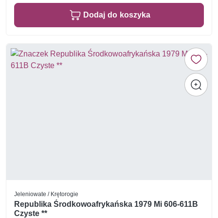
Dodaj do koszyka
Jeleniowate / Krętorogie
Republika Środkowoafrykańska 1979 Mi 606-611B
Czyste **