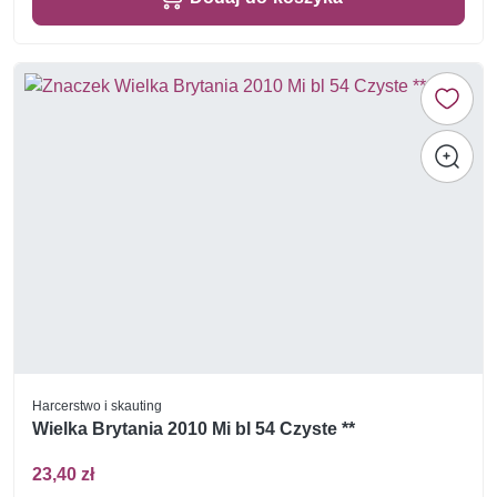
Harcerstwo i skauting
Wielka Brytania 2010 Mi bl 54 Czyste **
23,40 zł