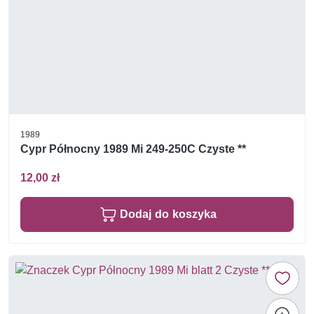
1989
Cypr Północny 1989 Mi 249-250C Czyste **
12,00 zł
Dodaj do koszyka