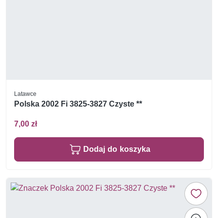
Latawce
Polska 2002 Fi 3825-3827 Czyste **
7,00 zł
Dodaj do koszyka