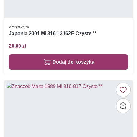
Architektura
Japonia 2001 Mi 3161-3162E Czyste **
20,00 zł
Dodaj do koszyka