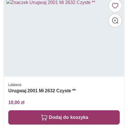
Latawce
Urugwaj 2001 Mi 2632 Czyste **
10,00 zł
Dodaj do koszyka