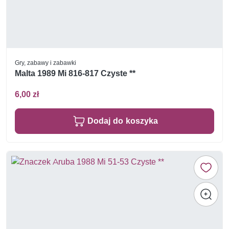
Gry, zabawy i zabawki
Malta 1989 Mi 816-817 Czyste **
6,00 zł
Dodaj do koszyka