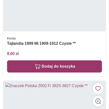
Kwiaty
Tajlandia 1999 Mi 1909-1912 Czyste **
9,00 zł
Dodaj do koszyka