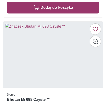
Dodaj do koszyka
Słonie
Bhutan Mi 698 Czyste **