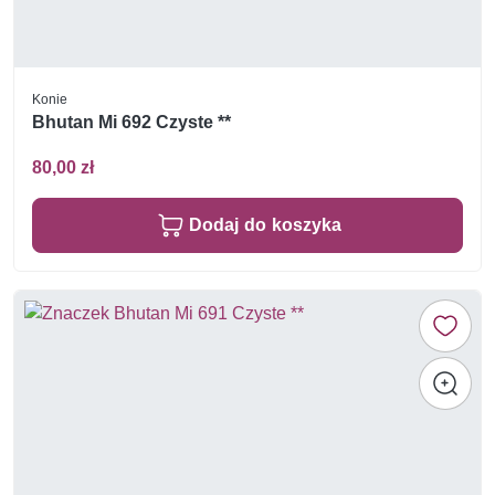
Konie
Bhutan Mi 692 Czyste **
80,00 zł
Dodaj do koszyka