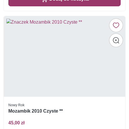
Nowy Rok
Mozambik 2010 Czyste **
45,00 zł