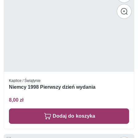
Kaplice / Świątynie
Niemcy 1998 Pierwszy dzień wydania
8,00 zł
Dodaj do koszyka