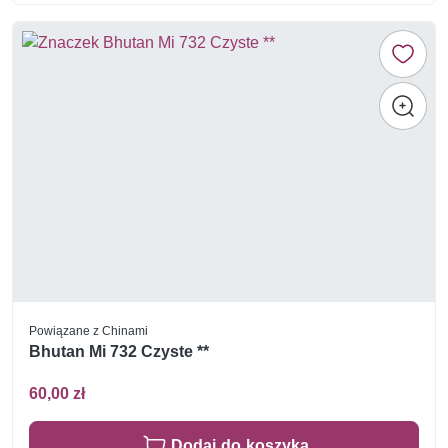
Powiązane z Chinami
Bhutan Mi 732 Czyste **
60,00 zł
Dodaj do koszyka