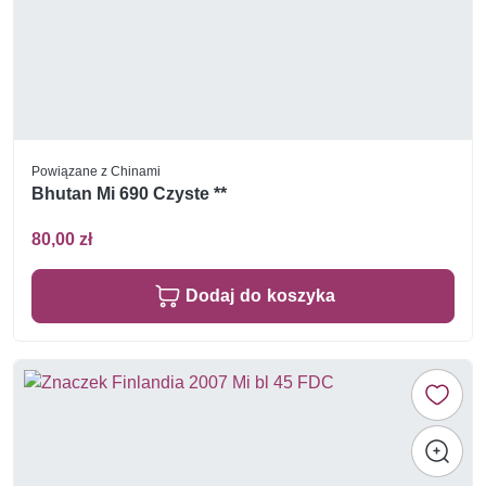
Powiązane z Chinami
Bhutan Mi 690 Czyste **
80,00 zł
Dodaj do koszyka