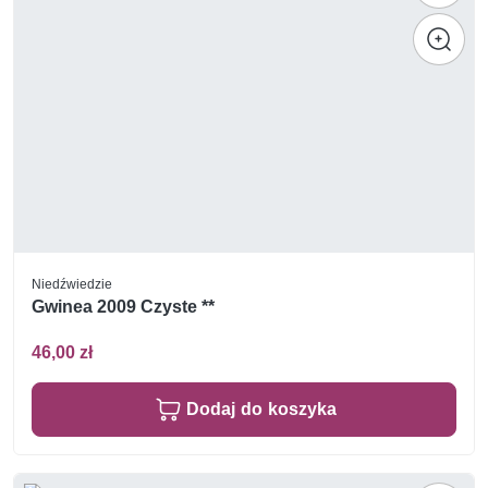
Niedźwiedzie
Gwinea 2009 Czyste **
46,00 zł
Dodaj do koszyka