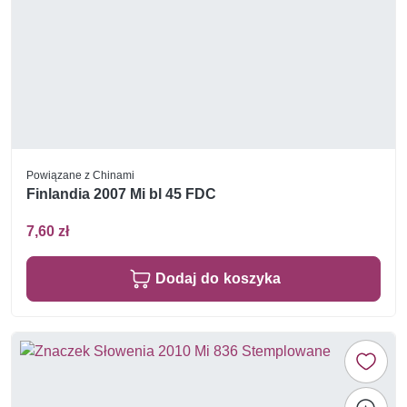
Powiązane z Chinami
Finlandia 2007 Mi bl 45 FDC
7,60 zł
Dodaj do koszyka