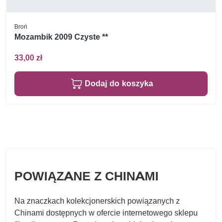
Broń
Mozambik 2009 Czyste **
33,00 zł
Dodaj do koszyka
POWIĄZANE Z CHINAMI
Na znaczkach kolekcjonerskich powiązanych z
Chinami dostępnych w ofercie internetowego sklepu