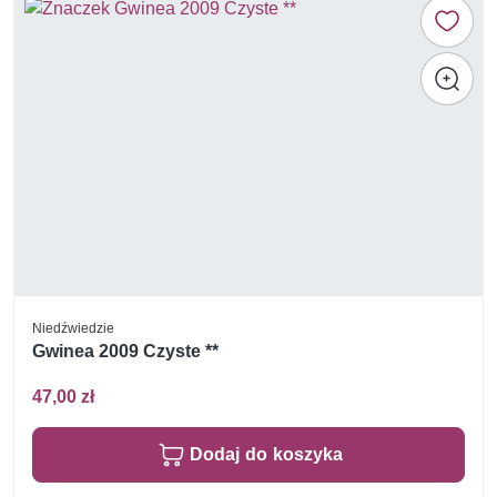
Niedźwiedzie
Gwinea 2009 Czyste **
47,00 zł
Dodaj do koszyka