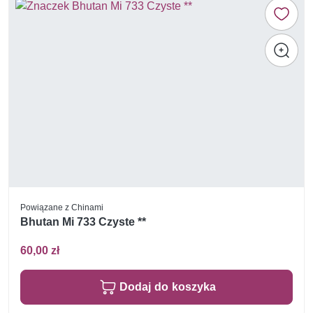
Powiązane z Chinami
Bhutan Mi 733 Czyste **
60,00 zł
Dodaj do koszyka