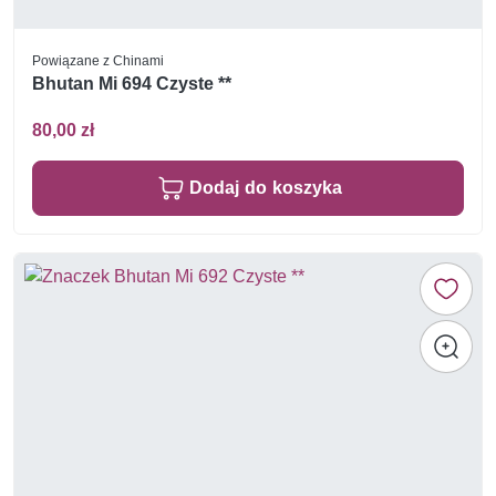
Powiązane z Chinami
Bhutan Mi 694 Czyste **
80,00 zł
Dodaj do koszyka