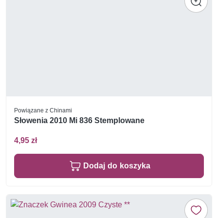
Powiązane z Chinami
Słowenia 2010 Mi 836 Stemplowane
4,95 zł
Dodaj do koszyka