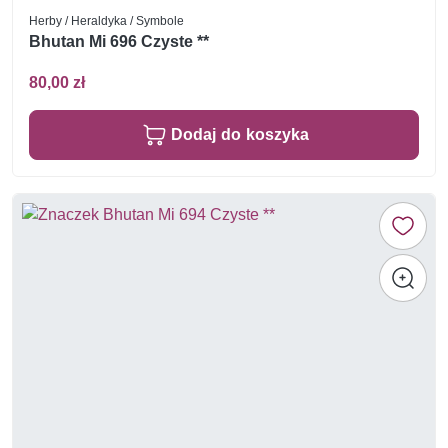
Herby / Heraldyka / Symbole
Bhutan Mi 696 Czyste **
80,00 zł
Dodaj do koszyka