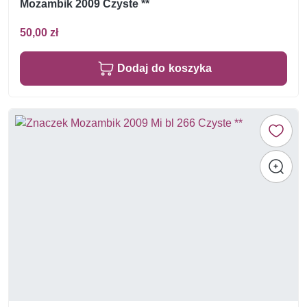
Mozambik 2009 Czyste **
50,00 zł
Dodaj do koszyka