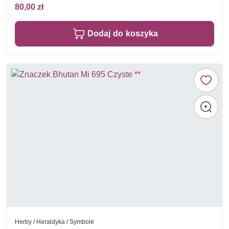
80,00 zł
Dodaj do koszyka
Herby / Heraldyka / Symbole