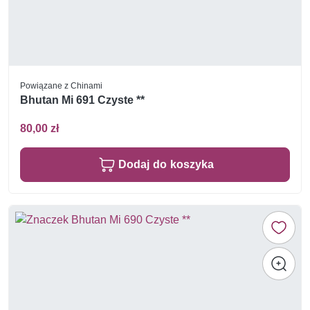
Powiązane z Chinami
Bhutan Mi 691 Czyste **
80,00 zł
Dodaj do koszyka