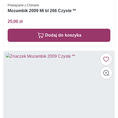
Powiązane z Chinami
Mozambik 2009 Mi bl 266 Czyste **
25,00 zł
Dodaj do koszyka