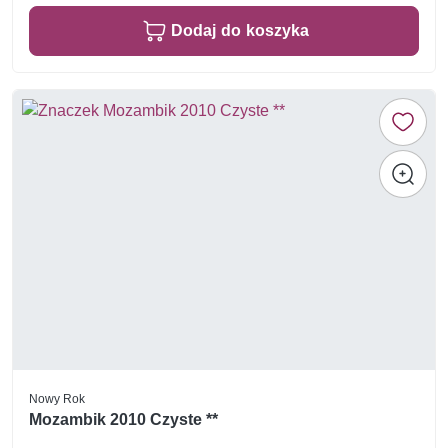
Dodaj do koszyka
Nowy Rok
Mozambik 2010 Czyste **