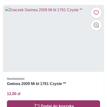
Niedźwiedzie
Gwinea 2009 Mi bl 1761 Czyste **
12,00 zł
Dodaj do koszyka