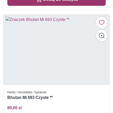
Herby / Heraldyka / Symbole
Bhutan Mi 693 Czyste **
80,00 zł