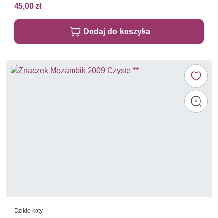
45,00 zł
Dodaj do koszyka
Dzikie koty