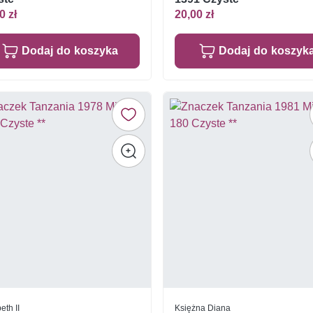
0 zł
20,00 zł
Dodaj do koszyka
Dodaj do koszyk
eth II
Księżna Diana