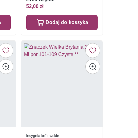
52,00 zł
a
Dodaj do koszyka
Insygnia królewskie