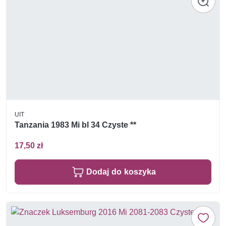
UIT
Tanzania 1983 Mi bl 34 Czyste **
17,50 zł
Dodaj do koszyka