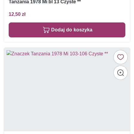
Tanzania 1978 Mi bl 13 Czyste **
12,50 zł
Dodaj do koszyka