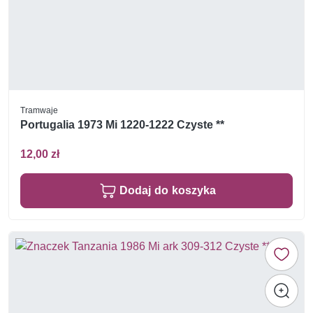
Tramwaje
Portugalia 1973 Mi 1220-1222 Czyste **
12,00 zł
Dodaj do koszyka