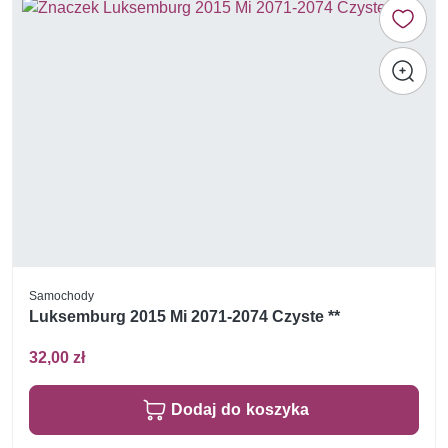
Samochody
Luksemburg 2015 Mi 2071-2074 Czyste **
32,00 zł
Dodaj do koszyka