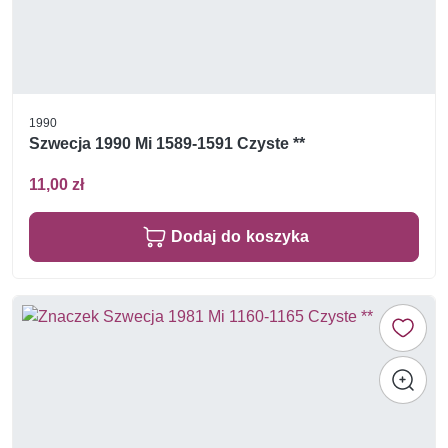
1990
Szwecja 1990 Mi 1589-1591 Czyste **
11,00 zł
Dodaj do koszyka