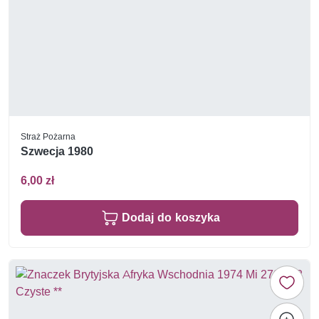
Straż Pożarna
Szwecja 1980
6,00 zł
Dodaj do koszyka