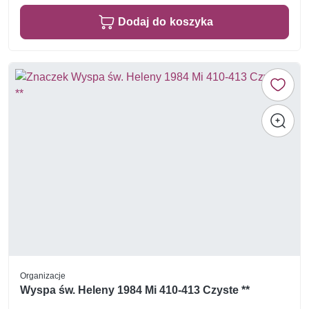
Dodaj do koszyka
Organizacje
Wyspa św. Heleny 1984 Mi 410-413 Czyste **