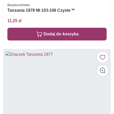
Bezpieczeństwo
Tanzania 1978 Mi 103-106 Czyste **
11,25 zł
Dodaj do koszyka