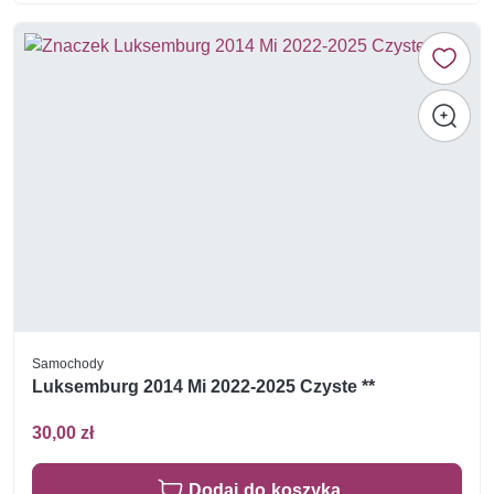
Samochody
Luksemburg 2014 Mi 2022-2025 Czyste **
30,00 zł
Dodaj do koszyka