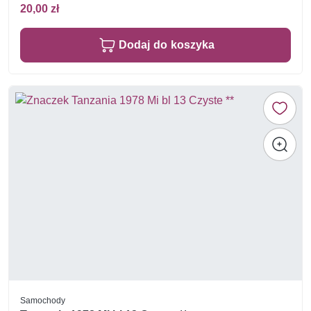
20,00 zł
Dodaj do koszyka
Samochody