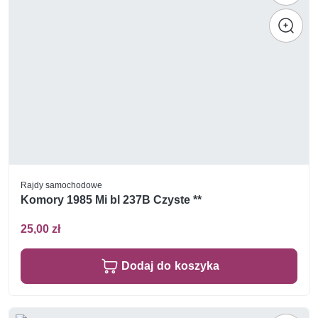
Rajdy samochodowe
Komory 1985 Mi bl 237B Czyste **
25,00 zł
Dodaj do koszyka