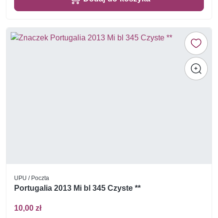
UPU / Poczta
Portugalia 2013 Mi bl 345 Czyste **
10,00 zł