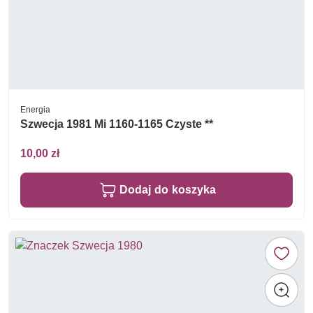
Energia
Szwecja 1981 Mi 1160-1165 Czyste **
10,00 zł
Dodaj do koszyka