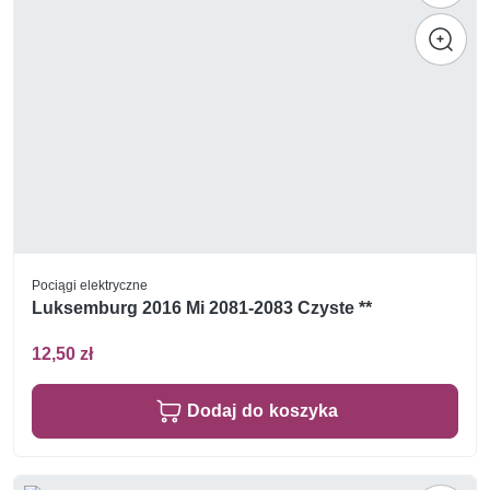
Pociągi elektryczne
Luksemburg 2016 Mi 2081-2083 Czyste **
12,50 zł
Dodaj do koszyka