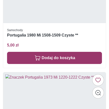
Samochody
Portugalia 1980 Mi 1508-1509 Czyste **
5,00 zł
Dodaj do koszyka