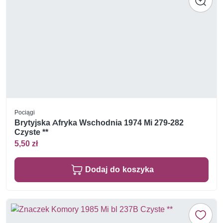
Pociągi
Brytyjska Afryka Wschodnia 1974 Mi 279-282
Czyste **
5,50 zł
Dodaj do koszyka