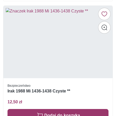
Bezpieczeństwo
Irak 1988 Mi 1436-1438 Czyste **
12,50 zł
Dodaj do koszyka