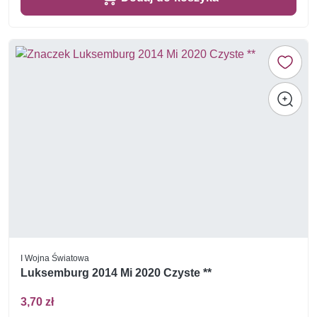
I Wojna Światowa
Luksemburg 2014 Mi 2020 Czyste **
3,70 zł