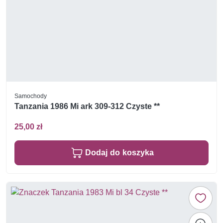
Samochody
Tanzania 1986 Mi ark 309-312 Czyste **
25,00 zł
Dodaj do koszyka