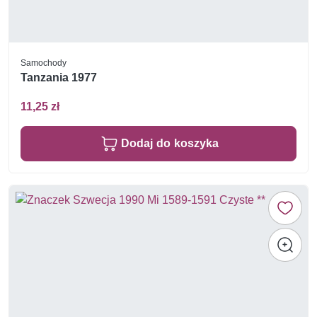
Samochody
Tanzania 1977
11,25 zł
Dodaj do koszyka