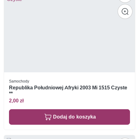
Samochody
Republika Południowej Afryki 2003 Mi 1515 Czyste
**
2,00 zł
Dodaj do koszyka