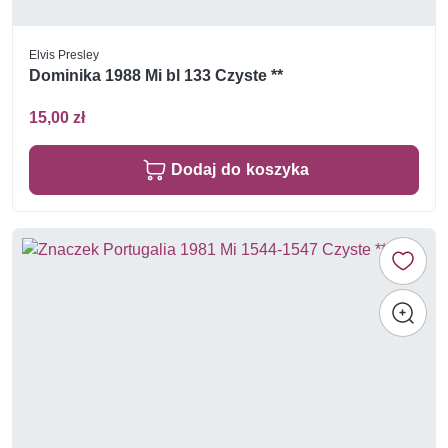
Elvis Presley
Dominika 1988 Mi bl 133 Czyste **
15,00 zł
Dodaj do koszyka