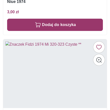
Niue 1974
3,00 zł
Dodaj do koszyka