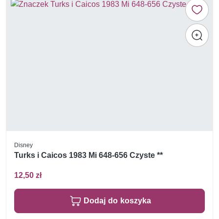
Disney
Turks i Caicos 1983 Mi 648-656 Czyste **
12,50 zł
Dodaj do koszyka