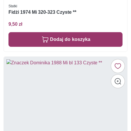
Statki
Fidżi 1974 Mi 320-323 Czyste **
9,50 zł
Dodaj do koszyka