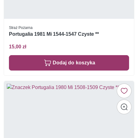
Straż Pożarna
Portugalia 1981 Mi 1544-1547 Czyste **
15,00 zł
Dodaj do koszyka