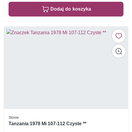
Dodaj do koszyka
Słonie
Tanzania 1978 Mi 107-112 Czyste **