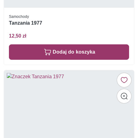
Samochody
Tanzania 1977
12,50 zł
Dodaj do koszyka