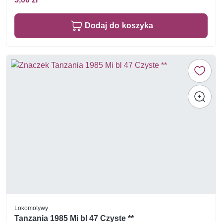
Dodaj do koszyka
Lokomotywy
Tanzania 1985 Mi bl 47 Czyste **