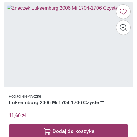
Pociągi elektryczne
Luksemburg 2006 Mi 1704-1706 Czyste **
11,60 zł
Dodaj do koszyka