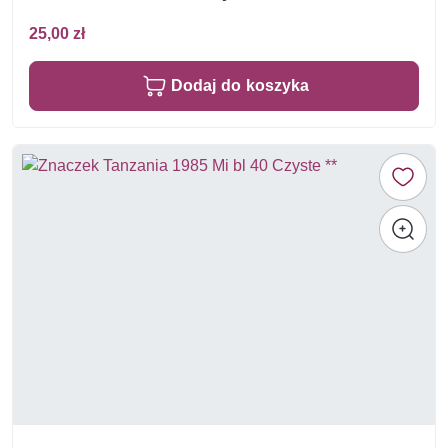
25,00 zł
Dodaj do koszyka