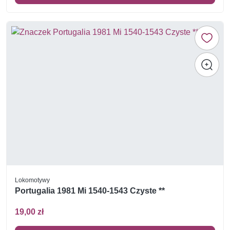
Lokomotywy
Portugalia 1981 Mi 1540-1543 Czyste **
19,00 zł