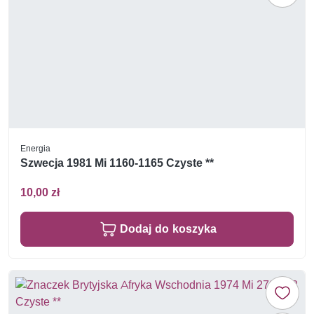
Energia
Szwecja 1981 Mi 1160-1165 Czyste **
10,00 zł
Dodaj do koszyka