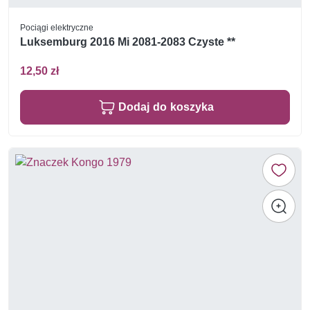
Pociągi elektryczne
Luksemburg 2016 Mi 2081-2083 Czyste **
12,50 zł
Dodaj do koszyka