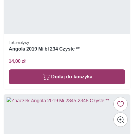
Lokomotywy
Angola 2019 Mi bl 234 Czyste **
14,00 zł
Dodaj do koszyka