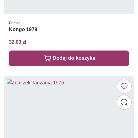
Pociągi
Kongo 1979
32,00 zł
Dodaj do koszyka