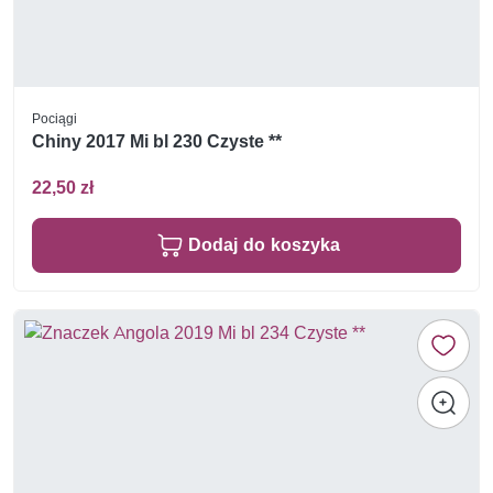
Pociągi
Chiny 2017 Mi bl 230 Czyste **
22,50 zł
Dodaj do koszyka