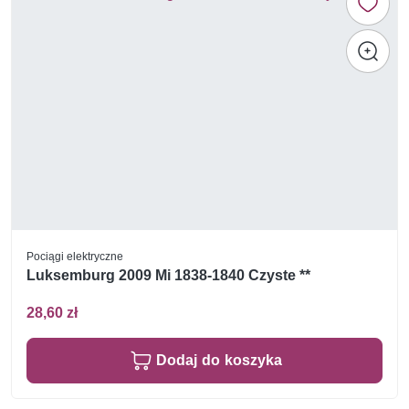
Pociągi elektryczne
Luksemburg 2009 Mi 1838-1840 Czyste **
28,60 zł
Dodaj do koszyka