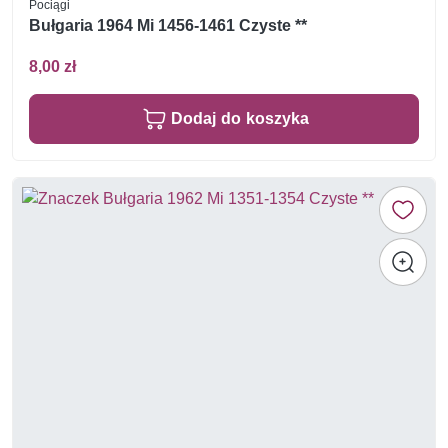
Pociągi
Bułgaria 1964 Mi 1456-1461 Czyste **
8,00 zł
Dodaj do koszyka