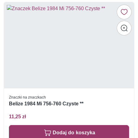
Znaczki na znaczkach
Belize 1984 Mi 756-760 Czyste **
11,25 zł
Dodaj do koszyka