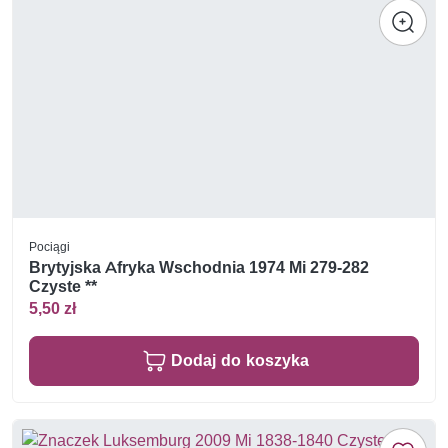
Pociągi
Brytyjska Afryka Wschodnia 1974 Mi 279-282
Czyste **
5,50 zł
Dodaj do koszyka