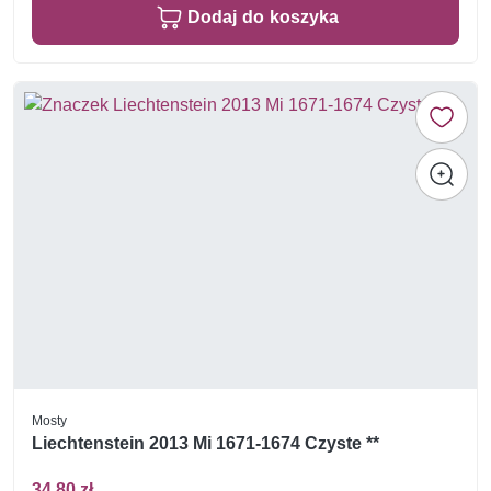
Dodaj do koszyka
Mosty
Liechtenstein 2013 Mi 1671-1674 Czyste **
34,80 zł