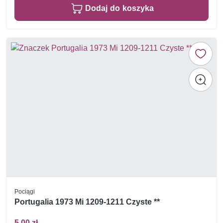
Dodaj do koszyka
Pociągi
Portugalia 1973 Mi 1209-1211 Czyste **
5,00 zł