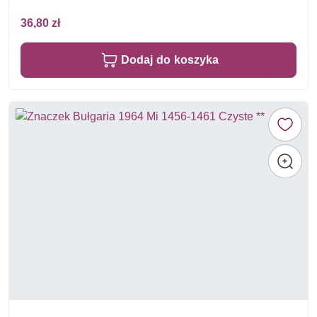
36,80 zł
Dodaj do koszyka