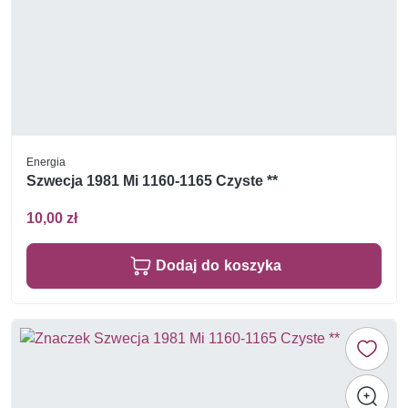
Energia
Szwecja 1981 Mi 1160-1165 Czyste **
10,00 zł
Dodaj do koszyka