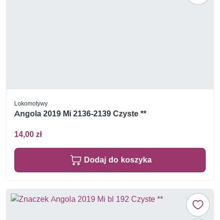
Lokomotywy
Angola 2019 Mi 2136-2139 Czyste **
14,00 zł
Dodaj do koszyka