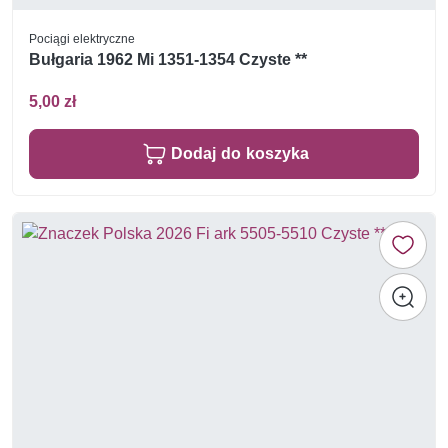
Pociągi elektryczne
Bułgaria 1962 Mi 1351-1354 Czyste **
5,00 zł
Dodaj do koszyka