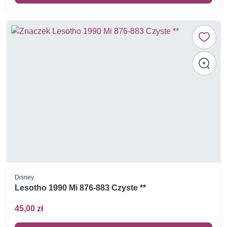
Disney
Lesotho 1990 Mi 876-883 Czyste **
45,00 zł