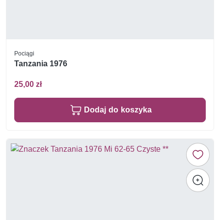
Pociągi
Tanzania 1976
25,00 zł
Dodaj do koszyka