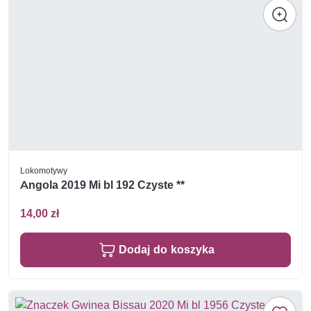
Lokomotywy
Angola 2019 Mi bl 192 Czyste **
14,00 zł
Dodaj do koszyka