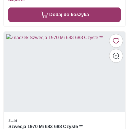
Dodaj do koszyka
Statki
Szwecja 1970 Mi 683-688 Czyste **