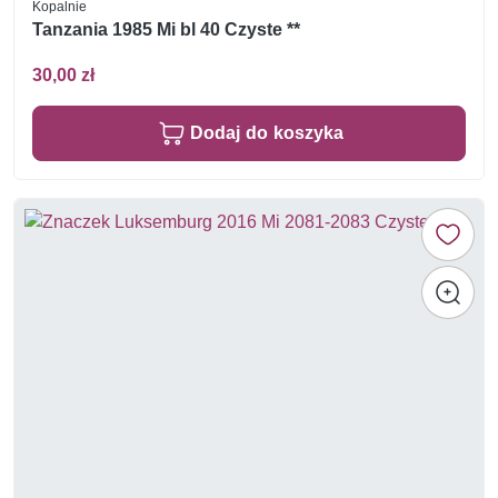
Kopalnie
Tanzania 1985 Mi bl 40 Czyste **
30,00 zł
Dodaj do koszyka