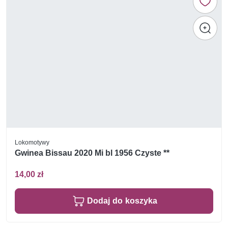
Lokomotywy
Gwinea Bissau 2020 Mi bl 1956 Czyste **
14,00 zł
Dodaj do koszyka