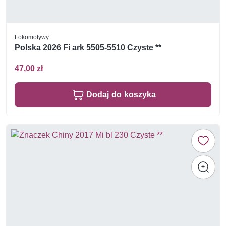
Lokomotywy
Polska 2026 Fi ark 5505-5510 Czyste **
47,00 zł
Dodaj do koszyka