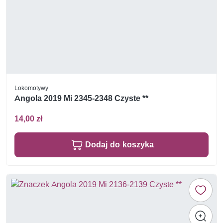
Lokomotywy
Angola 2019 Mi 2345-2348 Czyste **
14,00 zł
Dodaj do koszyka