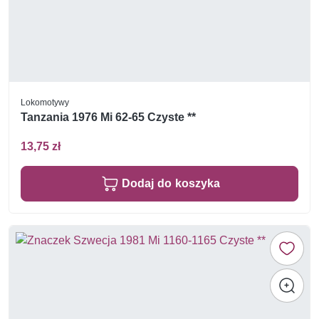
Lokomotywy
Tanzania 1976 Mi 62-65 Czyste **
13,75 zł
Dodaj do koszyka