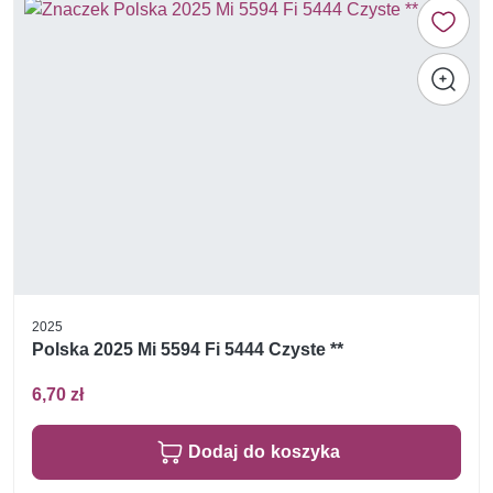
2025
Polska 2025 Mi 5594 Fi 5444 Czyste **
6,70 zł
Dodaj do koszyka