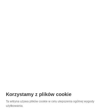
Korzystamy z plików cookie
Ta witryna używa plików cookie w celu ulepszenia ogólnej wygody
użytkowania.