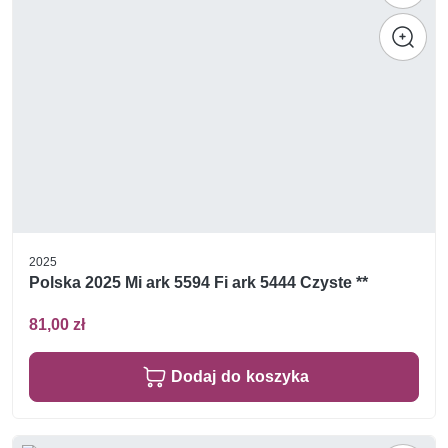
2025
Polska 2025 Mi ark 5594 Fi ark 5444 Czyste **
81,00 zł
Dodaj do koszyka