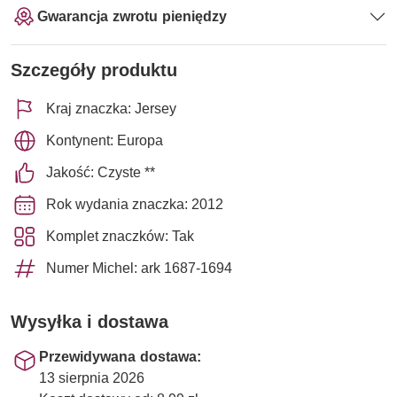
Gwarancja zwrotu pieniędzy
Szczegóły produktu
Kraj znaczka: Jersey
Kontynent: Europa
Jakość: Czyste **
Rok wydania znaczka: 2012
Komplet znaczków: Tak
Numer Michel: ark 1687-1694
Wysyłka i dostawa
Przewidywana dostawa:
13 sierpnia 2026