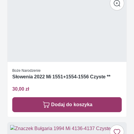
Boże Narodzenie
Słowenia 2022 Mi 1551+1554-1556 Czyste **
30,00 zł
Dodaj do koszyka