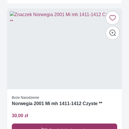
Boże Narodzenie
Norwegia 2001 Mi mh 1411-1412 Czyste **
30,00 zł