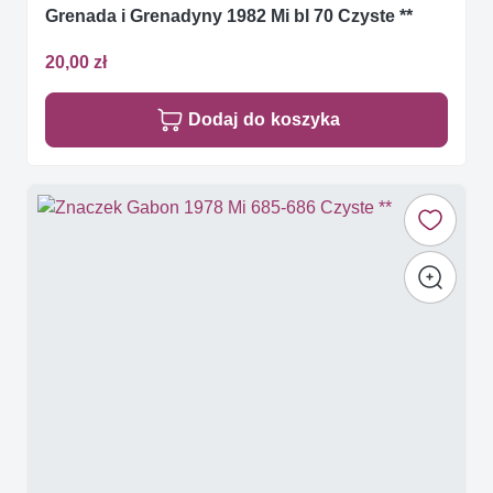
Grenada i Grenadyny 1982 Mi bl 70 Czyste **
20,00 zł
Dodaj do koszyka