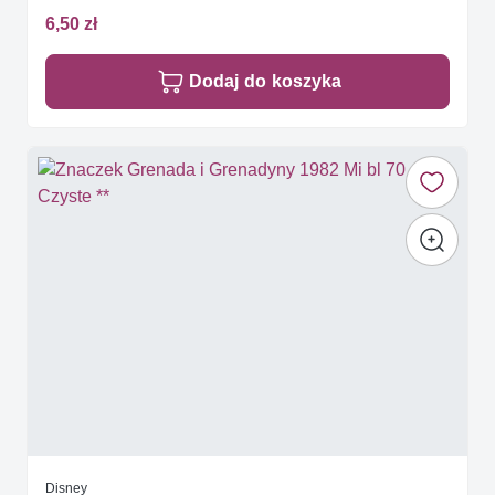
6,50 zł
Dodaj do koszyka
Disney