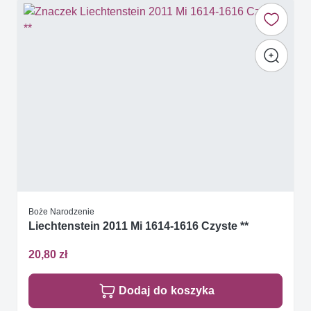
Boże Narodzenie
Liechtenstein 2011 Mi 1614-1616 Czyste **
20,80 zł
Dodaj do koszyka