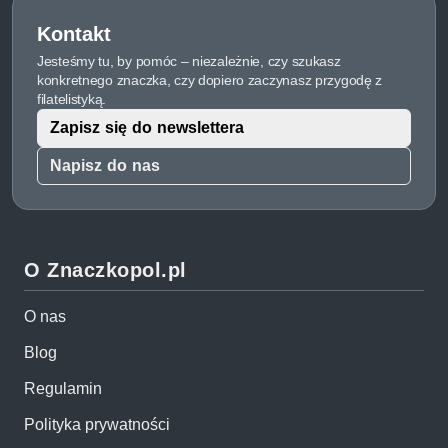
Kontakt
Jesteśmy tu, by pomóc – niezależnie, czy szukasz
konkretnego znaczka, czy dopiero zaczynasz przygodę z
filatelistyką.
Zapisz się do newslettera
Napisz do nas
O Znaczkopol.pl
O nas
Blog
Regulamin
Polityka prywatności