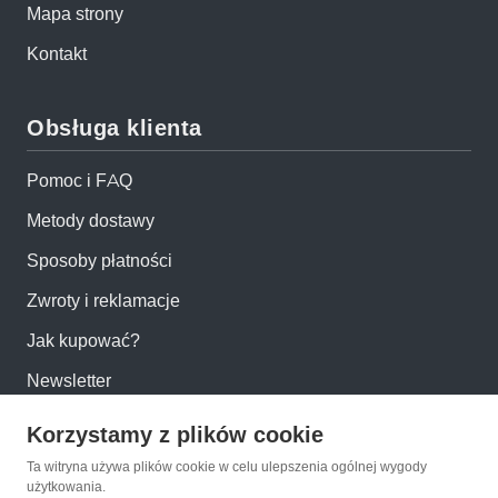
Mapa strony
Kontakt
Obsługa klienta
Pomoc i FAQ
Metody dostawy
Sposoby płatności
Zwroty i reklamacje
Jak kupować?
Newsletter
Korzystamy z plików cookie
Konto
Ta witryna używa plików cookie w celu ulepszenia ogólnej wygody
użytkowania.