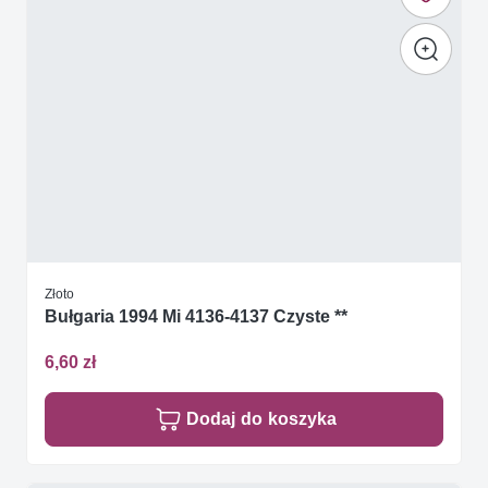
Złoto
Bułgaria 1994 Mi 4136-4137 Czyste **
6,60 zł
Dodaj do koszyka