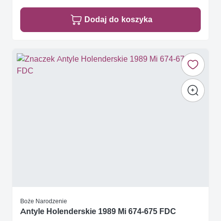
Dodaj do koszyka
Boże Narodzenie
Antyle Holenderskie 1989 Mi 674-675 FDC