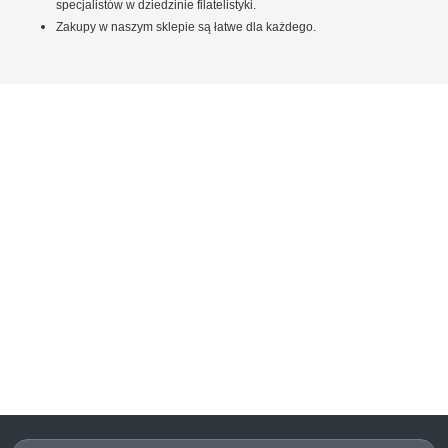
specjalistów w dziedzinie filatelistyki.
Zakupy w naszym sklepie są łatwe dla każdego.