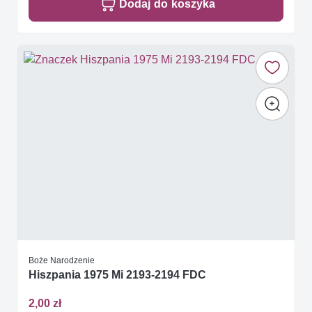
Dodaj do koszyka
Boże Narodzenie
Hiszpania 1975 Mi 2193-2194 FDC
2,00 zł