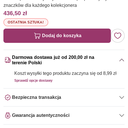
znaczków dla każdego kolekcjonera
436,50 zł
OSTATNIA SZTUKA!
Dodaj do koszyka
Darmowa dostawa już od 200,00 zł na
terenie Polski
Koszt wysyłki tego produktu zaczyna się od 8,99 zł
Sprawdź opcje dostawy
Bezpieczna transakcja
Gwarancja autentyczności