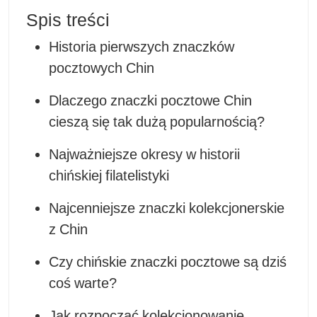
Spis treści
Historia pierwszych znaczków
pocztowych Chin
Dlaczego znaczki pocztowe Chin
cieszą się tak dużą popularnością?
Najważniejsze okresy w historii
chińskiej filatelistyki
Najcenniejsze znaczki kolekcjonerskie
z Chin
Czy chińskie znaczki pocztowe są dziś
coś warte?
Jak rozpocząć kolekcjonowanie