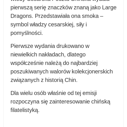
pierwszą serię znaczków znaną jako
Large
Dragons
. Przedstawiała ona smoka –
symbol władzy cesarskiej, siły i
pomyślności.
Pierwsze wydania drukowano w
niewielkich nakładach, dlatego
współcześnie należą do najbardziej
poszukiwanych walorów kolekcjonerskich
związanych z historią Chin.
Dla wielu osób właśnie od tej emisji
rozpoczyna się zainteresowanie chińską
filatelistyką.