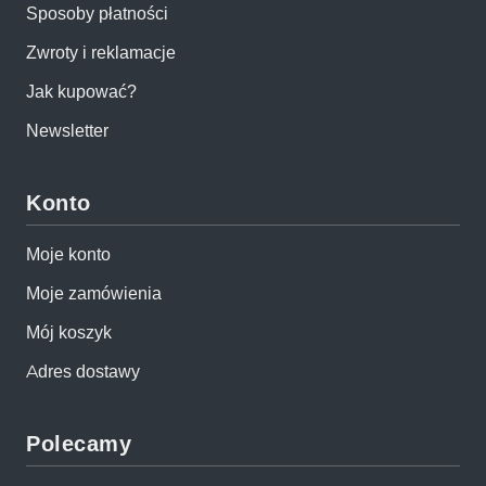
Sposoby płatności
Zwroty i reklamacje
Jak kupować?
Newsletter
Konto
Moje konto
Moje zamówienia
Mój koszyk
Adres dostawy
Polecamy