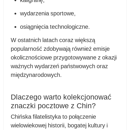
wydarzenia sportowe,
osiągnięcia technologiczne.
W ostatnich latach coraz większą
popularność zdobywają również emisje
okolicznościowe przygotowywane z okazji
ważnych wydarzeń państwowych oraz
międzynarodowych.
Dlaczego warto kolekcjonować
znaczki pocztowe z Chin?
Chińska filatelistyka to połączenie
wielowiekowej historii, bogatej kultury i