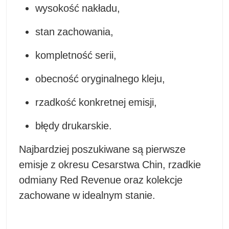
wysokość nakładu,
stan zachowania,
kompletność serii,
obecność oryginalnego kleju,
rzadkość konkretnej emisji,
błędy drukarskie.
Najbardziej poszukiwane są pierwsze
emisje z okresu Cesarstwa Chin, rzadkie
odmiany Red Revenue oraz kolekcje
zachowane w idealnym stanie.