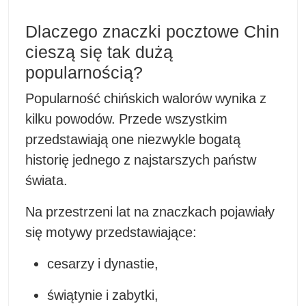
Dlaczego znaczki pocztowe Chin
cieszą się tak dużą
popularnością?
Popularność chińskich walorów wynika z
kilku powodów. Przede wszystkim
przedstawiają one niezwykle bogatą
historię jednego z najstarszych państw
świata.
Na przestrzeni lat na znaczkach pojawiały
się motywy przedstawiające:
cesarzy i dynastie,
świątynie i zabytki,