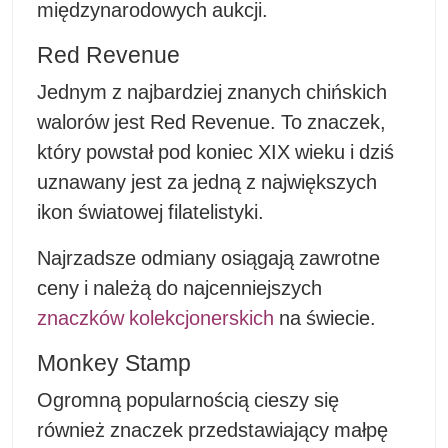
międzynarodowych aukcji.
Red Revenue
Jednym z najbardziej znanych chińskich
walorów jest Red Revenue. To znaczek,
który powstał pod koniec XIX wieku i dziś
uznawany jest za jedną z największych
ikon światowej filatelistyki.
Najrzadsze odmiany osiągają zawrotne
ceny i należą do najcenniejszych
znaczków kolekcjonerskich
na świecie.
Monkey Stamp
Ogromną popularnością cieszy się
również znaczek przedstawiający małpę