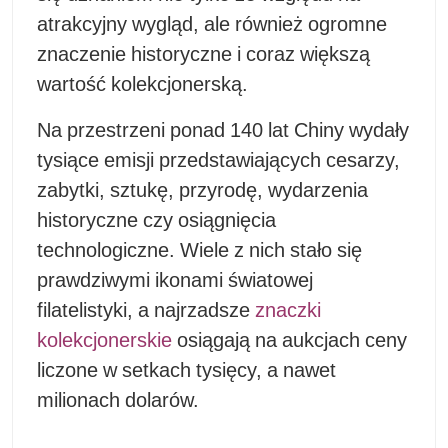
atrakcyjny wygląd, ale również ogromne
znaczenie historyczne i coraz większą
wartość kolekcjonerską.
Na przestrzeni ponad 140 lat Chiny wydały
tysiące emisji przedstawiających cesarzy,
zabytki, sztukę, przyrodę, wydarzenia
historyczne czy osiągnięcia
technologiczne. Wiele z nich stało się
prawdziwymi ikonami światowej
filatelistyki, a najrzadsze
znaczki
kolekcjonerskie
osiągają na aukcjach ceny
liczone w setkach tysięcy, a nawet
milionach dolarów.