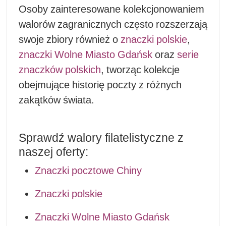
Osoby zainteresowane kolekcjonowaniem
walorów zagranicznych często rozszerzają
swoje zbiory również o
znaczki polskie
,
znaczki Wolne Miasto Gdańsk
oraz
serie
znaczków polskich
, tworząc kolekcje
obejmujące historię poczty z różnych
zakątków świata.
Sprawdź walory filatelistyczne z
naszej oferty:
Znaczki pocztowe Chiny
Znaczki polskie
Znaczki Wolne Miasto Gdańsk