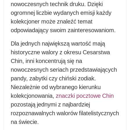
nowoczesnych technik druku. Dzięki
ogromnej liczbie wydanych emisji każdy
kolekcjoner może znaleźć temat
odpowiadający swoim zainteresowaniom.
Dla jednych największą wartość mają
historyczne walory z okresu Cesarstwa
Chin, inni koncentrują się na
nowoczesnych seriach przedstawiających
pandy, zabytki czy chiński zodiak.
Niezależnie od wybranego kierunku
kolekcjonowania,
znaczki pocztowe Chin
pozostają jednymi z najbardziej
rozpoznawalnych walorów filatelistycznych
na świecie.