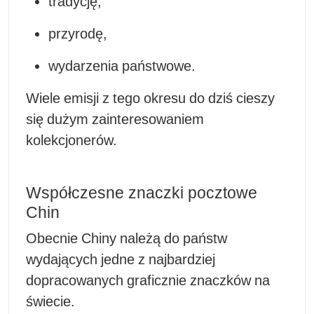
tradycję,
przyrodę,
wydarzenia państwowe.
Wiele emisji z tego okresu do dziś cieszy
się dużym zainteresowaniem
kolekcjonerów.
Współczesne znaczki pocztowe
Chin
Obecnie Chiny należą do państw
wydających jedne z najbardziej
dopracowanych graficznie znaczków na
świecie.