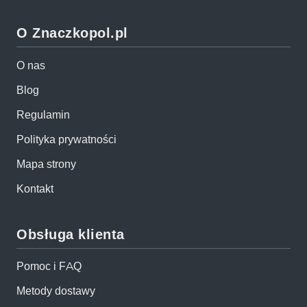
O Znaczkopol.pl
O nas
Blog
Regulamin
Polityka prywatności
Mapa strony
Kontakt
Obsługa klienta
Pomoc i FAQ
Metody dostawy