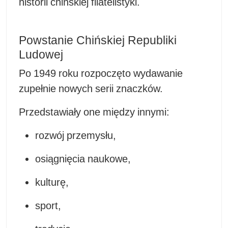
historii chińskiej filatelistyki.
Powstanie Chińskiej Republiki
Ludowej
Po 1949 roku rozpoczęto wydawanie
zupełnie nowych serii znaczków.
Przedstawiały one między innymi:
rozwój przemysłu,
osiągnięcia naukowe,
kulturę,
sport,