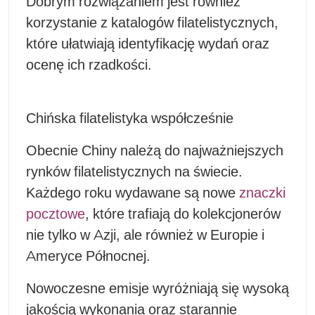
Dobrym rozwiązaniem jest również
korzystanie z katalogów filatelistycznych,
które ułatwiają identyfikację wydań oraz
ocenę ich rzadkości.
Chińska filatelistyka współcześnie
Obecnie Chiny należą do najważniejszych
rynków filatelistycznych na świecie.
Każdego roku wydawane są nowe
znaczki
pocztowe
, które trafiają do kolekcjonerów
nie tylko w Azji, ale również w Europie i
Ameryce Północnej.
Nowoczesne emisje wyróżniają się wysoką
jakością wykonania oraz starannie