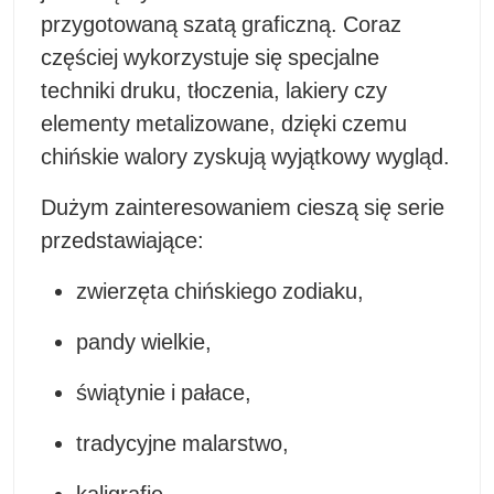
przygotowaną szatą graficzną. Coraz
częściej wykorzystuje się specjalne
techniki druku, tłoczenia, lakiery czy
elementy metalizowane, dzięki czemu
chińskie walory zyskują wyjątkowy wygląd.
Dużym zainteresowaniem cieszą się serie
przedstawiające:
zwierzęta chińskiego zodiaku,
pandy wielkie,
świątynie i pałace,
tradycyjne malarstwo,
kaligrafię,