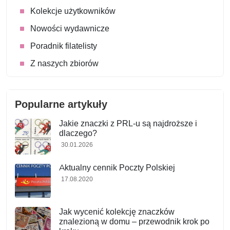
Kolekcje użytkowników
Nowości wydawnicze
Poradnik filatelisty
Z naszych zbiorów
Popularne artykuły
Jakie znaczki z PRL-u są najdroższe i
dlaczego?
30.01.2026
Aktualny cennik Poczty Polskiej
17.08.2020
Jak wycenić kolekcję znaczków
znalezioną w domu – przewodnik krok po