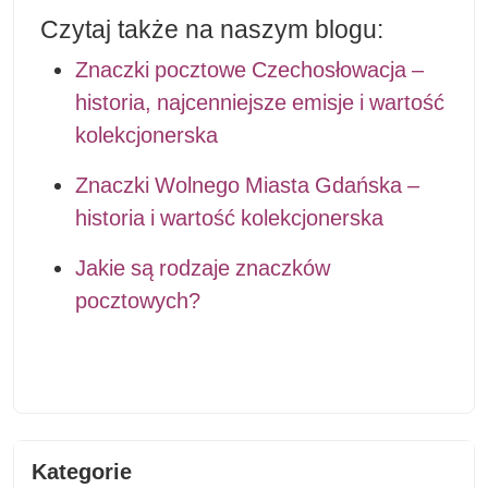
Czytaj także na naszym blogu:
Znaczki pocztowe Czechosłowacja –
historia, najcenniejsze emisje i wartość
kolekcjonerska
Znaczki Wolnego Miasta Gdańska –
historia i wartość kolekcjonerska
Jakie są rodzaje znaczków
pocztowych?
Kategorie