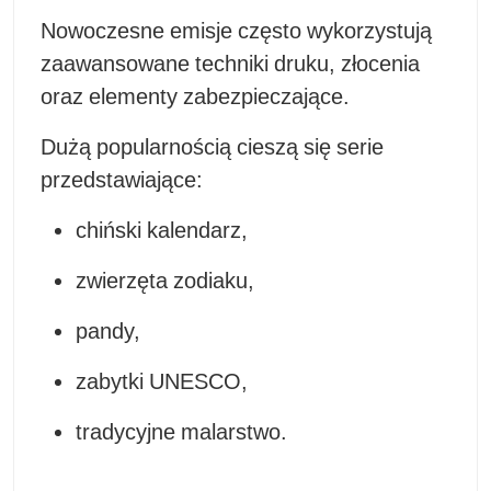
Nowoczesne emisje często wykorzystują
zaawansowane techniki druku, złocenia
oraz elementy zabezpieczające.
Dużą popularnością cieszą się serie
przedstawiające:
chiński kalendarz,
zwierzęta zodiaku,
pandy,
zabytki UNESCO,
tradycyjne malarstwo.