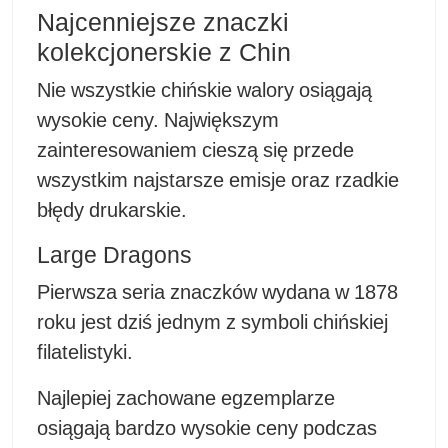
Najcenniejsze znaczki
kolekcjonerskie z Chin
Nie wszystkie chińskie walory osiągają
wysokie ceny. Największym
zainteresowaniem cieszą się przede
wszystkim najstarsze emisje oraz rzadkie
błędy drukarskie.
Large Dragons
Pierwsza seria znaczków wydana w 1878
roku jest dziś jednym z symboli chińskiej
filatelistyki.
Najlepiej zachowane egzemplarze
osiągają bardzo wysokie ceny podczas