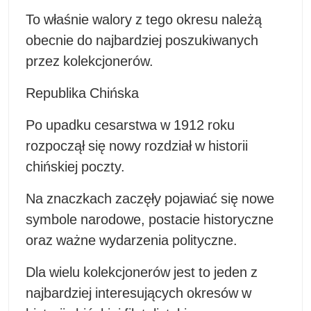
To właśnie walory z tego okresu należą
obecnie do najbardziej poszukiwanych
przez kolekcjonerów.
Republika Chińska
Po upadku cesarstwa w 1912 roku
rozpoczął się nowy rozdział w historii
chińskiej poczty.
Na znaczkach zaczęły pojawiać się nowe
symbole narodowe, postacie historyczne
oraz ważne wydarzenia polityczne.
Dla wielu kolekcjonerów jest to jeden z
najbardziej interesujących okresów w