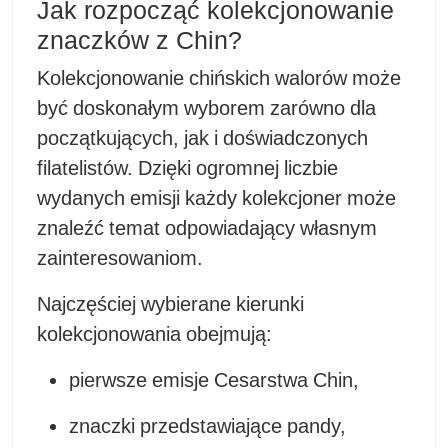
Jak rozpocząć kolekcjonowanie
znaczków z Chin?
Kolekcjonowanie chińskich walorów może
być doskonałym wyborem zarówno dla
początkujących, jak i doświadczonych
filatelistów. Dzięki ogromnej liczbie
wydanych emisji każdy kolekcjoner może
znaleźć temat odpowiadający własnym
zainteresowaniom.
Najczęściej wybierane kierunki
kolekcjonowania obejmują:
pierwsze emisje Cesarstwa Chin,
znaczki przedstawiające pandy,