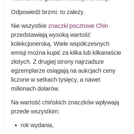
Odpowiedź brzmi: to zależy.
Nie wszystkie
znaczki pocztowe Chin
przedstawiają wysoką wartość
kolekcjonerską. Wiele współczesnych
emisji można kupić za kilka lub kilkanaście
złotych. Z drugiej strony najrzadsze
egzemplarze osiągają na aukcjach ceny
liczone w setkach tysięcy, a nawet
milionach dolarów.
Na wartość chińskich znaczków wpływają
przede wszystkim:
rok wydania,