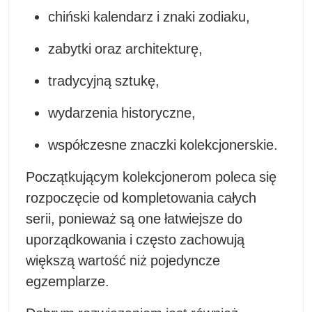
chiński kalendarz i znaki zodiaku,
zabytki oraz architekturę,
tradycyjną sztukę,
wydarzenia historyczne,
współczesne
znaczki kolekcjonerskie
.
Początkującym kolekcjonerom poleca się
rozpoczęcie od kompletowania całych
serii, ponieważ są one łatwiejsze do
uporządkowania i często zachowują
większą wartość niż pojedyncze
egzemplarze.