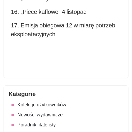
16. „Piece kaflowe” 4 listopad
17. Emisja obiegowa 12 w miarę potrzeb
eksploatacyjnych
Kategorie
Kolekcje użytkowników
Nowości wydawnicze
Poradnik filatelisty