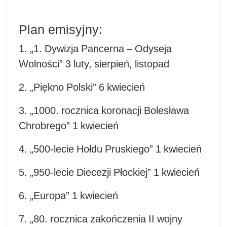
Plan emisyjny:
1. „1. Dywizja Pancerna – Odyseja
Wolności” 3 luty, sierpień, listopad
2. „Piękno Polski” 6 kwiecień
3. „1000. rocznica koronacji Bolesława
Chrobrego” 1 kwiecień
4. „500-lecie Hołdu Pruskiego” 1 kwiecień
5. „950-lecie Diecezji Płockiej” 1 kwiecień
6. „Europa” 1 kwiecień
7. „80. rocznica zakończenia II wojny