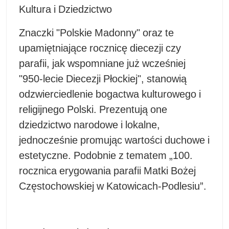
Kultura i Dziedzictwo
Znaczki "Polskie Madonny" oraz te
upamiętniające rocznicę diecezji czy
parafii, jak wspomniane już wcześniej
"950-lecie Diecezji Płockiej", stanowią
odzwierciedlenie bogactwa kulturowego i
religijnego Polski. Prezentują one
dziedzictwo narodowe i lokalne,
jednocześnie promując wartości duchowe i
estetyczne. Podobnie z tematem „100.
rocznica erygowania parafii Matki Bożej
Częstochowskiej w Katowicach-Podlesiu”.