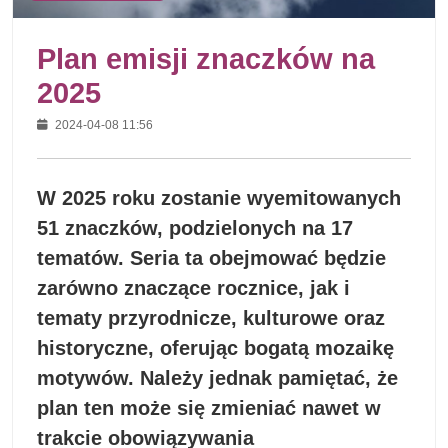
Plan emisji znaczków na
2025
2024-04-08 11:56
W 2025 roku zostanie wyemitowanych
51 znaczków, podzielonych na 17
tematów. Seria ta obejmować będzie
zarówno znaczące rocznice, jak i
tematy przyrodnicze, kulturowe oraz
historyczne, oferując bogatą mozaikę
motywów. Należy jednak pamiętać, że
plan ten może się zmieniać nawet w
trakcie obowiązywania