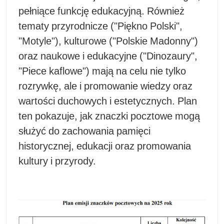
pełniące funkcję edukacyjną. Również
tematy przyrodnicze ("Piękno Polski",
"Motyle"), kulturowe ("Polskie Madonny")
oraz naukowe i edukacyjne ("Dinozaury",
"Piece kaflowe") mają na celu nie tylko
rozrywkę, ale i promowanie wiedzy oraz
wartości duchowych i estetycznych. Plan
ten pokazuje, jak znaczki pocztowe mogą
służyć do zachowania pamięci
historycznej, edukacji oraz promowania
kultury i przyrody.