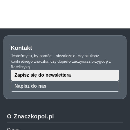
Kontakt
Jesteśmy tu, by pomóc – niezależnie, czy szukasz
konkretnego znaczka, czy dopiero zaczynasz przygodę z
filatelistyką.
Zapisz się do newslettera
Napisz do nas
O Znaczkopol.pl
O nas