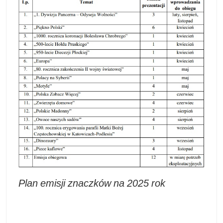
Plan emisji znaczków na 2025 rok