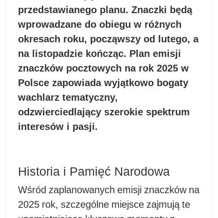
przedstawianego planu. Znaczki będą
wprowadzane do obiegu w różnych
okresach roku, począwszy od lutego, a
na listopadzie kończąc. Plan emisji
znaczków pocztowych na rok 2025 w
Polsce zapowiada wyjątkowo bogaty
wachlarz tematyczny,
odzwierciedlający szerokie spektrum
interesów i pasji.
Historia i Pamięć Narodowa
Wśród zaplanowanych emisji znaczków na
2025 rok, szczególne miejsce zajmują te