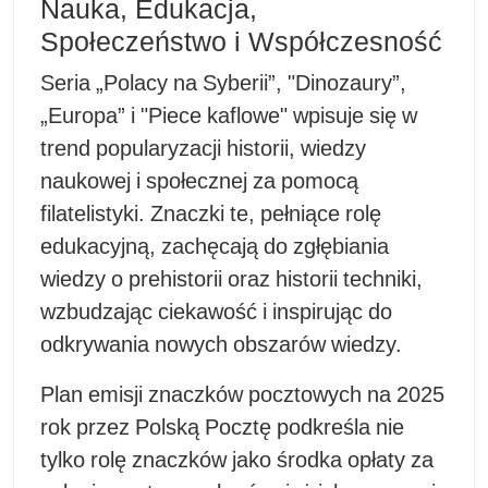
Nauka, Edukacja,
Społeczeństwo i Współczesność
Seria „Polacy na Syberii”, "Dinozaury”,
„Europa” i "Piece kaflowe" wpisuje się w
trend popularyzacji historii, wiedzy
naukowej i społecznej za pomocą
filatelistyki. Znaczki te, pełniące rolę
edukacyjną, zachęcają do zgłębiania
wiedzy o prehistorii oraz historii techniki,
wzbudzając ciekawość i inspirując do
odkrywania nowych obszarów wiedzy.
Plan emisji znaczków pocztowych na 2025
rok przez Polską Pocztę podkreśla nie
tylko rolę znaczków jako środka opłaty za