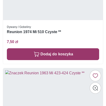
Dywany / Gobeliny
Reunion 1974 Mi 510 Czyste **
7,50 zł
Dodaj do koszyka