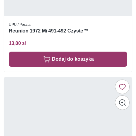
UPU / Poczta
Reunion 1972 Mi 491-492 Czyste **
13,00 zł
Dodaj do koszyka