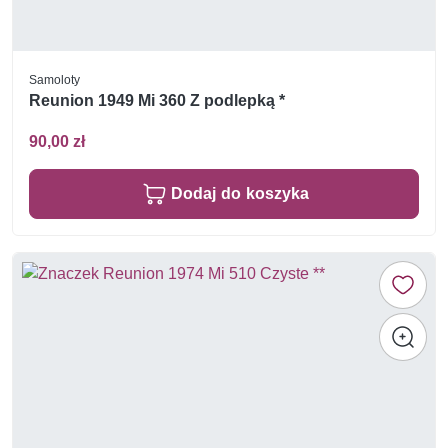
Samoloty
Reunion 1949 Mi 360 Z podlepką *
90,00 zł
Dodaj do koszyka