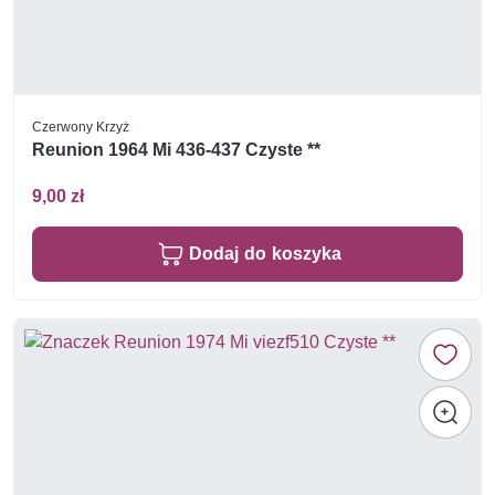
Czerwony Krzyż
Reunion 1964 Mi 436-437 Czyste **
9,00 zł
Dodaj do koszyka