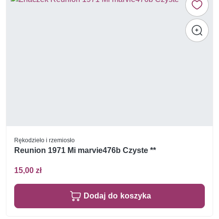
Rękodzieło i rzemiosło
Reunion 1971 Mi marvie476b Czyste **
15,00 zł
Dodaj do koszyka