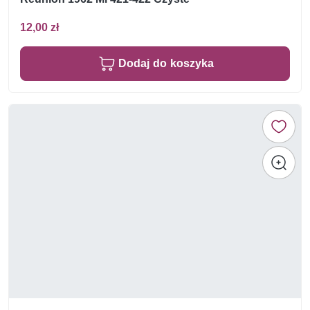
12,00 zł
Dodaj do koszyka