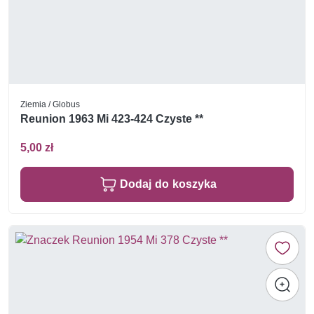
Ziemia / Globus
Reunion 1963 Mi 423-424 Czyste **
5,00 zł
Dodaj do koszyka