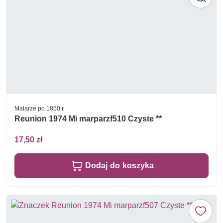
Malarze po 1850 r
Reunion 1974 Mi marparzf510 Czyste **
17,50 zł
Dodaj do koszyka