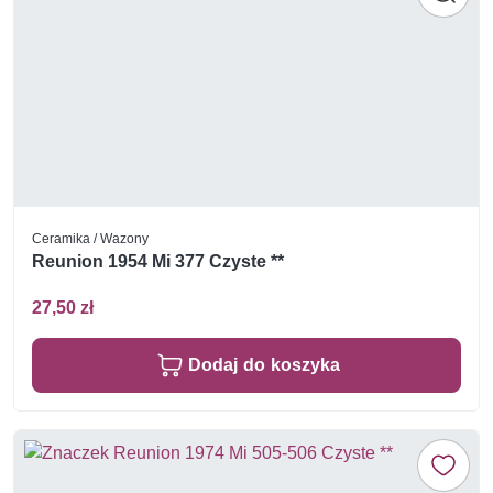
Ceramika / Wazony
Reunion 1954 Mi 377 Czyste **
27,50 zł
Dodaj do koszyka