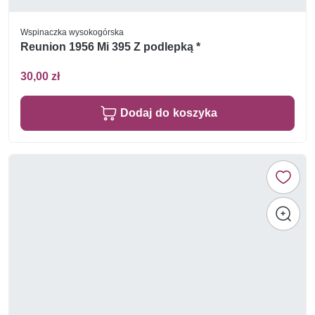
Wspinaczka wysokogórska
Reunion 1956 Mi 395 Z podlepką *
30,00 zł
Dodaj do koszyka