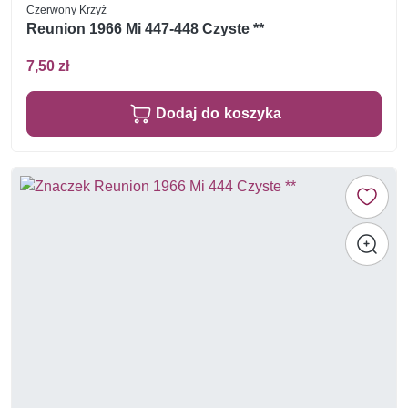
Czerwony Krzyż
Reunion 1966 Mi 447-448 Czyste **
7,50 zł
Dodaj do koszyka