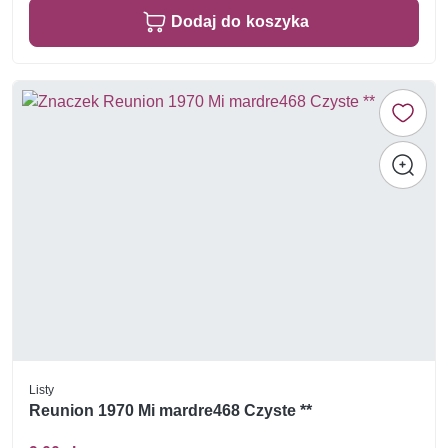
Dodaj do koszyka
Listy
Reunion 1970 Mi mardre468 Czyste **