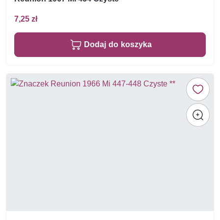
7,25 zł
Dodaj do koszyka