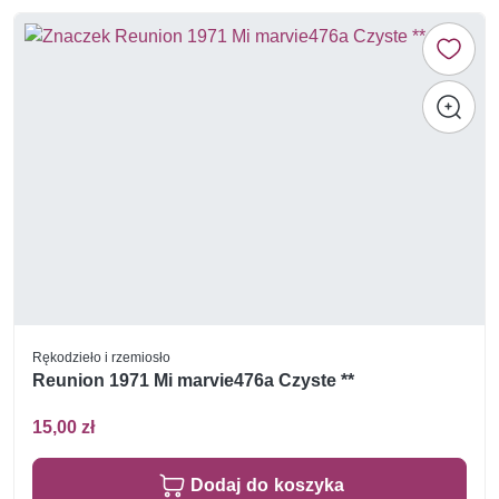
Rękodzieło i rzemiosło
Reunion 1971 Mi marvie476a Czyste **
15,00 zł
Dodaj do koszyka