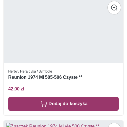
Herby / Heraldyka / Symbole
Reunion 1974 Mi 505-506 Czyste **
42,00 zł
Dodaj do koszyka