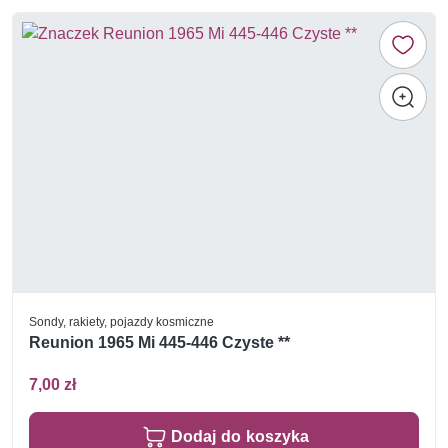
Sondy, rakiety, pojazdy kosmiczne
Reunion 1965 Mi 445-446 Czyste **
7,00 zł
Dodaj do koszyka