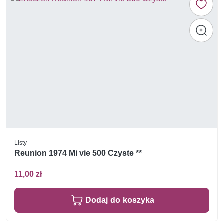
Listy
Reunion 1974 Mi vie 500 Czyste **
11,00 zł
Dodaj do koszyka