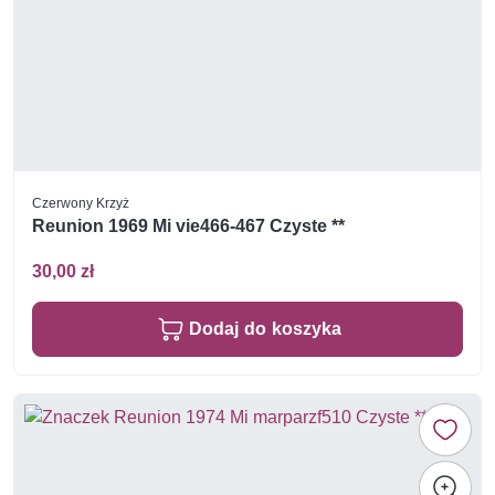
Czerwony Krzyż
Reunion 1969 Mi vie466-467 Czyste **
30,00 zł
Dodaj do koszyka