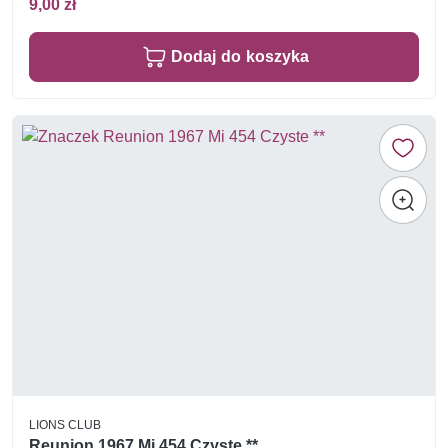
9,00 zł
Dodaj do koszyka
LIONS CLUB
Reunion 1967 Mi 454 Czyste **