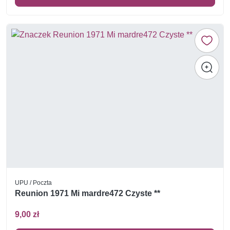
UPU / Poczta
Reunion 1971 Mi mardre472 Czyste **
9,00 zł