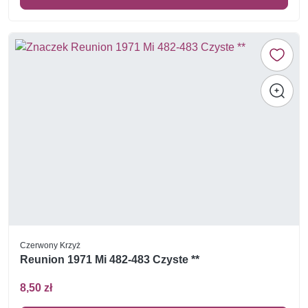
Czerwony Krzyż
Reunion 1971 Mi 482-483 Czyste **
8,50 zł