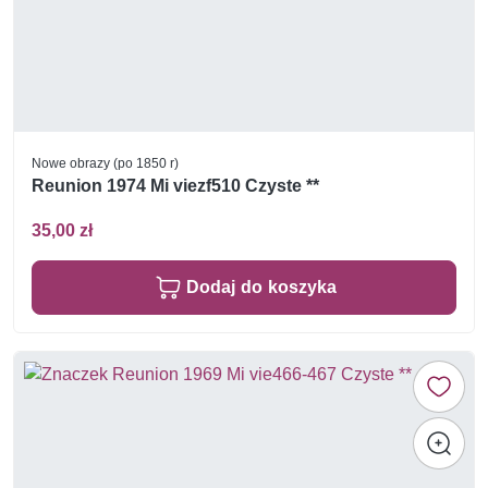
Nowe obrazy (po 1850 r)
Reunion 1974 Mi viezf510 Czyste **
35,00 zł
Dodaj do koszyka