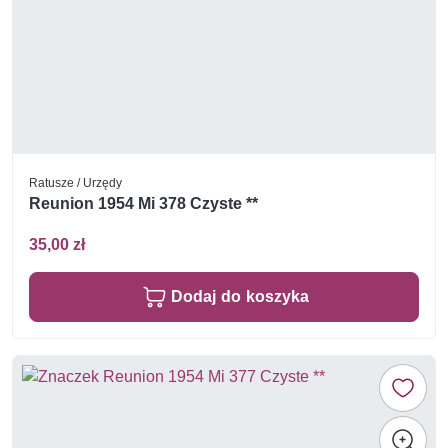
Ratusze / Urzędy
Reunion 1954 Mi 378 Czyste **
35,00 zł
Dodaj do koszyka