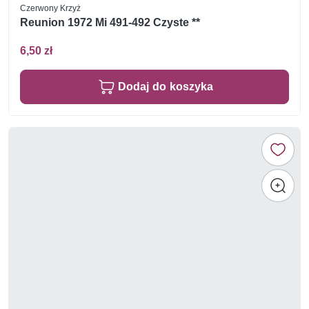
Czerwony Krzyż
Reunion 1972 Mi 491-492 Czyste **
6,50 zł
Dodaj do koszyka