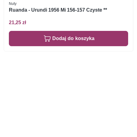
Nuty
Ruanda - Urundi 1956 Mi 156-157 Czyste **
21,25 zł
Dodaj do koszyka