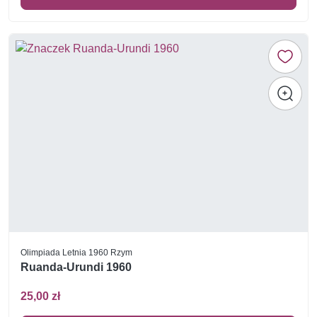
Olimpiada Letnia 1960 Rzym
Ruanda-Urundi 1960
25,00 zł