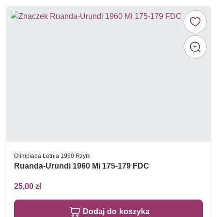
Olimpiada Letnia 1960 Rzym
Ruanda-Urundi 1960 Mi 175-179 FDC
25,00 zł
Dodaj do koszyka