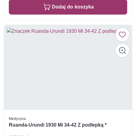
Dodaj do koszyka
Medycyna
Ruanda-Urundi 1930 Mi 34-42 Z podlepką *