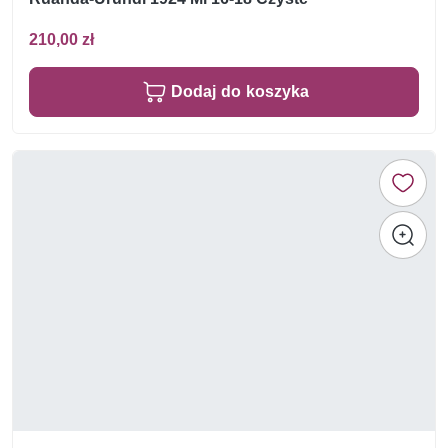
210,00 zł
Dodaj do koszyka