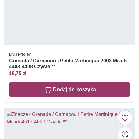
Elvis Presley
Grenada / Carriacou i Petite Martinique 2008 Mi ark
4403-4408 Czyste **
18,75 zł
Dodaj do koszyka