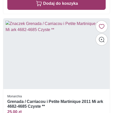
Dodaj do koszyka
Monarchia
Grenada / Carriacou i Petite Martinique 2011 Mi ark
4682-4685 Czyste **
25,00 zł