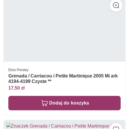
Elvis Presley
Grenada / Carriacou i Petite Martinique 2005 Mi ark
4194-4199 Czyste **
17,50 zł
Dodaj do koszyka