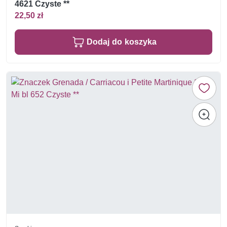
4621 Czyste **
22,50 zł
Dodaj do koszyka