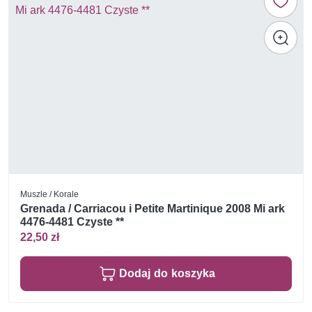
Muszle / Korale
Grenada / Carriacou i Petite Martinique 2008 Mi ark
4476-4481 Czyste **
22,50 zł
Dodaj do koszyka