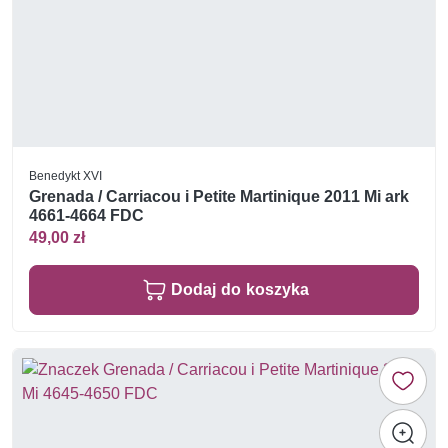
Benedykt XVI
Grenada / Carriacou i Petite Martinique 2011 Mi ark
4661-4664 FDC
49,00 zł
Dodaj do koszyka