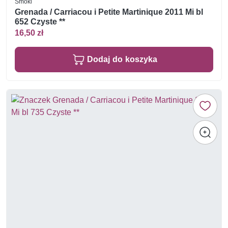
Smoki
Grenada / Carriacou i Petite Martinique 2011 Mi bl
652 Czyste **
16,50 zł
Dodaj do koszyka