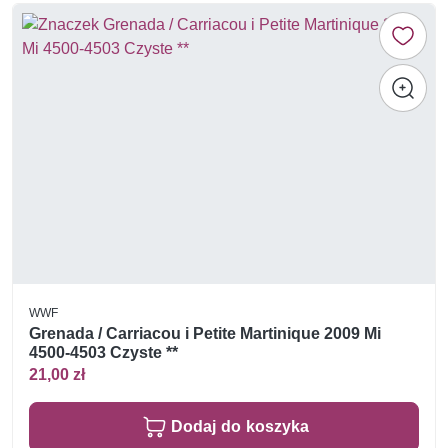
WWF
Grenada / Carriacou i Petite Martinique 2009 Mi
4500-4503 Czyste **
21,00 zł
Dodaj do koszyka