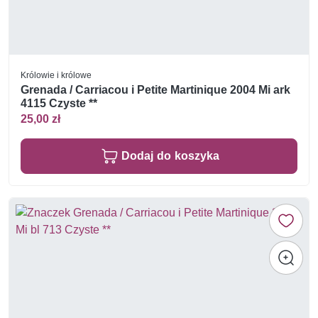
Królowie i królowe
Grenada / Carriacou i Petite Martinique 2004 Mi ark
4115 Czyste **
25,00 zł
Dodaj do koszyka