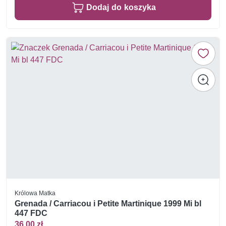
Dodaj do koszyka
Królowa Matka
Grenada / Carriacou i Petite Martinique 1999 Mi bl
447 FDC
36,00 zł