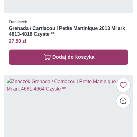
Franciszek
Grenada / Carriacou i Petite Martinique 2013 Mi ark
4813-4816 Czyste **
27,50 zł
Dodaj do koszyka