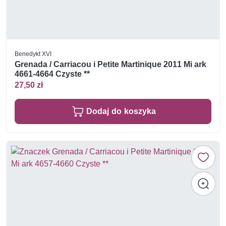
Benedykt XVI
Grenada / Carriacou i Petite Martinique 2011 Mi ark
4661-4664 Czyste **
27,50 zł
Dodaj do koszyka