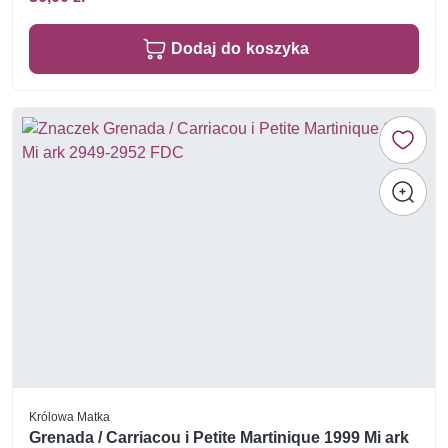
Dodaj do koszyka
Królowa Matka
Grenada / Carriacou i Petite Martinique 1999 Mi ark