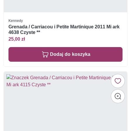
Kennedy
Grenada / Carriacou i Petite Martinique 2011 Mi ark
4638 Czyste **
25,00 zł
Dodaj do koszyka