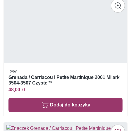
Ryby
Grenada / Carriacou i Petite Martinique 2001 Mi ark
3504-3507 Czyste **
48,00 zł
Dodaj do koszyka