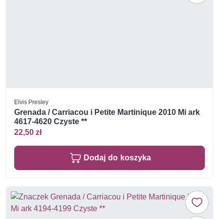
Elvis Presley
Grenada / Carriacou i Petite Martinique 2010 Mi ark
4617-4620 Czyste **
22,50 zł
Dodaj do koszyka