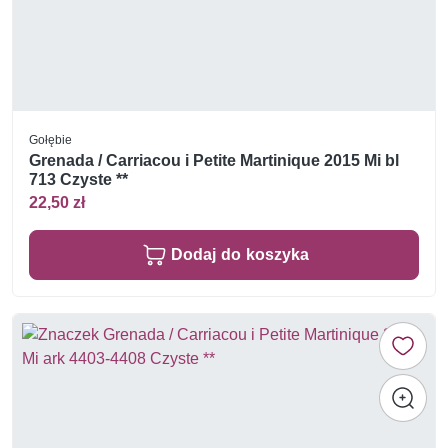
Gołębie
Grenada / Carriacou i Petite Martinique 2015 Mi bl
713 Czyste **
22,50 zł
Dodaj do koszyka