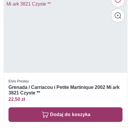
Elvis Presley
Grenada / Carriacou i Petite Martinique 2002 Mi ark
3821 Czyste **
22,50 zł
Dodaj do koszyka