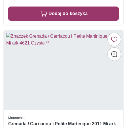
Dodaj do koszyka
Monarchia
Grenada / Carriacou i Petite Martinique 2011 Mi ark