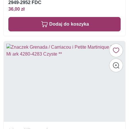
2949-2952 FDC
36,00 zł
Dodaj do koszyka