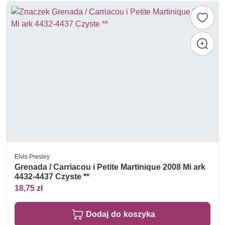
Elvis Presley
Grenada / Carriacou i Petite Martinique 2008 Mi ark
4432-4437 Czyste **
18,75 zł
Dodaj do koszyka