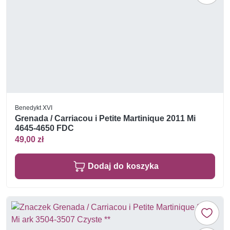
Benedykt XVI
Grenada / Carriacou i Petite Martinique 2011 Mi
4645-4650 FDC
49,00 zł
Dodaj do koszyka