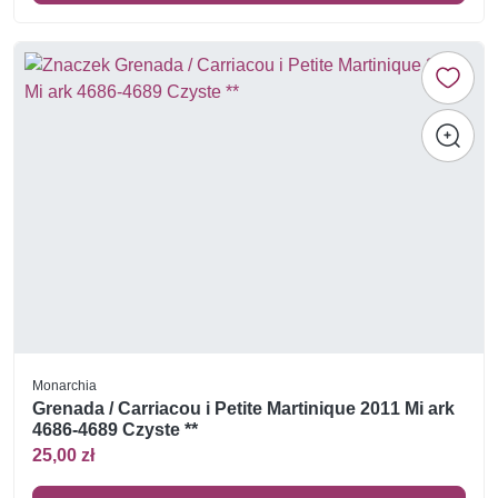
Monarchia
Grenada / Carriacou i Petite Martinique 2011 Mi ark
4686-4689 Czyste **
25,00 zł