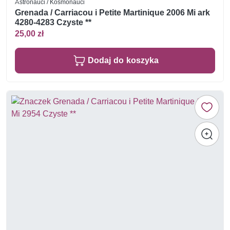
Astronauci / Kosmonauci
Grenada / Carriacou i Petite Martinique 2006 Mi ark
4280-4283 Czyste **
25,00 zł
Dodaj do koszyka