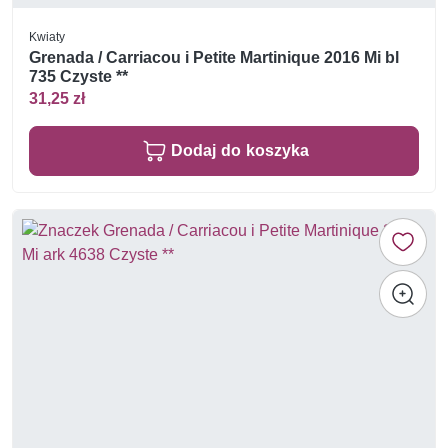
Kwiaty
Grenada / Carriacou i Petite Martinique 2016 Mi bl
735 Czyste **
31,25 zł
Dodaj do koszyka