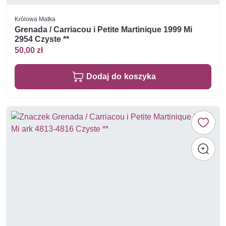
Królowa Matka
Grenada / Carriacou i Petite Martinique 1999 Mi
2954 Czyste **
50,00 zł
Dodaj do koszyka