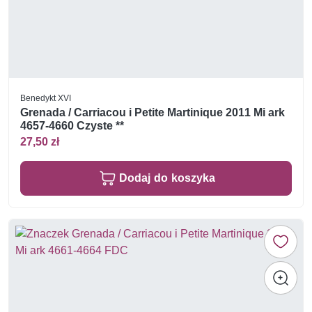
Benedykt XVI
Grenada / Carriacou i Petite Martinique 2011 Mi ark
4657-4660 Czyste **
27,50 zł
Dodaj do koszyka