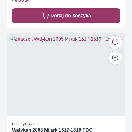
Dodaj do koszyka
Benedykt XVI
Watykan 2005 Mi ark 1517-1519 FDC