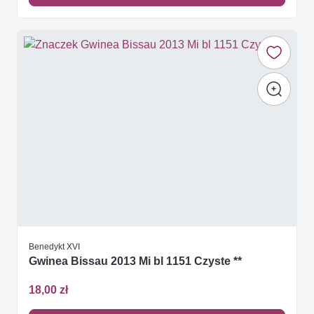
Benedykt XVI
Gwinea Bissau 2013 Mi bl 1151 Czyste **
18,00 zł