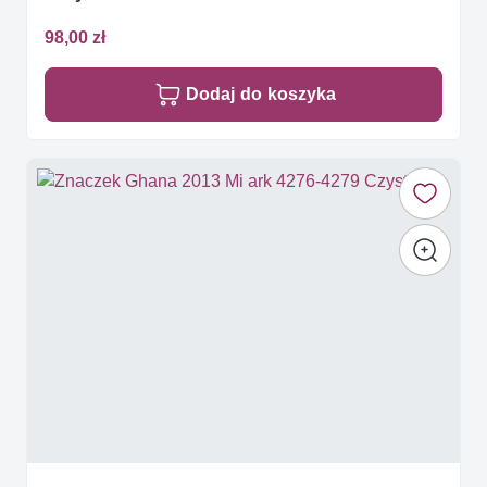
98,00 zł
Dodaj do koszyka