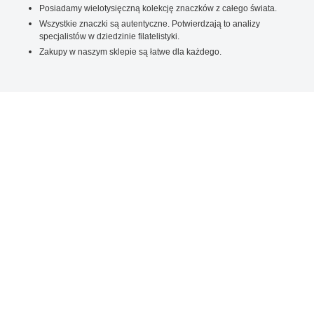
Posiadamy wielotysięczną kolekcję znaczków z całego świata.
Wszystkie znaczki są autentyczne. Potwierdzają to analizy
specjalistów w dziedzinie filatelistyki.
Zakupy w naszym sklepie są łatwe dla każdego.