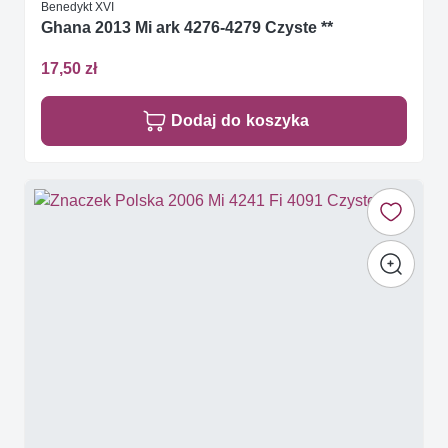
Benedykt XVI
Ghana 2013 Mi ark 4276-4279 Czyste **
17,50 zł
Dodaj do koszyka