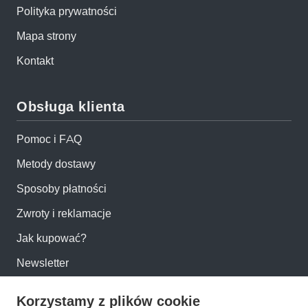
Polityka prywatności
Mapa strony
Kontakt
Obsługa klienta
Pomoc i FAQ
Metody dostawy
Sposoby płatności
Zwroty i reklamacje
Jak kupować?
Newsletter
Korzystamy z plików cookie