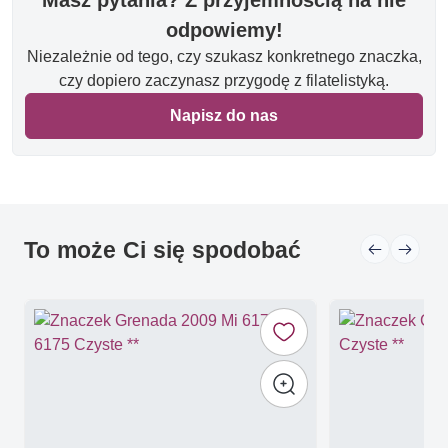
odpowiemy!
Niezależnie od tego, czy szukasz konkretnego znaczka,
czy dopiero zaczynasz przygodę z filatelistyką.
Napisz do nas
To może Ci się spodobać