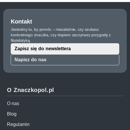
Kontakt
Jesteśmy tu, by pomóc – niezależnie, czy szukasz
konkretnego znaczka, czy dopiero zaczynasz przygodę z
filatelistyką.
Zapisz się do newslettera
Napisz do nas
O Znaczkopol.pl
O nas
Blog
Regulamin