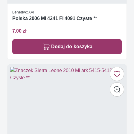
Benedykt XVI
Polska 2006 Mi 4241 Fi 4091 Czyste **
7,00 zł
Dodaj do koszyka