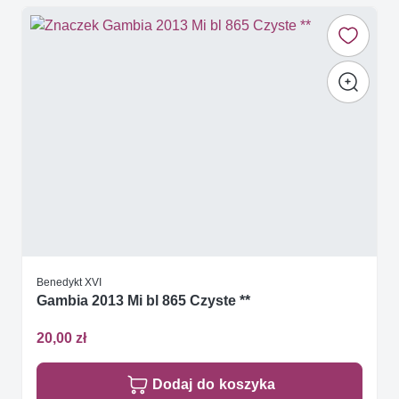
Benedykt XVI
Gambia 2013 Mi bl 865 Czyste **
20,00 zł
Dodaj do koszyka