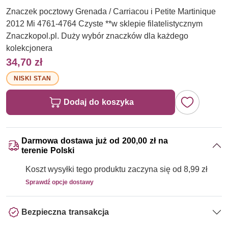
Znaczek pocztowy Grenada / Carriacou i Petite Martinique
2012 Mi 4761-4764 Czyste **w sklepie filatelistycznym
Znaczkopol.pl. Duży wybór znaczków dla każdego
kolekcjonera
34,70 zł
NISKI STAN
Dodaj do koszyka
Darmowa dostawa już od 200,00 zł na
terenie Polski
Koszt wysyłki tego produktu zaczyna się od 8,99 zł
Sprawdź opcje dostawy
Bezpieczna transakcja