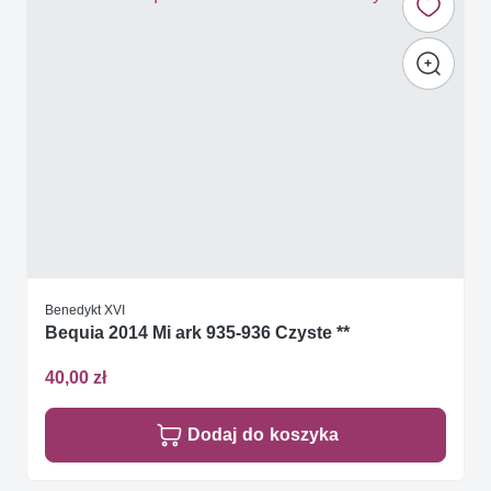
Benedykt XVI
Bequia 2014 Mi ark 935-936 Czyste **
40,00 zł
Dodaj do koszyka