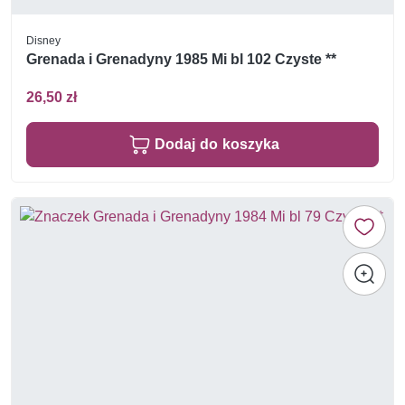
Disney
Grenada i Grenadyny 1985 Mi bl 102 Czyste **
26,50 zł
Dodaj do koszyka