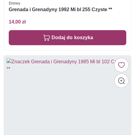
Disney
Grenada i Grenadyny 1992 Mi bl 255 Czyste **
14,00 zł
Dodaj do koszyka