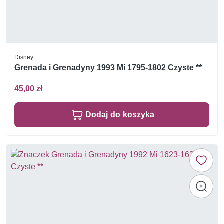
Disney
Grenada i Grenadyny 1993 Mi 1795-1802 Czyste **
45,00 zł
Dodaj do koszyka