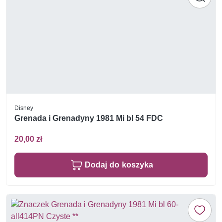
Disney
Grenada i Grenadyny 1981 Mi bl 54 FDC
20,00 zł
Dodaj do koszyka