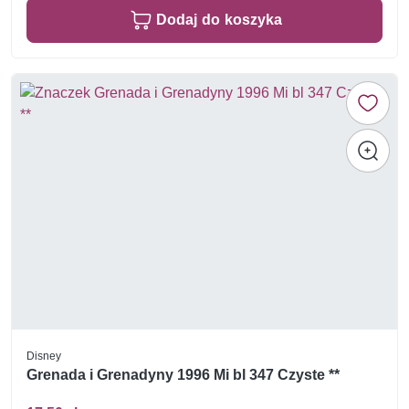
Dodaj do koszyka
Disney
Grenada i Grenadyny 1996 Mi bl 347 Czyste **