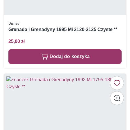
Disney
Grenada i Grenadyny 1995 Mi 2120-2125 Czyste **
25,00 zł
Dodaj do koszyka