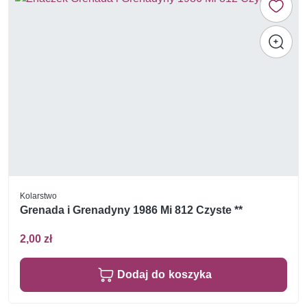
Kolarstwo
Grenada i Grenadyny 1986 Mi 812 Czyste **
2,00 zł
Dodaj do koszyka