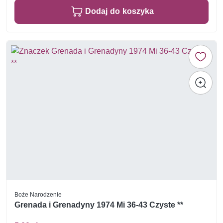
Dodaj do koszyka
Boże Narodzenie
Grenada i Grenadyny 1974 Mi 36-43 Czyste **