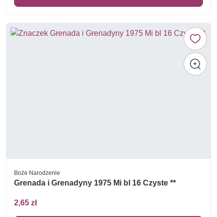
Boże Narodzenie
Grenada i Grenadyny 1975 Mi bl 16 Czyste **
2,65 zł