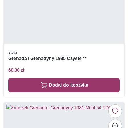
Statki
Grenada i Grenadyny 1985 Czyste **
60,00 zł
Dodaj do koszyka