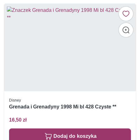
Disney
Grenada i Grenadyny 1998 Mi bl 428 Czyste **
16,50 zł
Dodaj do koszyka