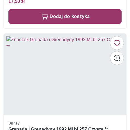
17,50 zł
Dodaj do koszyka
Disney
Grenada i Grenadyny 1992 Mi bl 257 Czyste **