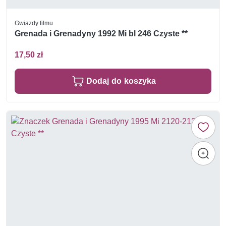
Gwiazdy filmu
Grenada i Grenadyny 1992 Mi bl 246 Czyste **
17,50 zł
Dodaj do koszyka