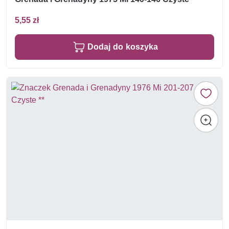
5,55 zł
Dodaj do koszyka