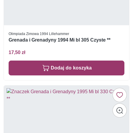
Olimpiada Zimowa 1994 Lillehammer
Grenada i Grenadyny 1994 Mi bl 305 Czyste **
17,50 zł
Dodaj do koszyka