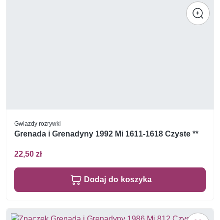
Gwiazdy rozrywki
Grenada i Grenadyny 1992 Mi 1611-1618 Czyste **
22,50 zł
Dodaj do koszyka