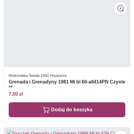
Mistrzostwa Świata 1982 Hiszpania
Grenada i Grenadyny 1981 Mi bl 60-all414PN Czyste
**
7,00 zł
Dodaj do koszyka