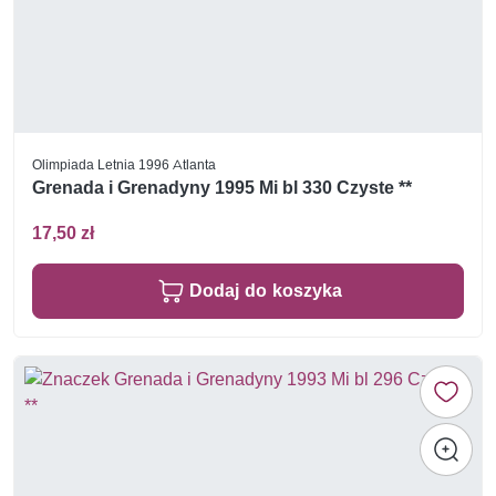
Olimpiada Letnia 1996 Atlanta
Grenada i Grenadyny 1995 Mi bl 330 Czyste **
17,50 zł
Dodaj do koszyka