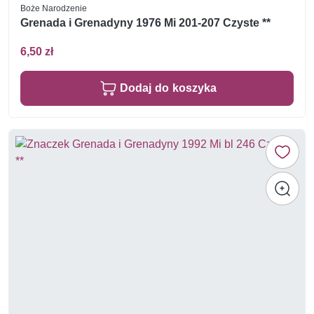
Boże Narodzenie
Grenada i Grenadyny 1976 Mi 201-207 Czyste **
6,50 zł
Dodaj do koszyka