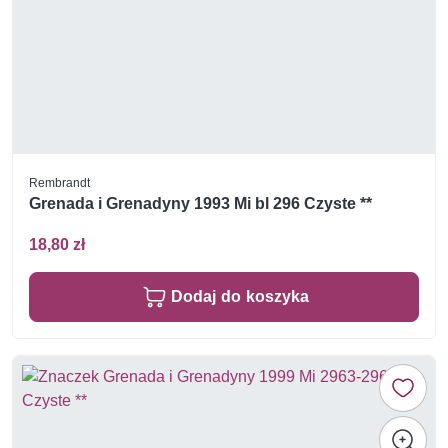
Rembrandt
Grenada i Grenadyny 1993 Mi bl 296 Czyste **
18,80 zł
Dodaj do koszyka