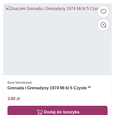
Boże Narodzenie
Grenada i Grenadyny 1974 Mi bl 5 Czyste **
3,00 zł
Dodaj do koszyka