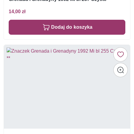
14,00 zł
Dodaj do koszyka