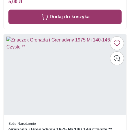
5,00 zł
Dodaj do koszyka
Boże Narodzenie
Grenada i Grenadyny 1975 Mi 140-146 Czyste **