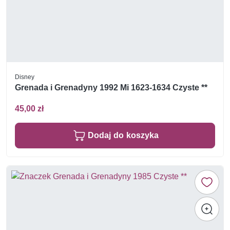
Disney
Grenada i Grenadyny 1992 Mi 1623-1634 Czyste **
45,00 zł
Dodaj do koszyka