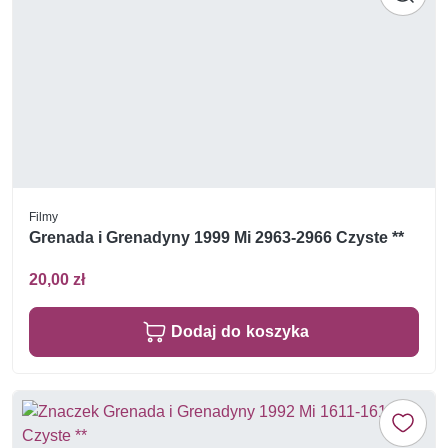
Filmy
Grenada i Grenadyny 1999 Mi 2963-2966 Czyste **
20,00 zł
Dodaj do koszyka