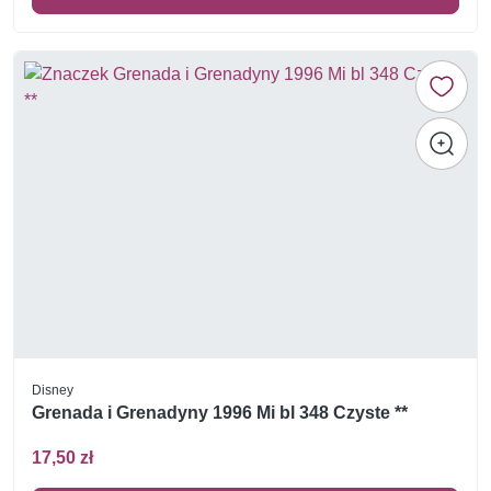
Disney
Grenada i Grenadyny 1996 Mi bl 348 Czyste **
17,50 zł