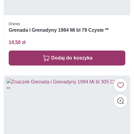
Disney
Grenada i Grenadyny 1984 Mi bl 79 Czyste **
14,50 zł
Dodaj do koszyka