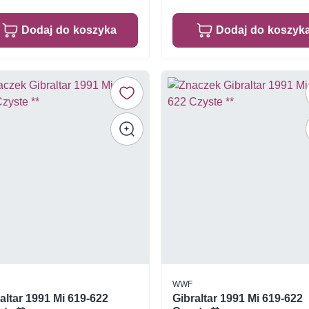
Dodaj do koszyka
Dodaj do koszyk
WWF
altar 1991 Mi 619-622
Gibraltar 1991 Mi 619-622