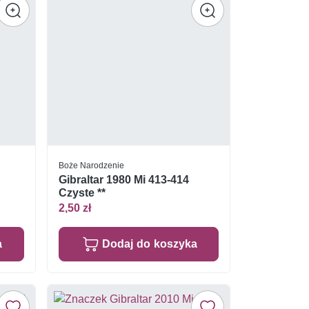
Boże Narodzenie
Gibraltar 1980 Mi 413-414
Czyste **
2,50 zł
a
Dodaj do koszyka