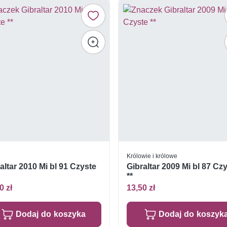
Królowie i królowe
altar 2010 Mi bl 91 Czyste
Gibraltar 2009 Mi bl 87 Cz
**
0 zł
13,50 zł
Dodaj do koszyka
Dodaj do koszyk