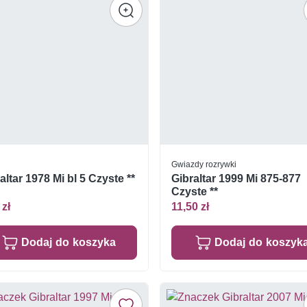
Gwiazdy rozrywki
altar 1978 Mi bl 5 Czyste **
Gibraltar 1999 Mi 875-877
Czyste **
 zł
11,50 zł
Dodaj do koszyka
Dodaj do koszyk