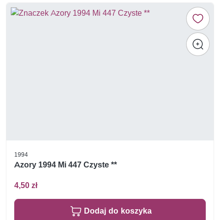
1994
Azory 1994 Mi 447 Czyste **
4,50 zł
Dodaj do koszyka