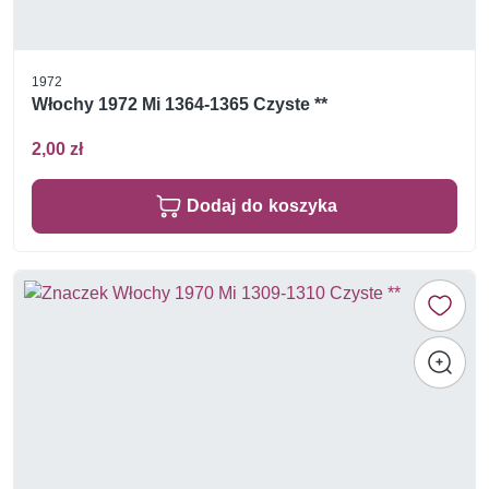
1972
Włochy 1972 Mi 1364-1365 Czyste **
2,00 zł
Dodaj do koszyka