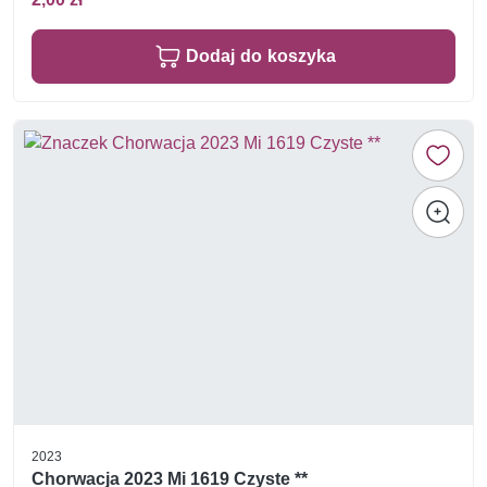
Dodaj do koszyka
2023
Chorwacja 2023 Mi 1619 Czyste **