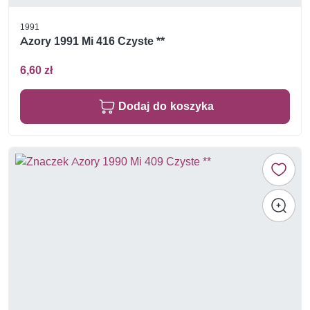
1991
Azory 1991 Mi 416 Czyste **
6,60 zł
Dodaj do koszyka