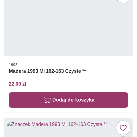
1993
Madera 1993 Mi 162-163 Czyste **
22,00 zł
Dodaj do koszyka