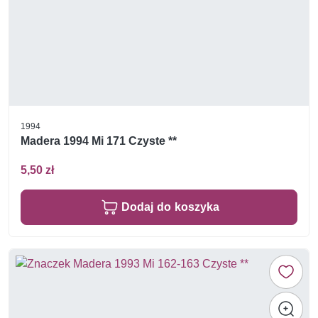
1994
Madera 1994 Mi 171 Czyste **
5,50 zł
Dodaj do koszyka