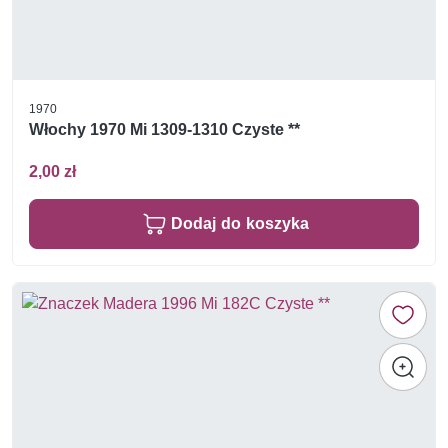
1970
Włochy 1970 Mi 1309-1310 Czyste **
2,00 zł
Dodaj do koszyka