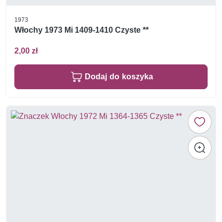
1973
Włochy 1973 Mi 1409-1410 Czyste **
2,00 zł
Dodaj do koszyka