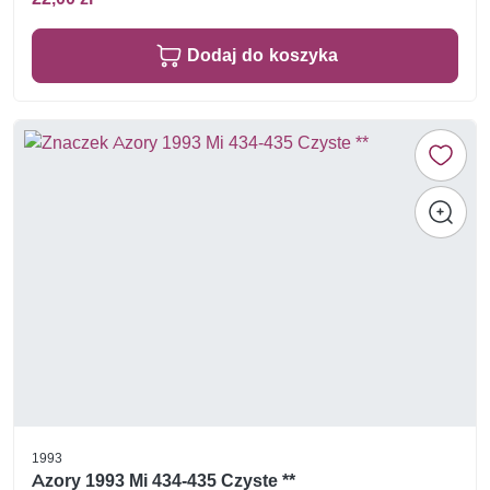
Dodaj do koszyka
1993
Azory 1993 Mi 434-435 Czyste **