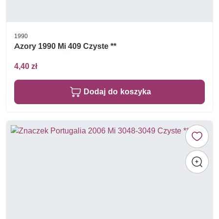
1990
Azory 1990 Mi 409 Czyste **
4,40 zł
Dodaj do koszyka