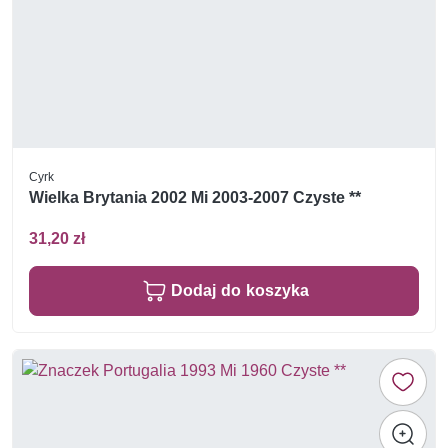
Cyrk
Wielka Brytania 2002 Mi 2003-2007 Czyste **
31,20 zł
Dodaj do koszyka