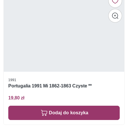
1991
Portugalia 1991 Mi 1862-1863 Czyste **
19,80 zł
Dodaj do koszyka