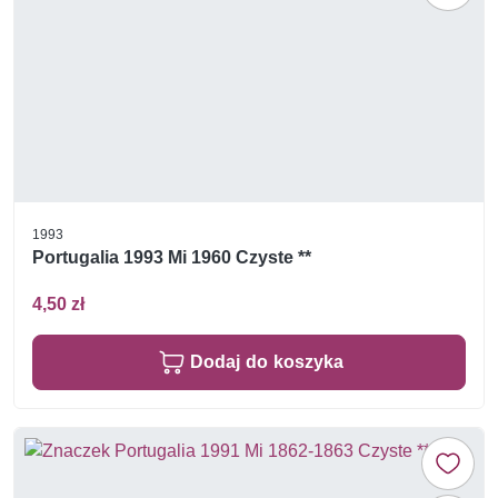
1993
Portugalia 1993 Mi 1960 Czyste **
4,50 zł
Dodaj do koszyka