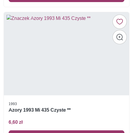
1993
Azory 1993 Mi 435 Czyste **
6,60 zł