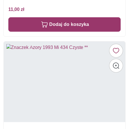
11,00 zł
Dodaj do koszyka