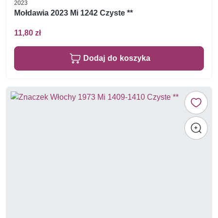
2023
Mołdawia 2023 Mi 1242 Czyste **
11,80 zł
Dodaj do koszyka