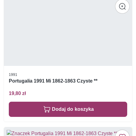
1991
Portugalia 1991 Mi 1862-1863 Czyste **
19,80 zł
Dodaj do koszyka