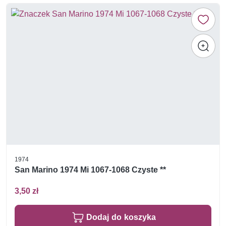
1974
San Marino 1974 Mi 1067-1068 Czyste **
3,50 zł
Dodaj do koszyka