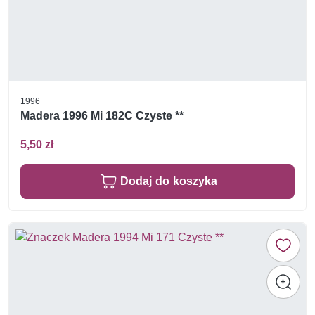
1996
Madera 1996 Mi 182C Czyste **
5,50 zł
Dodaj do koszyka