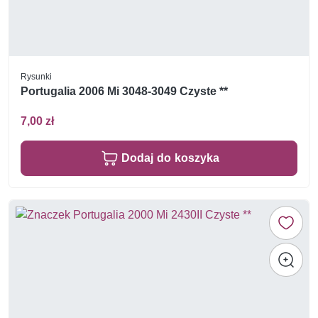
Rysunki
Portugalia 2006 Mi 3048-3049 Czyste **
7,00 zł
Dodaj do koszyka