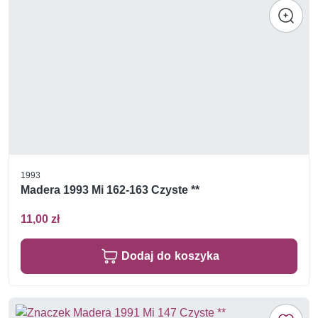
1993
Madera 1993 Mi 162-163 Czyste **
11,00 zł
Dodaj do koszyka