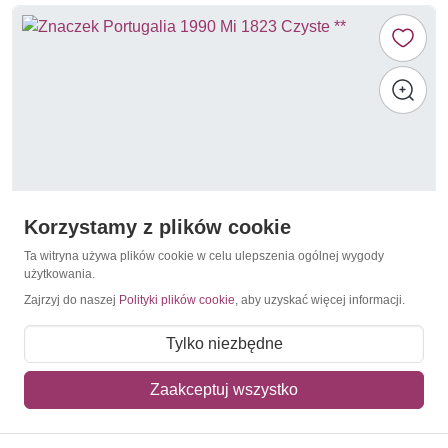
Korzystamy z plików cookie
Ta witryna używa plików cookie w celu ulepszenia ogólnej wygody
użytkowania.
Zajrzyj do naszej
Polityki plików cookie
, aby uzyskać więcej informacji.
1990
Portugalia 1990 Mi 1823 Czyste **
Tylko niezbędne
10,00 zł
Zaakceptuj wszystko
Dodaj do koszyka