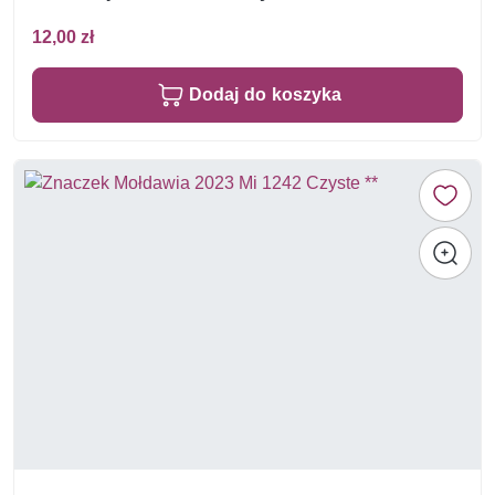
12,00 zł
Dodaj do koszyka