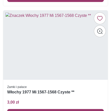
Zamki i pałace
Włochy 1977 Mi 1567-1568 Czyste **
3,00 zł