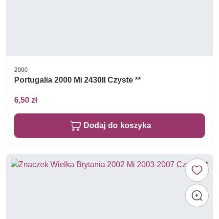
2000
Portugalia 2000 Mi 2430II Czyste **
6,50 zł
Dodaj do koszyka