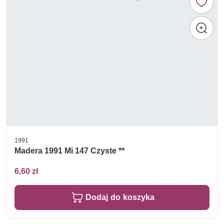
1991
Madera 1991 Mi 147 Czyste **
6,60 zł
Dodaj do koszyka