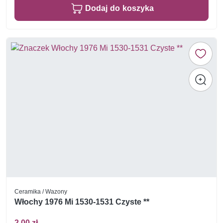
Dodaj do koszyka
Ceramika / Wazony
Włochy 1976 Mi 1530-1531 Czyste **
2,00 zł