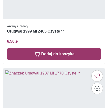
Anteny / Radary
Urugwaj 1999 Mi 2465 Czyste **
6,50 zł
Dodaj do koszyka