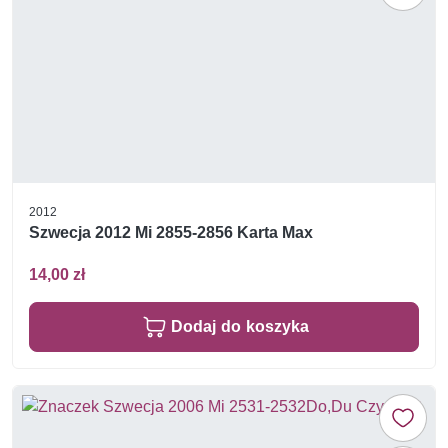
2012
Szwecja 2012 Mi 2855-2856 Karta Max
14,00 zł
Dodaj do koszyka