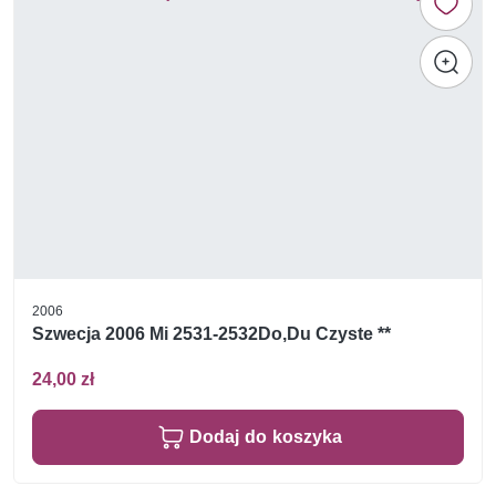
2006
Szwecja 2006 Mi 2531-2532Do,Du Czyste **
24,00 zł
Dodaj do koszyka