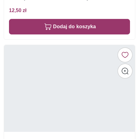
12,50 zł
Dodaj do koszyka