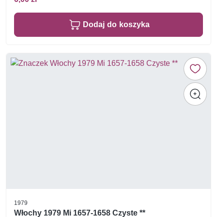
Dodaj do koszyka
1979
Włochy 1979 Mi 1657-1658 Czyste **