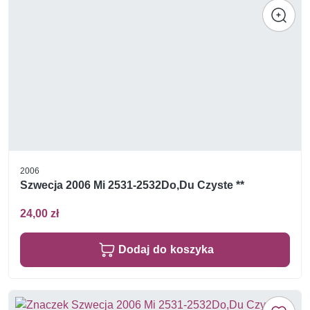
2006
Szwecja 2006 Mi 2531-2532Do,Du Czyste **
24,00 zł
Dodaj do koszyka