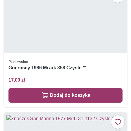
Ptaki wodne
Guernsey 1986 Mi ark 358 Czyste **
17,00 zł
Dodaj do koszyka