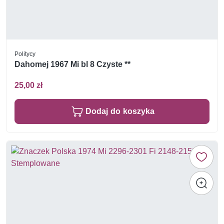
Politycy
Dahomej 1967 Mi bl 8 Czyste **
25,00 zł
Dodaj do koszyka