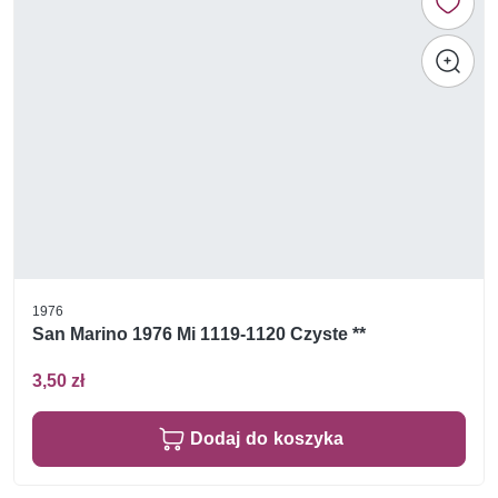
1976
San Marino 1976 Mi 1119-1120 Czyste **
3,50 zł
Dodaj do koszyka