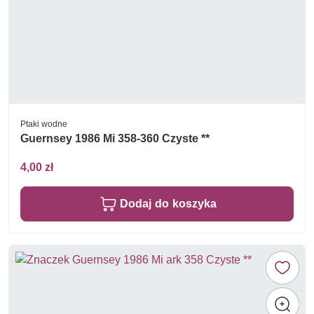
Ptaki wodne
Guernsey 1986 Mi 358-360 Czyste **
4,00 zł
Dodaj do koszyka