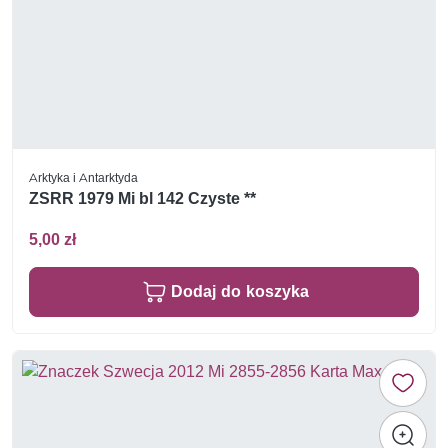
Arktyka i Antarktyda
ZSRR 1979 Mi bl 142 Czyste **
5,00 zł
Dodaj do koszyka