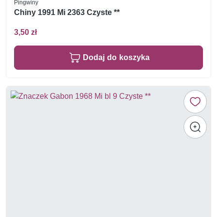
Pingwiny
Chiny 1991 Mi 2363 Czyste **
3,50 zł
Dodaj do koszyka