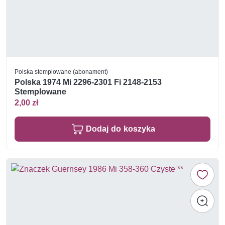
Polska stemplowane (abonament)
Polska 1974 Mi 2296-2301 Fi 2148-2153
Stemplowane
2,00 zł
Dodaj do koszyka