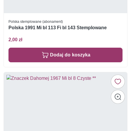
Polska stemplowane (abonament)
Polska 1991 Mi bl 113 Fi bl 143 Stemplowane
2,00 zł
Dodaj do koszyka