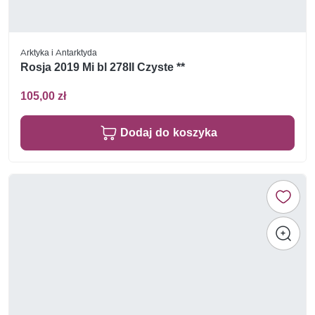
Arktyka i Antarktyda
Rosja 2019 Mi bl 278II Czyste **
105,00 zł
Dodaj do koszyka