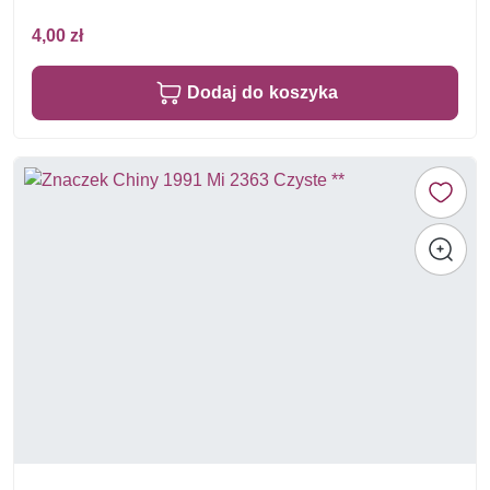
4,00 zł
Dodaj do koszyka