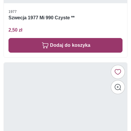
1977
Szwecja 1977 Mi 990 Czyste **
2,50 zł
Dodaj do koszyka