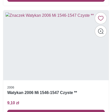
2006
Watykan 2006 Mi 1546-1547 Czyste **
9,10 zł