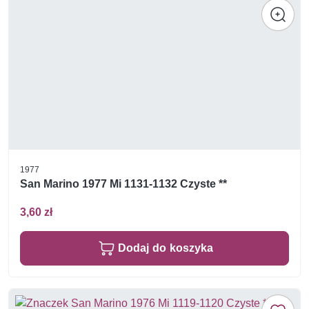
1977
San Marino 1977 Mi 1131-1132 Czyste **
3,60 zł
Dodaj do koszyka