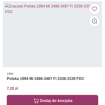
1994
Polska 1994 Mi 3486-3487 Fi 3338-3339 FDC
7,20 zł
Dodaj do koszyka