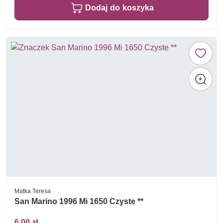
Dodaj do koszyka
Matka Teresa
San Marino 1996 Mi 1650 Czyste **
6,00 zł