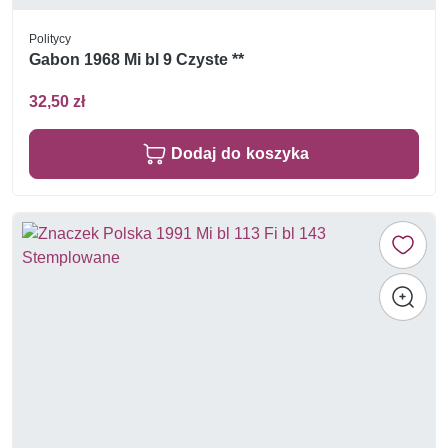
Politycy
Gabon 1968 Mi bl 9 Czyste **
32,50 zł
Dodaj do koszyka