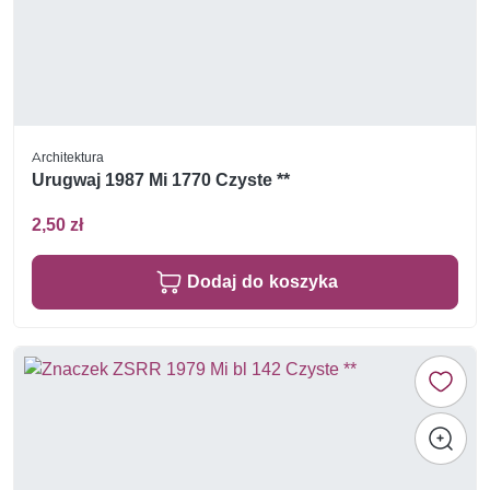
Architektura
Urugwaj 1987 Mi 1770 Czyste **
2,50 zł
Dodaj do koszyka