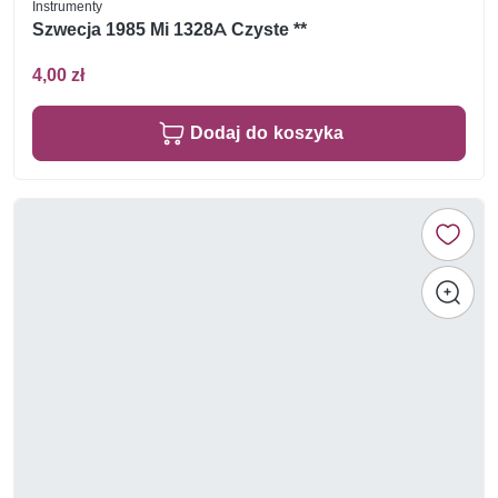
Instrumenty
Szwecja 1985 Mi 1328A Czyste **
4,00 zł
Dodaj do koszyka