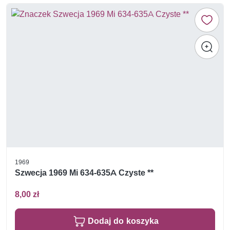
1969
Szwecja 1969 Mi 634-635A Czyste **
8,00 zł
Dodaj do koszyka