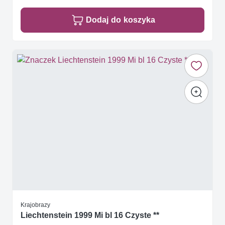
Dodaj do koszyka
Krajobrazy
Liechtenstein 1999 Mi bl 16 Czyste **