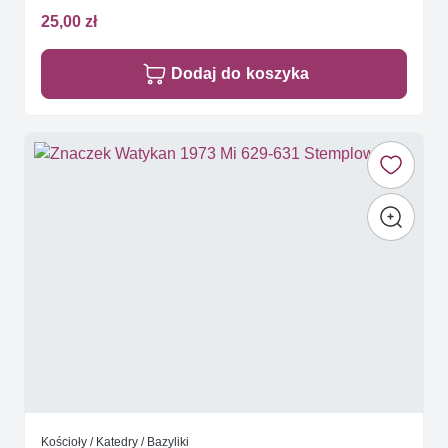
25,00 zł
Dodaj do koszyka
Kościoły / Katedry / Bazyliki