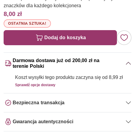
znaczków dla każdego kolekcjonera
8,00 zł
OSTATNIA SZTUKA!
Dodaj do koszyka
Darmowa dostawa już od 200,00 zł na
terenie Polski
Koszt wysyłki tego produktu zaczyna się od 8,99 zł
Sprawdź opcje dostawy
Bezpieczna transakcja
Gwarancja autentyczności