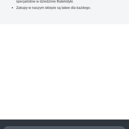
specjalistów w dziedzinie filatelistyki.
Zakupy w naszym sklepie są łatwe dla każdego.