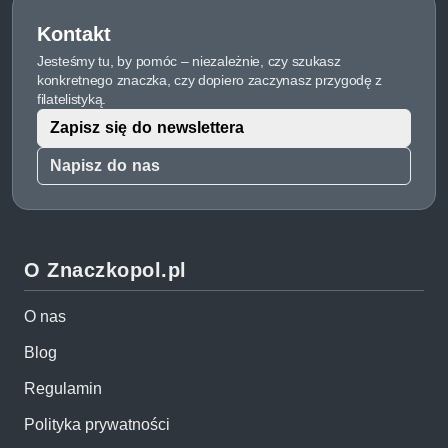
Kontakt
Jesteśmy tu, by pomóc – niezależnie, czy szukasz
konkretnego znaczka, czy dopiero zaczynasz przygodę z
filatelistyką.
Zapisz się do newslettera
Napisz do nas
O Znaczkopol.pl
O nas
Blog
Regulamin
Polityka prywatności