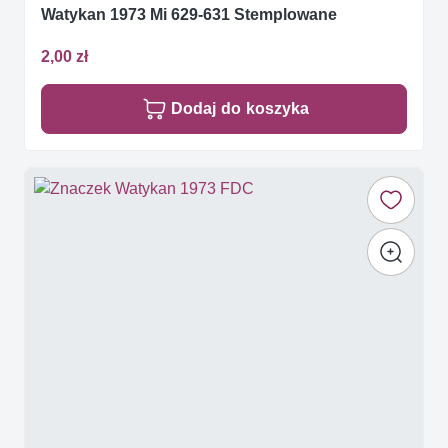
Watykan 1973 Mi 629-631 Stemplowane
2,00 zł
Dodaj do koszyka