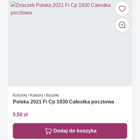
Kościoły / Katedry / Bazyliki
Polska 2021 Fi Cp 1930 Całostka pocztowa
5,50 zł
Dodaj do koszyka