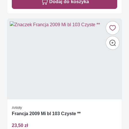
Dodaj do koszyka
Anioły
Francja 2009 Mi bl 103 Czyste **
23,50 zł