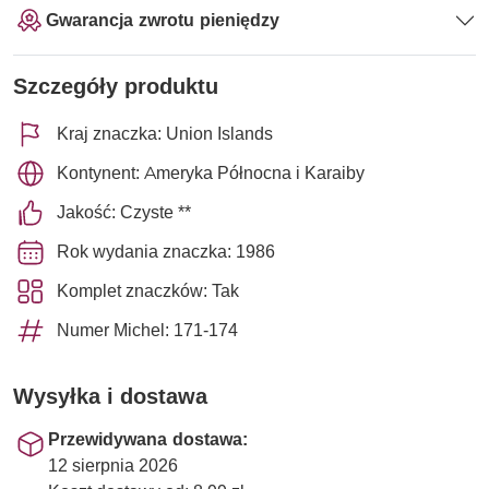
Gwarancja zwrotu pieniędzy
Szczegóły produktu
Kraj znaczka: Union Islands
Kontynent: Ameryka Północna i Karaiby
Jakość: Czyste **
Rok wydania znaczka: 1986
Komplet znaczków: Tak
Numer Michel: 171-174
Wysyłka i dostawa
Przewidywana dostawa:
12 sierpnia 2026