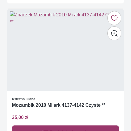
Księżna Diana
Mozambik 2010 Mi ark 4137-4142 Czyste **
35,00 zł