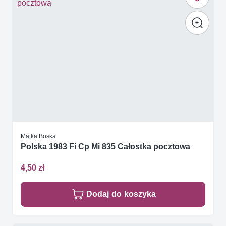
Matka Boska
Polska 1983 Fi Cp Mi 835 Całostka pocztowa
4,50 zł
Dodaj do koszyka