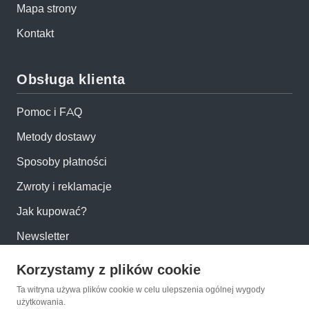
Mapa strony
Kontakt
Obsługa klienta
Pomoc i FAQ
Metody dostawy
Sposoby płatności
Zwroty i reklamacje
Jak kupować?
Newsletter
Korzystamy z plików cookie
Konto
Ta witryna używa plików cookie w celu ulepszenia ogólnej wygody
użytkowania.