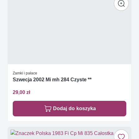
Zamki i pałace
Szwecja 2002 Mi mh 284 Czyste **
29,00 zł
Dodaj do koszyka