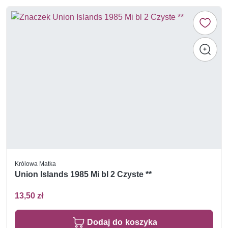
Królowa Matka
Union Islands 1985 Mi bl 2 Czyste **
13,50 zł
Dodaj do koszyka