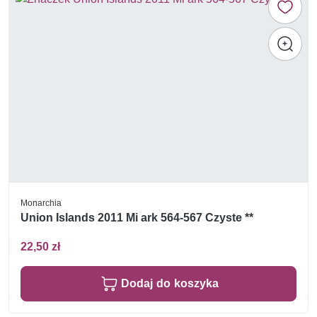
Monarchia
Union Islands 2011 Mi ark 564-567 Czyste **
22,50 zł
Dodaj do koszyka