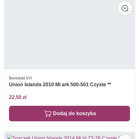
Benedykt XVI
Union Islands 2010 Mi ark 500-501 Czyste **
22,50 zł
Dodaj do koszyka