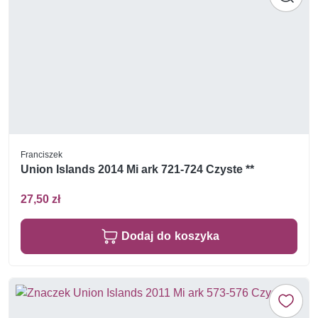
Franciszek
Union Islands 2014 Mi ark 721-724 Czyste **
27,50 zł
Dodaj do koszyka