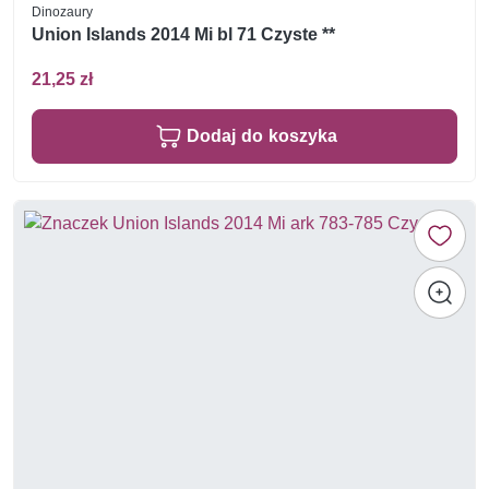
Dinozaury
Union Islands 2014 Mi bl 71 Czyste **
21,25 zł
Dodaj do koszyka