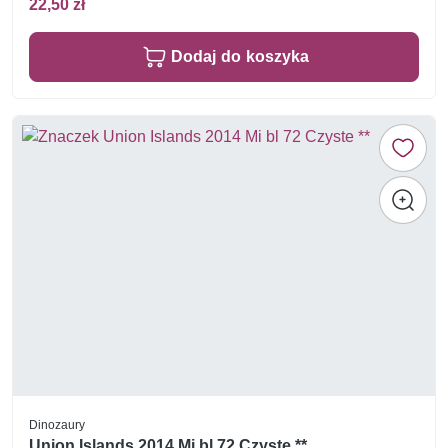
22,50 zł
Dodaj do koszyka
Dinozaury
Union Islands 2014 Mi bl 72 Czyste **