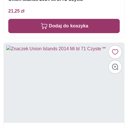
21,25 zł
Dodaj do koszyka