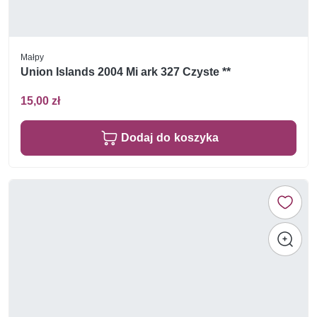
Małpy
Union Islands 2004 Mi ark 327 Czyste **
15,00 zł
Dodaj do koszyka