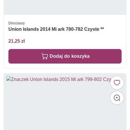
Dinozaury
Union Islands 2014 Mi ark 780-782 Czyste **
21,25 zł
Dodaj do koszyka