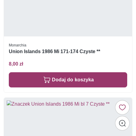
Monarchia
Union Islands 1986 Mi 171-174 Czyste **
8,00 zł
Dodaj do koszyka