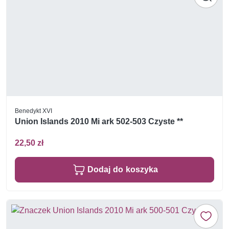
Benedykt XVI
Union Islands 2010 Mi ark 502-503 Czyste **
22,50 zł
Dodaj do koszyka