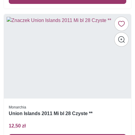
Monarchia
Union Islands 2011 Mi bl 28 Czyste **
12,50 zł