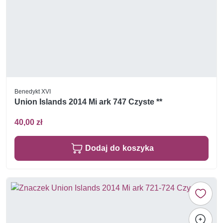
Benedykt XVI
Union Islands 2014 Mi ark 747 Czyste **
40,00 zł
Dodaj do koszyka