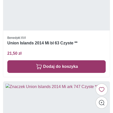
Benedykt XVI
Union Islands 2014 Mi bl 63 Czyste **
21,50 zł
Dodaj do koszyka