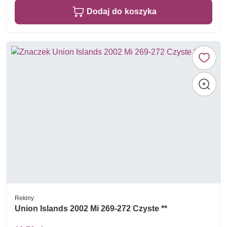
Dodaj do koszyka
Rekiny
Union Islands 2002 Mi 269-272 Czyste **