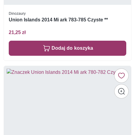
Dinozaury
Union Islands 2014 Mi ark 783-785 Czyste **
21,25 zł
Dodaj do koszyka