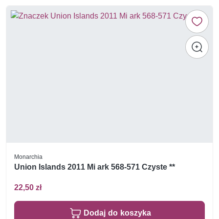
Monarchia
Union Islands 2011 Mi ark 568-571 Czyste **
22,50 zł
Dodaj do koszyka