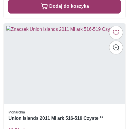
Dodaj do koszyka
Monarchia
Union Islands 2011 Mi ark 516-519 Czyste **