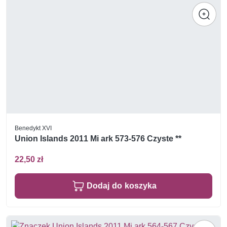
Benedykt XVI
Union Islands 2011 Mi ark 573-576 Czyste **
22,50 zł
Dodaj do koszyka