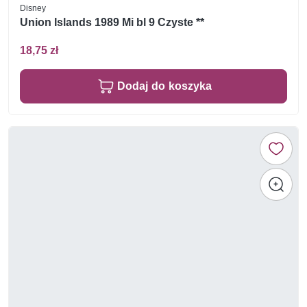
Disney
Union Islands 1989 Mi bl 9 Czyste **
18,75 zł
Dodaj do koszyka