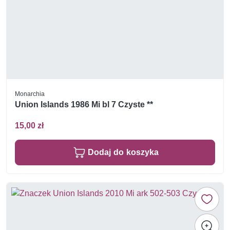
Monarchia
Union Islands 1986 Mi bl 7 Czyste **
15,00 zł
Dodaj do koszyka