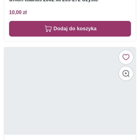
10,00 zł
Dodaj do koszyka