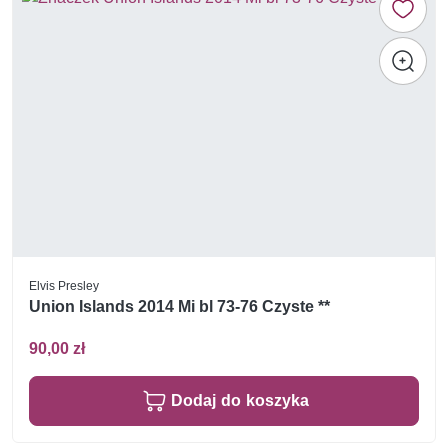
Elvis Presley
Union Islands 2014 Mi bl 73-76 Czyste **
90,00 zł
Dodaj do koszyka