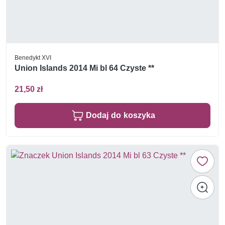
Benedykt XVI
Union Islands 2014 Mi bl 64 Czyste **
21,50 zł
Dodaj do koszyka