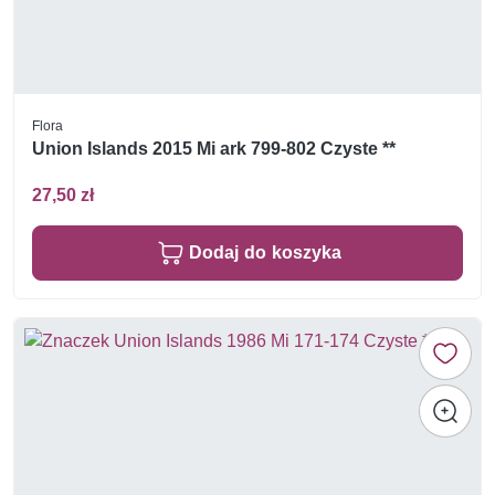
Flora
Union Islands 2015 Mi ark 799-802 Czyste **
27,50 zł
Dodaj do koszyka