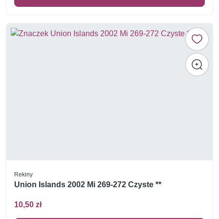
Rekiny
Union Islands 2002 Mi 269-272 Czyste **
10,50 zł