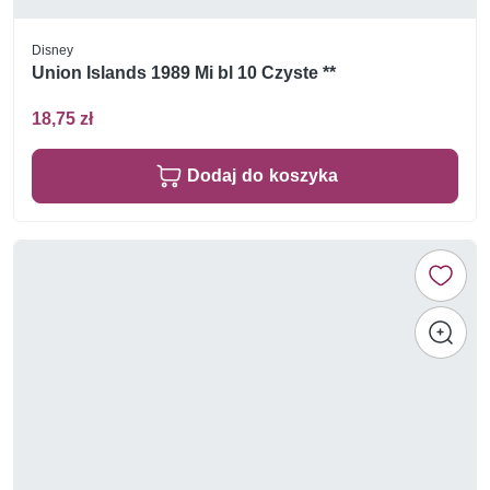
Disney
Union Islands 1989 Mi bl 10 Czyste **
18,75 zł
Dodaj do koszyka