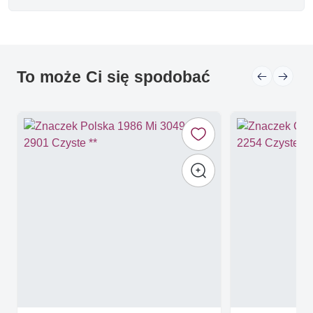
To może Ci się spodobać