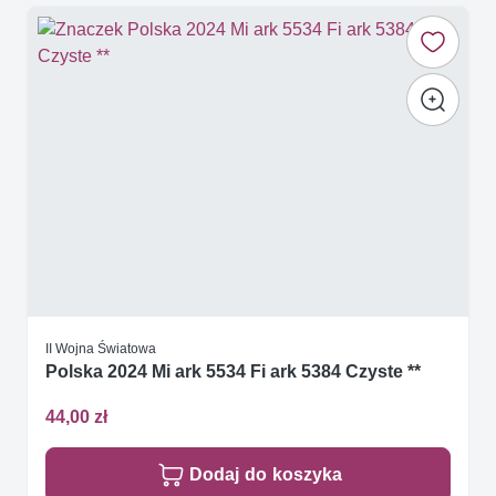
II Wojna Światowa
Polska 2024 Mi ark 5534 Fi ark 5384 Czyste **
44,00 zł
Dodaj do koszyka