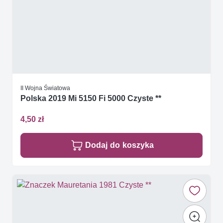
II Wojna Światowa
Polska 2019 Mi 5150 Fi 5000 Czyste **
4,50 zł
Dodaj do koszyka