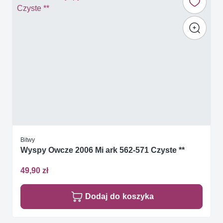
Bitwy
Wyspy Owcze 2006 Mi ark 562-571 Czyste **
49,90 zł
Dodaj do koszyka