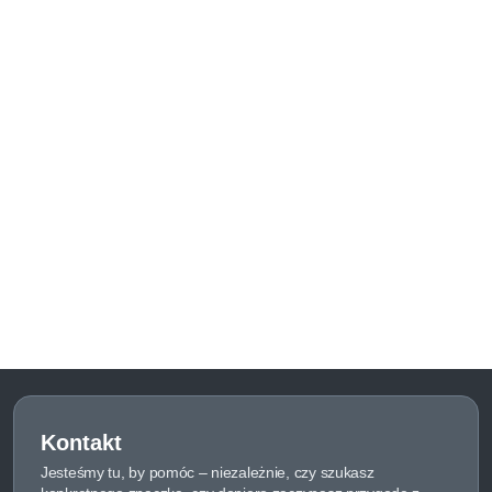
Kontakt
Jesteśmy tu, by pomóc – niezależnie, czy szukasz