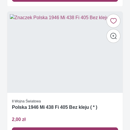
II Wojna Światowa
Polska 1946 Mi 438 Fi 405 Bez kleju ( * )
2,00 zł