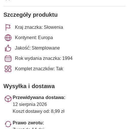
Szczegóły produktu
Kraj znaczka: Słowenia
Kontynent: Europa
Jakość: Stemplowane
Rok wydania znaczka: 1994
Komplet znaczków: Tak
Wysyłka i dostawa
Przewidywana dostawa:
12 sierpnia 2026
Koszt dostawy od: 8,99 zł
Prawo zwrotu: