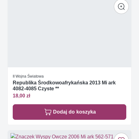
II Wojna Światowa
Republika Środkowoafrykańska 2013 Mi ark
4082-4085 Czyste **
18,00 zł
Dodaj do koszyka