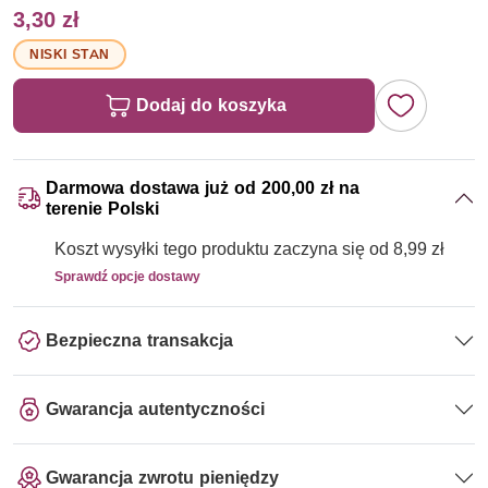
3,30 zł
NISKI STAN
Dodaj do koszyka
Darmowa dostawa już od 200,00 zł na
terenie Polski
Koszt wysyłki tego produktu zaczyna się od 8,99 zł
Sprawdź opcje dostawy
Bezpieczna transakcja
Gwarancja autentyczności
Gwarancja zwrotu pieniędzy