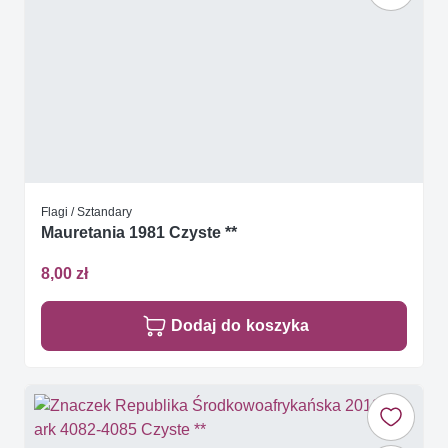
Flagi / Sztandary
Mauretania 1981 Czyste **
8,00 zł
Dodaj do koszyka