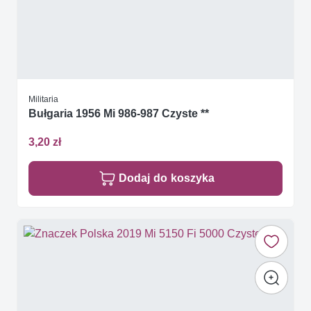
Militaria
Bułgaria 1956 Mi 986-987 Czyste **
3,20 zł
Dodaj do koszyka