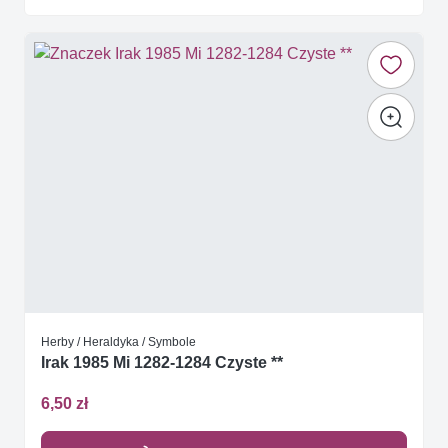
Herby / Heraldyka / Symbole
Irak 1985 Mi 1282-1284 Czyste **
6,50 zł