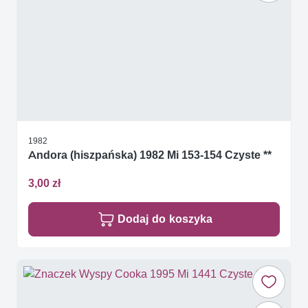
1982
Andora (hiszpańska) 1982 Mi 153-154 Czyste **
3,00 zł
Dodaj do koszyka