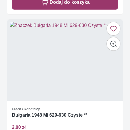
Dodaj do koszyka
Praca / Robotnicy
Bułgaria 1948 Mi 629-630 Czyste **
2,00 zł