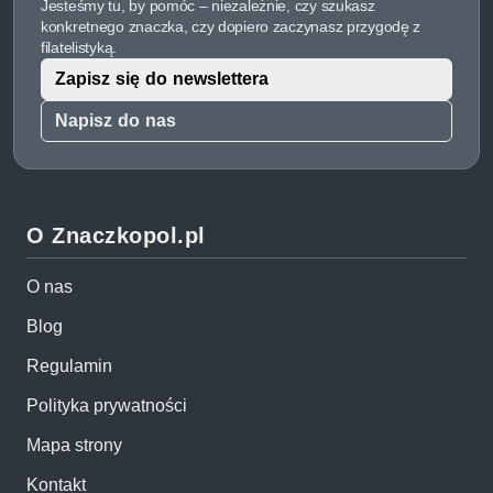
Jesteśmy tu, by pomóc – niezależnie, czy szukasz
konkretnego znaczka, czy dopiero zaczynasz przygodę z
filatelistyką.
Zapisz się do newslettera
Napisz do nas
O Znaczkopol.pl
O nas
Blog
Regulamin
Polityka prywatności
Mapa strony
Kontakt