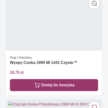
Flagi / Sztandary
Wyspy Cooka 1995 Mi 1441 Czyste **
18,75 zł
Dodaj do koszyka