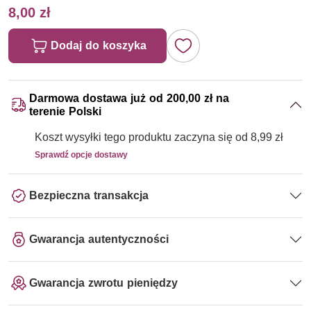
8,00 zł
Dodaj do koszyka
Darmowa dostawa już od 200,00 zł na
terenie Polski
Koszt wysyłki tego produktu zaczyna się od 8,99 zł
Sprawdź opcje dostawy
Bezpieczna transakcja
Gwarancja autentyczności
Gwarancja zwrotu pieniędzy