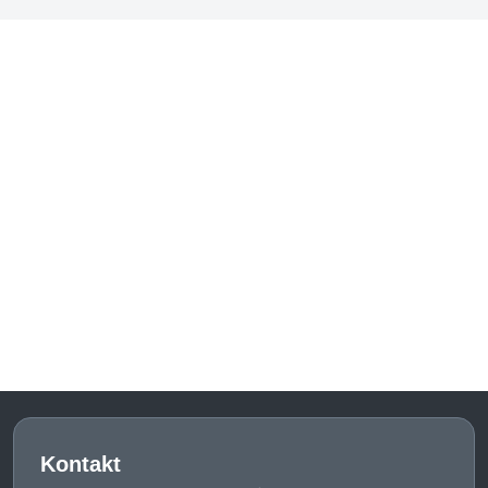
Kontakt