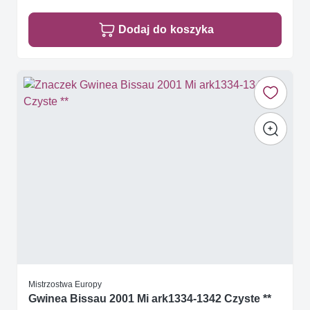
Dodaj do koszyka
Mistrzostwa Europy
Gwinea Bissau 2001 Mi ark1334-1342 Czyste **