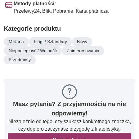
Metody płatności:
Przelewy24, Blik, Pobranie, Karta płatnicza
Kategorie produktu
Militaria
Flagi / Sztandary
Bitwy
Niepodległość / Wolność
Zainteresowania
Przedmioty
Masz pytania? Z przyjemnością na nie
odpowiemy!
Niezależnie od tego, czy szukasz konkretnego znaczka,
czy dopiero zaczynasz przygodę z filatelistyką.