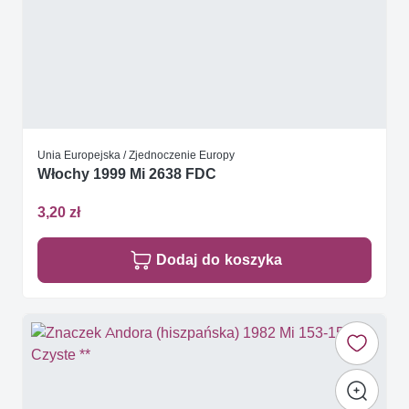
Unia Europejska / Zjednoczenie Europy
Włochy 1999 Mi 2638 FDC
3,20 zł
Dodaj do koszyka