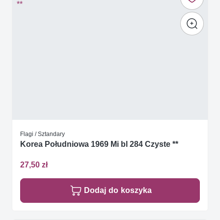
Flagi / Sztandary
Korea Południowa 1969 Mi bl 284 Czyste **
27,50 zł
Dodaj do koszyka