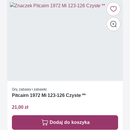
Gry, zabawy i zabawki
Pitcairn 1972 Mi 123-126 Czyste **
21,00 zł
Dodaj do koszyka