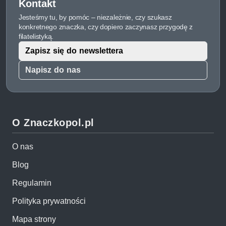
Kontakt
Jesteśmy tu, by pomóc – niezależnie, czy szukasz
konkretnego znaczka, czy dopiero zaczynasz przygodę z
filatelistyką.
Zapisz się do newslettera
Napisz do nas
O Znaczkopol.pl
O nas
Blog
Regulamin
Polityka prywatności
Mapa strony