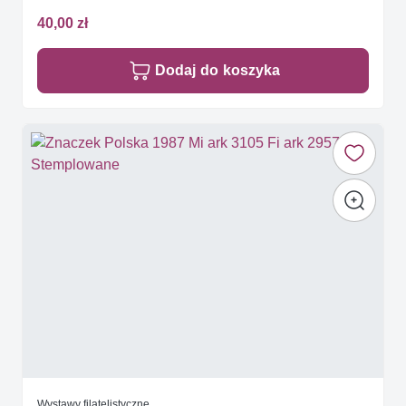
40,00 zł
Dodaj do koszyka
Wystawy filatelistyczne