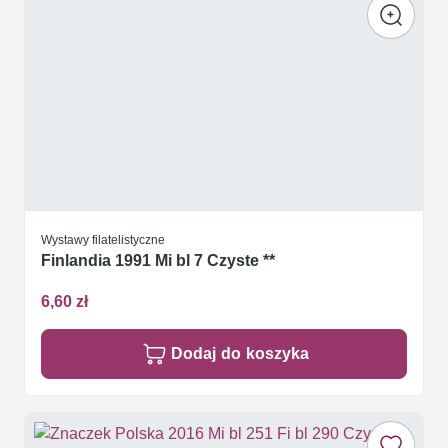
Wystawy filatelistyczne
Finlandia 1991 Mi bl 7 Czyste **
6,60 zł
Dodaj do koszyka