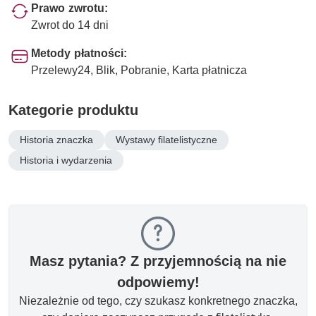
Prawo zwrotu:
Zwrot do 14 dni
Metody płatności:
Przelewy24, Blik, Pobranie, Karta płatnicza
Kategorie produktu
Historia znaczka
Wystawy filatelistyczne
Historia i wydarzenia
Masz pytania? Z przyjemnością na nie
odpowiemy!
Niezależnie od tego, czy szukasz konkretnego znaczka,