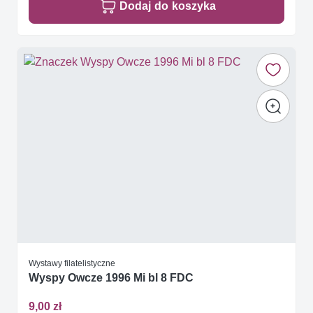
Dodaj do koszyka
Wystawy filatelistyczne
Wyspy Owcze 1996 Mi bl 8 FDC
9,00 zł