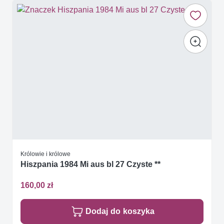
Królowie i królowe
Hiszpania 1984 Mi aus bl 27 Czyste **
160,00 zł
Dodaj do koszyka