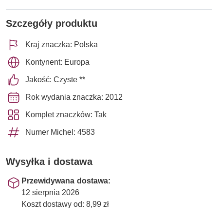
Szczegóły produktu
Kraj znaczka: Polska
Kontynent: Europa
Jakość: Czyste **
Rok wydania znaczka: 2012
Komplet znaczków: Tak
Numer Michel: 4583
Wysyłka i dostawa
Przewidywana dostawa:
12 sierpnia 2026
Koszt dostawy od: 8,99 zł