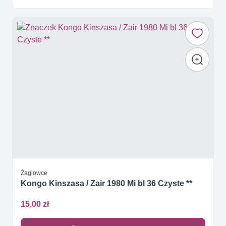
Żaglowce
Kongo Kinszasa / Zair 1980 Mi bl 36 Czyste **
15,00 zł