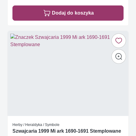
Dodaj do koszyka
Herby / Heraldyka / Symbole
Szwajcaria 1999 Mi ark 1690-1691 Stemplowane