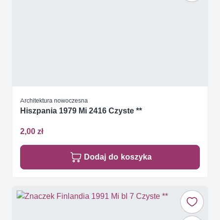
Architektura nowoczesna
Hiszpania 1979 Mi 2416 Czyste **
2,00 zł
Dodaj do koszyka