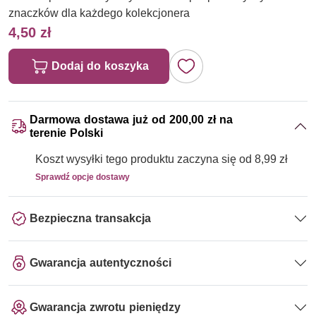
znaczków dla każdego kolekcjonera
4,50 zł
Dodaj do koszyka
Darmowa dostawa już od 200,00 zł na
terenie Polski
Koszt wysyłki tego produktu zaczyna się od 8,99 zł
Sprawdź opcje dostawy
Bezpieczna transakcja
Gwarancja autentyczności
Gwarancja zwrotu pieniędzy