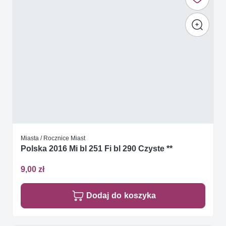
Miasta / Rocznice Miast
Polska 2016 Mi bl 251 Fi bl 290 Czyste **
9,00 zł
Dodaj do koszyka