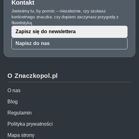
Kontakt
Jesteśmy tu, by pomóc – niezależnie, czy szukasz
konkretnego znaczka, czy dopiero zaczynasz przygodę z
filatelistyką.
Zapisz się do newslettera
Napisz do nas
O Znaczkopol.pl
O nas
Blog
Regulamin
Polityka prywatności
Mapa strony