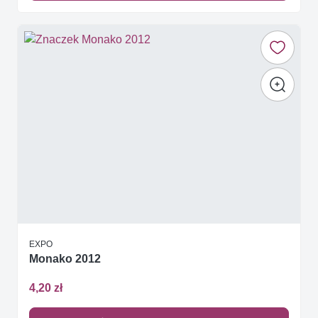
EXPO
Monako 2012
4,20 zł