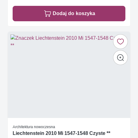
Dodaj do koszyka
Architektura nowoczesna
Liechtenstein 2010 Mi 1547-1548 Czyste **