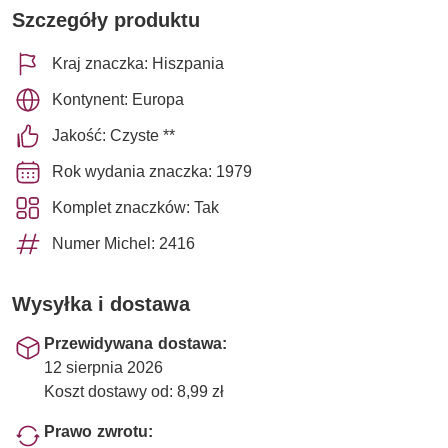
Szczegóły produktu
Kraj znaczka: Hiszpania
Kontynent: Europa
Jakość: Czyste **
Rok wydania znaczka: 1979
Komplet znaczków: Tak
Numer Michel: 2416
Wysyłka i dostawa
Przewidywana dostawa:
12 sierpnia 2026
Koszt dostawy od: 8,99 zł
Prawo zwrotu: