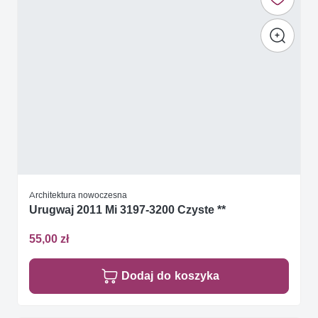
Architektura nowoczesna
Urugwaj 2011 Mi 3197-3200 Czyste **
55,00 zł
Dodaj do koszyka