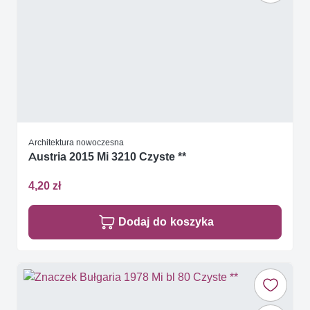
Architektura nowoczesna
Austria 2015 Mi 3210 Czyste **
4,20 zł
Dodaj do koszyka