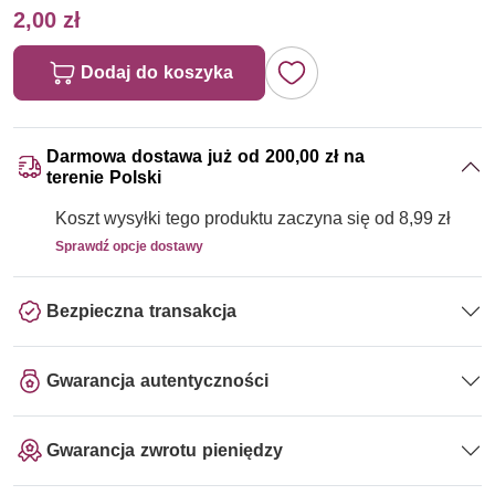
2,00 zł
Dodaj do koszyka
Darmowa dostawa już od 200,00 zł na
terenie Polski
Koszt wysyłki tego produktu zaczyna się od 8,99 zł
Sprawdź opcje dostawy
Bezpieczna transakcja
Gwarancja autentyczności
Gwarancja zwrotu pieniędzy