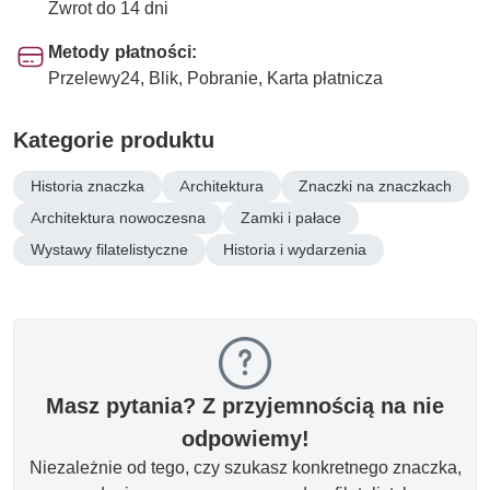
Zwrot do 14 dni
Metody płatności:
Przelewy24, Blik, Pobranie, Karta płatnicza
Kategorie produktu
Historia znaczka
Architektura
Znaczki na znaczkach
Architektura nowoczesna
Zamki i pałace
Wystawy filatelistyczne
Historia i wydarzenia
Masz pytania? Z przyjemnością na nie
odpowiemy!
Niezależnie od tego, czy szukasz konkretnego znaczka,