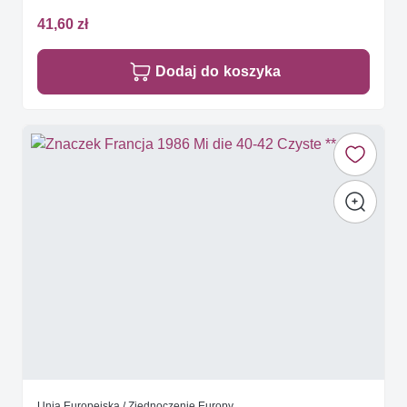
41,60 zł
Dodaj do koszyka
Unia Europejska / Zjednoczenie Europy