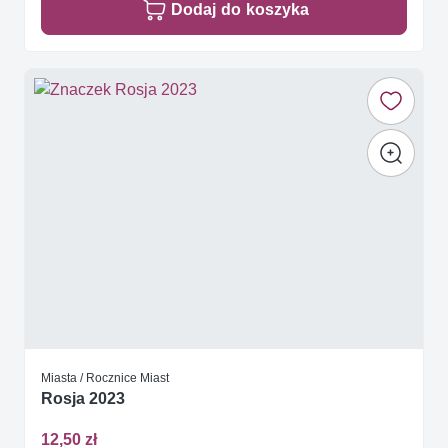
Dodaj do koszyka
Miasta / Rocznice Miast
Rosja 2023
12,50 zł