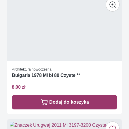
Architektura nowoczesna
Bułgaria 1978 Mi bl 80 Czyste **
8,00 zł
Dodaj do koszyka