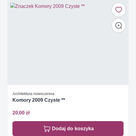
Architektura nowoczesna
Komory 2009 Czyste **
20,00 zł
Dodaj do koszyka