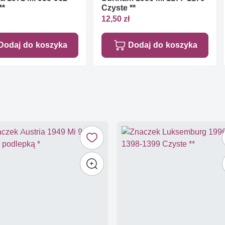
**
Czyste **
12,50 zł
Dodaj do koszyka
Dodaj do koszyka