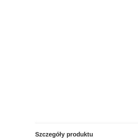
Szczegóły produktu