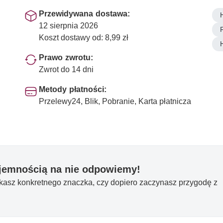
Przewidywana dostawa:
12 sierpnia 2026
Koszt dostawy od: 8,99 zł
Prawo zwrotu:
Zwrot do 14 dni
Metody płatności:
Przelewy24, Blik, Pobranie, Karta płatnicza
yjemnością na nie odpowiemy!
ukasz konkretnego znaczka, czy dopiero zaczynasz przygodę z