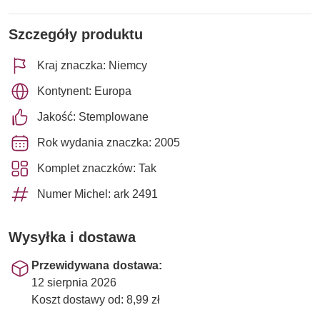
Szczegóły produktu
Kraj znaczka: Niemcy
Kontynent: Europa
Jakość: Stemplowane
Rok wydania znaczka: 2005
Komplet znaczków: Tak
Numer Michel: ark 2491
Wysyłka i dostawa
Przewidywana dostawa:
12 sierpnia 2026
Koszt dostawy od: 8,99 zł