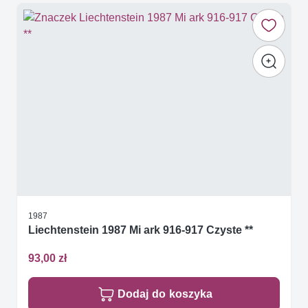
1987
Liechtenstein 1987 Mi ark 916-917 Czyste **
93,00 zł
Dodaj do koszyka