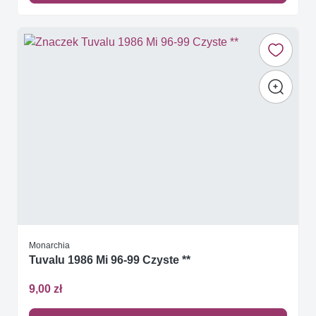
Monarchia
Tuvalu 1986 Mi 96-99 Czyste **
9,00 zł