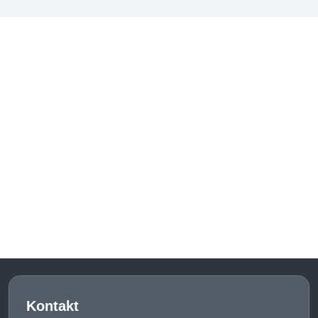
Kontakt