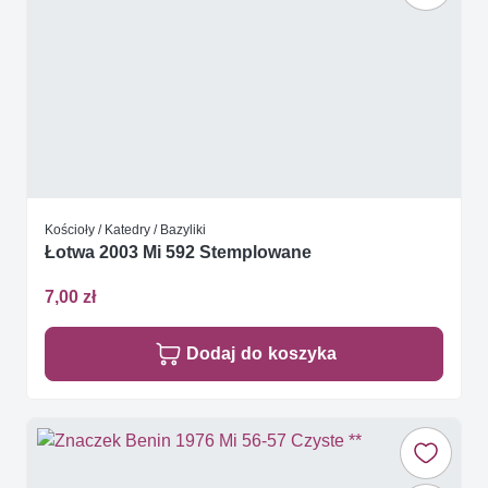
Kościoły / Katedry / Bazyliki
Łotwa 2003 Mi 592 Stemplowane
7,00 zł
Dodaj do koszyka