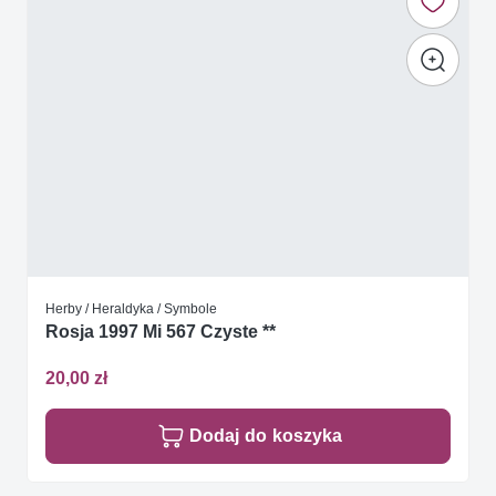
Herby / Heraldyka / Symbole
Rosja 1997 Mi 567 Czyste **
20,00 zł
Dodaj do koszyka