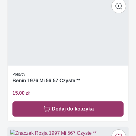
Politycy
Benin 1976 Mi 56-57 Czyste **
15,00 zł
Dodaj do koszyka