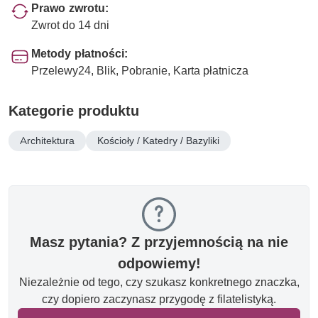
Prawo zwrotu:
Zwrot do 14 dni
Metody płatności:
Przelewy24, Blik, Pobranie, Karta płatnicza
Kategorie produktu
Architektura
Kościoły / Katedry / Bazyliki
Masz pytania? Z przyjemnością na nie
odpowiemy!
Niezależnie od tego, czy szukasz konkretnego znaczka,
czy dopiero zaczynasz przygodę z filatelistyką.