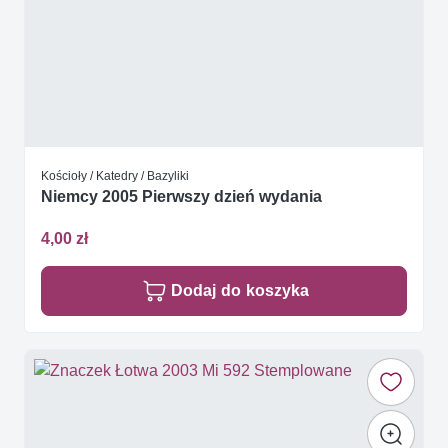
Kościoły / Katedry / Bazyliki
Niemcy 2005 Pierwszy dzień wydania
4,00 zł
Dodaj do koszyka