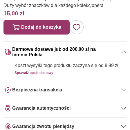
Duży wybór znaczków dla każdego kolekcjonera
15,00 zł
Dodaj do koszyka
Darmowa dostawa już od 200,00 zł na
terenie Polski
Koszt wysyłki tego produktu zaczyna się od 8,99 zł
Sprawdź opcje dostawy
Bezpieczna transakcja
Gwarancja autentyczności
Gwarancja zwrotu pieniędzy