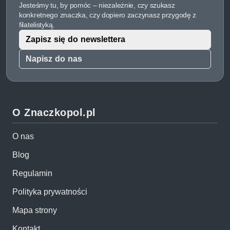
Jesteśmy tu, by pomóc – niezależnie, czy szukasz
konkretnego znaczka, czy dopiero zaczynasz przygodę z
filatelistyką.
Zapisz się do newslettera
Napisz do nas
O Znaczkopol.pl
O nas
Blog
Regulamin
Polityka prywatności
Mapa strony
Kontakt