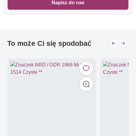
Napisz do nas
To może Ci się spodobać