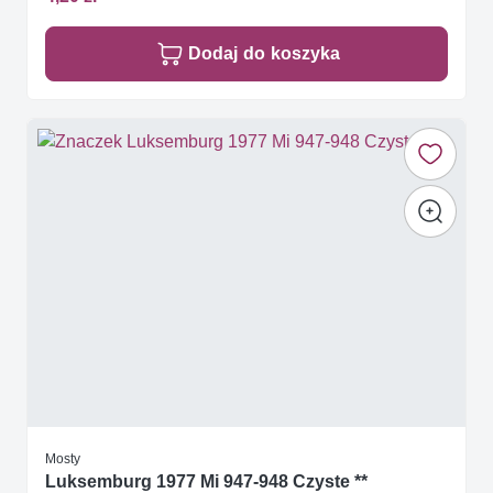
Dodaj do koszyka
Mosty
Luksemburg 1977 Mi 947-948 Czyste **