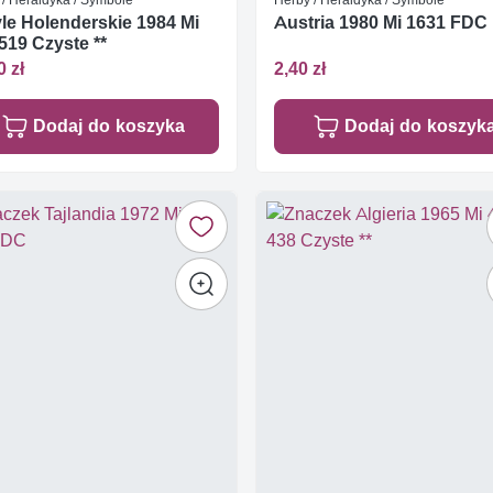
le Holenderskie 1984 Mi
Austria 1980 Mi 1631 FDC
519 Czyste **
0 zł
2,40 zł
Dodaj do koszyka
Dodaj do koszyk