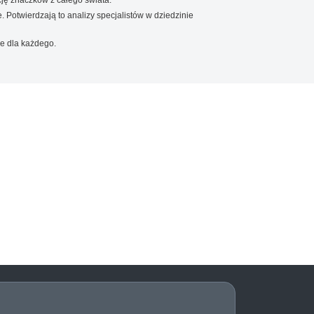
. Potwierdzają to analizy specjalistów w dziedzinie
e dla każdego.