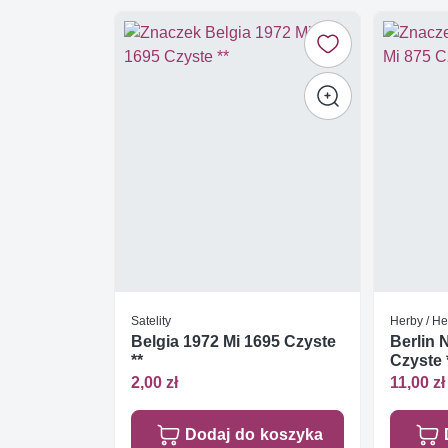
Satelity
Herby / He
Belgia 1972 Mi 1695 Czyste
Berlin 
**
Czyste 
2,00 zł
11,00 zł
Dodaj do koszyka