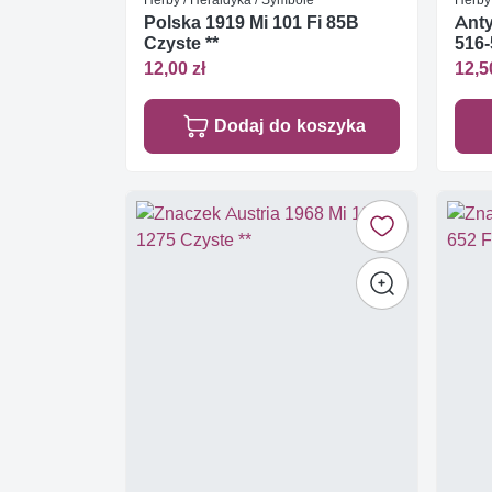
Polska 1919 Mi 101 Fi 85B
Anty
Czyste **
516-
12,00 zł
12,5
Dodaj do koszyka