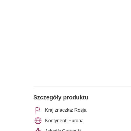
Szczegóły produktu
Kraj znaczka: Rosja
Kontynent: Europa