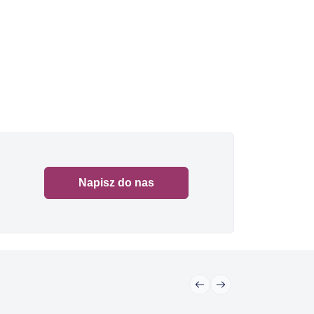
Napisz do nas