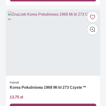
Fabryki
Korea Południowa 1968 Mi bl 273 Czyste **
13,75 zł