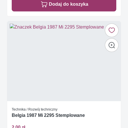
Dodaj do koszyka
Technika / Rozwój techniczny
Belgia 1987 Mi 2295 Stemplowane
2,00 zł