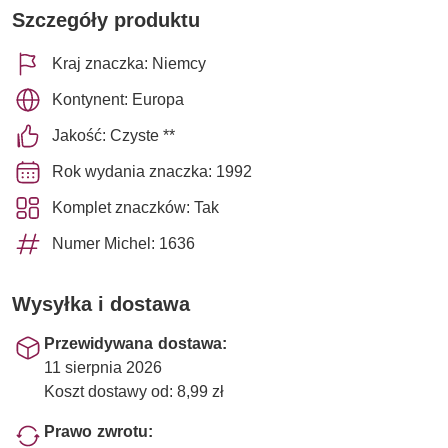
Szczegóły produktu
Kraj znaczka: Niemcy
Kontynent: Europa
Jakość: Czyste **
Rok wydania znaczka: 1992
Komplet znaczków: Tak
Numer Michel: 1636
Wysyłka i dostawa
Przewidywana dostawa:
11 sierpnia 2026
Koszt dostawy od: 8,99 zł
Prawo zwrotu: