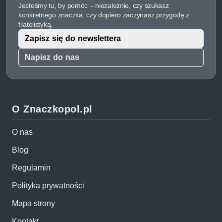
Jesteśmy tu, by pomóc – niezależnie, czy szukasz
konkretnego znaczka, czy dopiero zaczynasz przygodę z
filatelistyką.
Zapisz się do newslettera
Napisz do nas
O Znaczkopol.pl
O nas
Blog
Regulamin
Polityka prywatności
Mapa strony
Kontakt