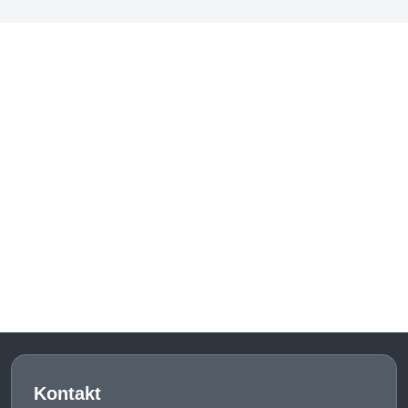
Kontakt