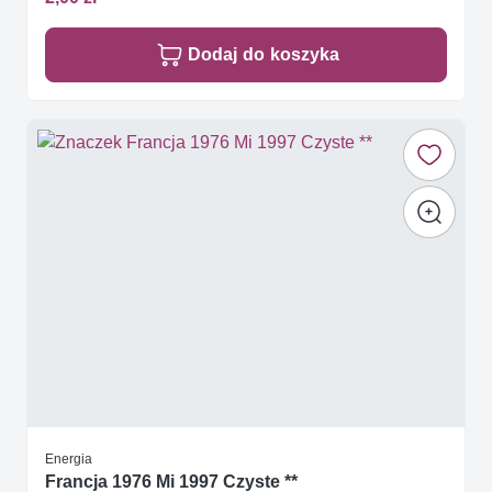
Dodaj do koszyka
Energia
Francja 1976 Mi 1997 Czyste **