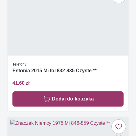
Telefony
Estonia 2015 Mi fol 832-835 Czyste **
41,60 zł
Dodaj do koszyka