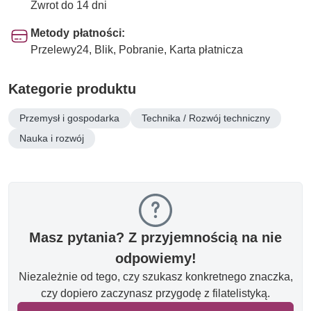
Zwrot do 14 dni
Metody płatności:
Przelewy24, Blik, Pobranie, Karta płatnicza
Kategorie produktu
Przemysł i gospodarka
Technika / Rozwój techniczny
Nauka i rozwój
Masz pytania? Z przyjemnością na nie
odpowiemy!
Niezależnie od tego, czy szukasz konkretnego znaczka,
czy dopiero zaczynasz przygodę z filatelistyką.