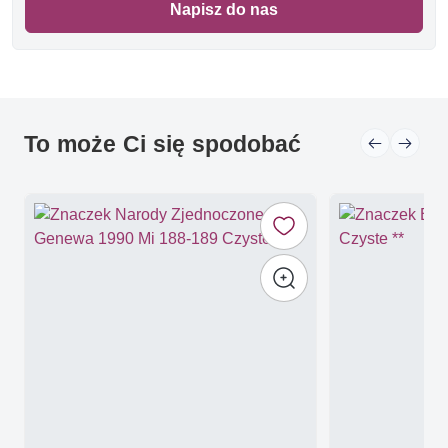
Napisz do nas
To może Ci się spodobać