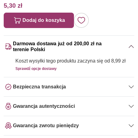
5,30 zł
Dodaj do koszyka
Darmowa dostawa już od 200,00 zł na
terenie Polski
Koszt wysyłki tego produktu zaczyna się od 8,99 zł
Sprawdź opcje dostawy
Bezpieczna transakcja
Gwarancja autentyczności
Gwarancja zwrotu pieniędzy