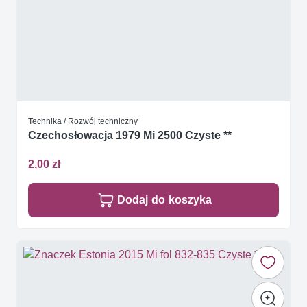
Technika / Rozwój techniczny
Czechosłowacja 1979 Mi 2500 Czyste **
2,00 zł
Dodaj do koszyka