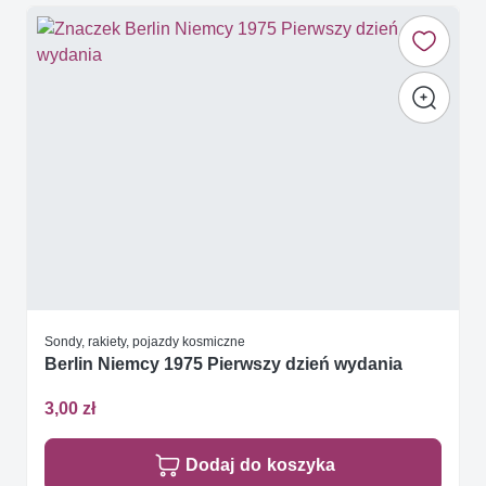
Sondy, rakiety, pojazdy kosmiczne
Berlin Niemcy 1975 Pierwszy dzień wydania
3,00 zł
Dodaj do koszyka