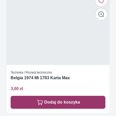
Technika / Rozwój techniczny
Belgia 1974 Mi 1783 Karta Max
3,00 zł
Dodaj do koszyka