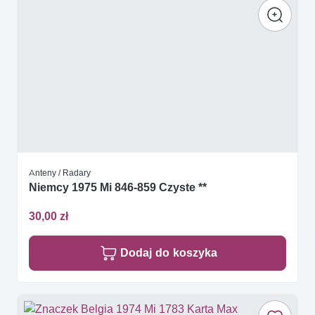
Anteny / Radary
Niemcy 1975 Mi 846-859 Czyste **
30,00 zł
Dodaj do koszyka