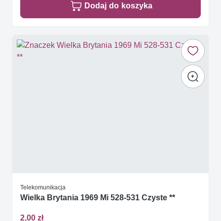
Dodaj do koszyka
Telekomunikacja
Wielka Brytania 1969 Mi 528-531 Czyste **
2,00 zł