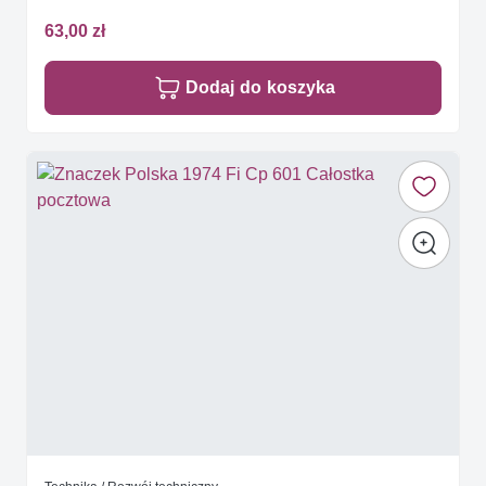
63,00 zł
Dodaj do koszyka