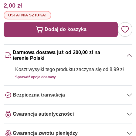
2,00 zł
OSTATNIA SZTUKA!
Dodaj do koszyka
Darmowa dostawa już od 200,00 zł na
terenie Polski
Koszt wysyłki tego produktu zaczyna się od 8,99 zł
Sprawdź opcje dostawy
Bezpieczna transakcja
Gwarancja autentyczności
Gwarancja zwrotu pieniędzy