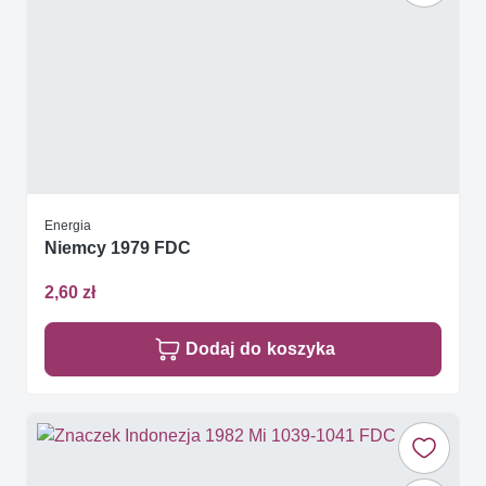
Energia
Niemcy 1979 FDC
2,60 zł
Dodaj do koszyka