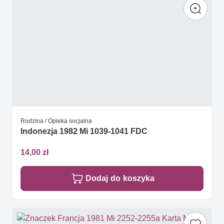
Rodzina / Opieka socjalna
Indonezja 1982 Mi 1039-1041 FDC
14,00 zł
Dodaj do koszyka