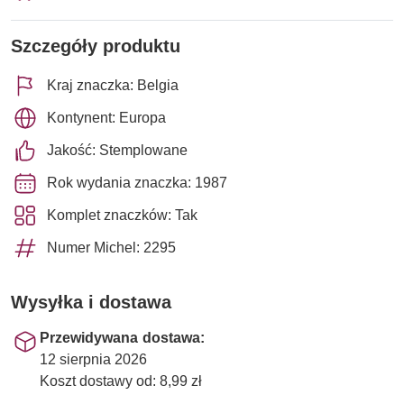
Szczegóły produktu
Kraj znaczka: Belgia
Kontynent: Europa
Jakość: Stemplowane
Rok wydania znaczka: 1987
Komplet znaczków: Tak
Numer Michel: 2295
Wysyłka i dostawa
Przewidywana dostawa:
12 sierpnia 2026
Koszt dostawy od: 8,99 zł