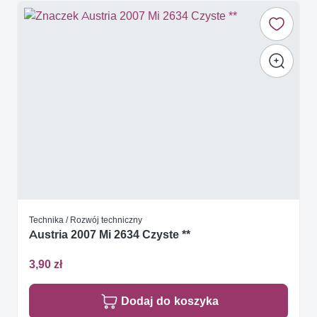
Technika / Rozwój techniczny
Austria 2007 Mi 2634 Czyste **
3,90 zł
Dodaj do koszyka