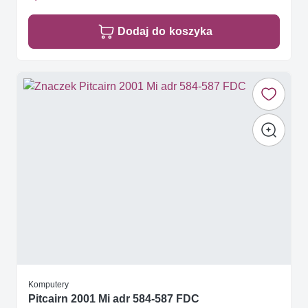
Dodaj do koszyka
Komputery
Pitcairn 2001 Mi adr 584-587 FDC