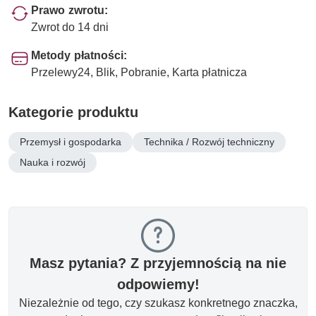
Prawo zwrotu:
Zwrot do 14 dni
Metody płatności:
Przelewy24, Blik, Pobranie, Karta płatnicza
Kategorie produktu
Przemysł i gospodarka
Technika / Rozwój techniczny
Nauka i rozwój
Masz pytania? Z przyjemnością na nie
odpowiemy!
Niezależnie od tego, czy szukasz konkretnego znaczka,