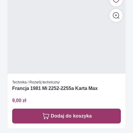
Technika / Rozwój techniczny
Francja 1981 Mi 2252-2255a Karta Max
9,00 zł
Dodaj do koszyka