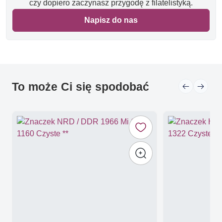
czy dopiero zaczynasz przygodę z filatelistyką.
Napisz do nas
To może Ci się spodobać