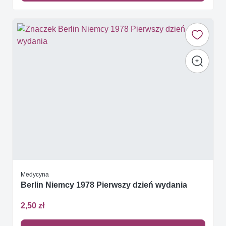
Medycyna
Berlin Niemcy 1978 Pierwszy dzień wydania
2,50 zł