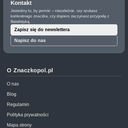
Kontakt
Jesteśmy tu, by pomóc – niezależnie, czy szukasz
konkretnego znaczka, czy dopiero zaczynasz przygodę z
filatelistyką.
Zapisz się do newslettera
Napisz do nas
O Znaczkopol.pl
O nas
Blog
Regulamin
Polityka prywatności
Mapa strony